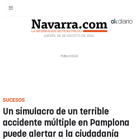
JUEVES, 06 DE AGOSTO DE 2026
SUCESOS
Un simulacro de un terrible
accidente múltiple en Pamplona
puede alertar a la ciudadanía