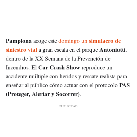
Pamplona
simulacro de
acoge este
domingo un
siniestro vial
Antoniutti
a gran escala en el parque
,
dentro de la XX Semana de la Prevención de
Car Crash Show
Incendios. El
reproduce un
accidente múltiple con heridos y rescate realista para
PAS
enseñar al público cómo actuar con el protocolo
(Proteger, Alertar y Socorrer)
.