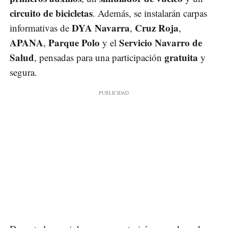
circuito de bicicletas
. Además, se instalarán carpas
DYA Navarra
Cruz Roja
informativas de
,
,
APANA
Parque Polo
Servicio Navarro de
,
y el
Salud
gratuita
, pensadas para una participación
y
segura.