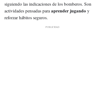
siguiendo las indicaciones de los bomberos. Son
aprender jugando
actividades pensadas para
y
reforzar hábitos seguros.