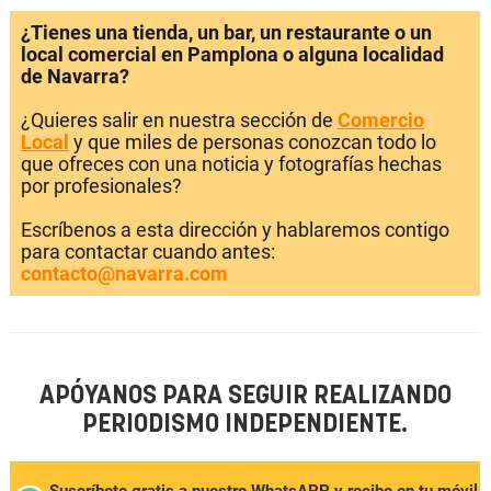
¿Tienes una tienda, un bar, un restaurante o un
local comercial en Pamplona o alguna localidad
de Navarra?
¿Quieres salir en nuestra sección de
Comercio
Local
y que miles de personas conozcan todo lo
que ofreces con una noticia y fotografías hechas
por profesionales?
Escríbenos a esta dirección y hablaremos contigo
para contactar cuando antes:
contacto@navarra.com
APÓYANOS PARA SEGUIR REALIZANDO
PERIODISMO INDEPENDIENTE.