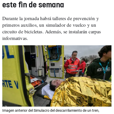
este fin de semana
Durante la jornada habrá talleres de prevención y
primeros auxilios, un simulador de vuelco y un
circuito de bicicletas. Además, se instalarán carpas
informativas.
Imagen anterior del Simulacro del descarrilamiento de un tren,