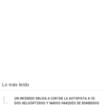
Lo más leído
1.
UN INCENDIO OBLIGA A CORTAR LA AUTOPISTA A-15:
DOS HELICÓPTEROS Y VARIOS PARQUES DE BOMBEROS