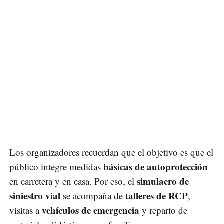
Los organizadores recuerdan que el objetivo es que el
básicas de autoprotección
público integre medidas
simulacro de
en carretera y en casa. Por eso, el
siniestro vial
talleres de RCP
se acompaña de
,
vehículos de emergencia
visitas a
y reparto de