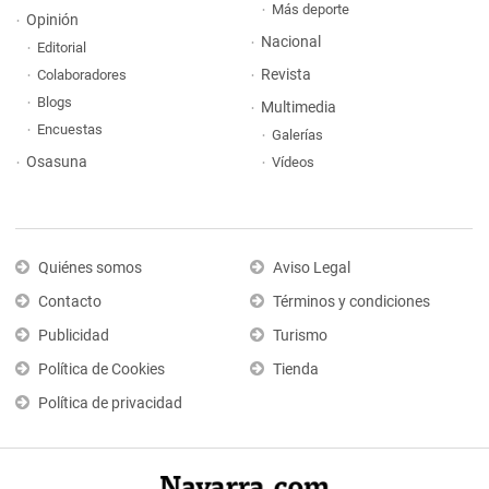
Más deporte
Opinión
Nacional
Editorial
Revista
Colaboradores
Blogs
Multimedia
Encuestas
Galerías
Osasuna
Vídeos
Quiénes somos
Aviso Legal
Contacto
Términos y condiciones
Publicidad
Turismo
Política de Cookies
Tienda
Política de privacidad