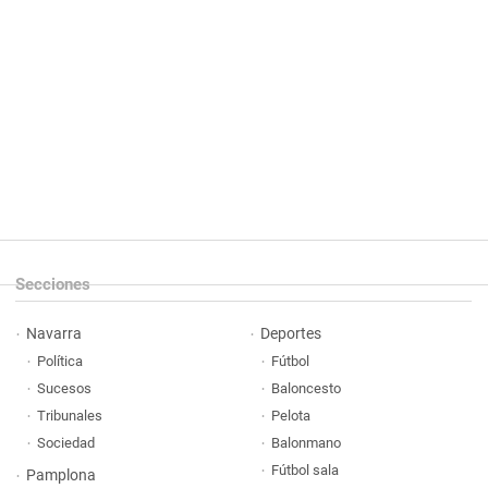
Secciones
Navarra
Deportes
Política
Fútbol
Sucesos
Baloncesto
Tribunales
Pelota
Sociedad
Balonmano
Fútbol sala
Pamplona