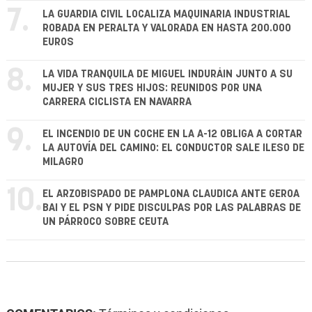
7.
LA GUARDIA CIVIL LOCALIZA MAQUINARIA INDUSTRIAL
ROBADA EN PERALTA Y VALORADA EN HASTA 200.000
EUROS
8.
LA VIDA TRANQUILA DE MIGUEL INDURÁIN JUNTO A SU
MUJER Y SUS TRES HIJOS: REUNIDOS POR UNA
CARRERA CICLISTA EN NAVARRA
9.
EL INCENDIO DE UN COCHE EN LA A-12 OBLIGA A CORTAR
LA AUTOVÍA DEL CAMINO: EL CONDUCTOR SALE ILESO DE
MILAGRO
10.
EL ARZOBISPADO DE PAMPLONA CLAUDICA ANTE GEROA
BAI Y EL PSN Y PIDE DISCULPAS POR LAS PALABRAS DE
UN PÁRROCO SOBRE CEUTA