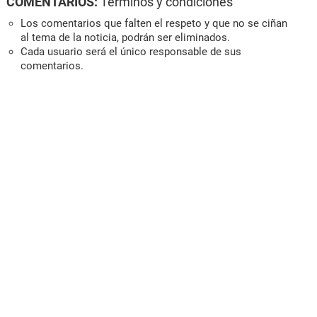
COMENTARIOS:
Términos y condiciones
Los comentarios que falten el respeto y que no se ciñan
al tema de la noticia, podrán ser eliminados.
Cada usuario será el único responsable de sus
comentarios.