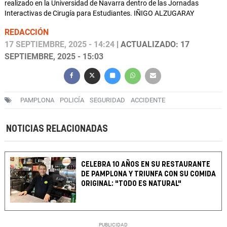
realizado en la Universidad de Navarra dentro de las Jornadas
Interactivas de Cirugía para Estudiantes. IÑIGO ALZUGARAY
REDACCIÓN
17 SEPTIEMBRE, 2025 - 14:24
| ACTUALIZADO: 17
SEPTIEMBRE, 2025 - 15:03
PAMPLONA
POLICÍA
SEGURIDAD
ACCIDENTE
NOTICIAS RELACIONADAS
CELEBRA 10 AÑOS EN SU RESTAURANTE
DE PAMPLONA Y TRIUNFA CON SU COMIDA
ORIGINAL: "TODO ES NATURAL"