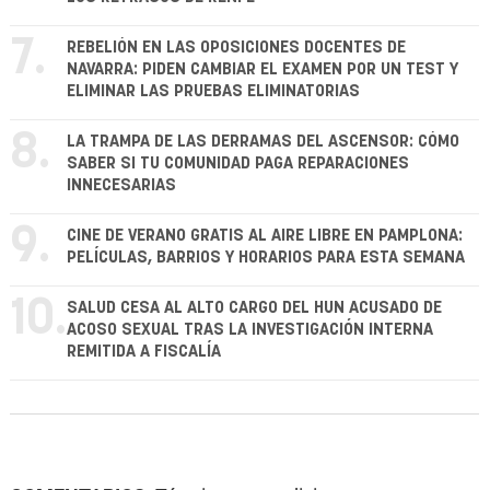
7.
REBELIÓN EN LAS OPOSICIONES DOCENTES DE
NAVARRA: PIDEN CAMBIAR EL EXAMEN POR UN TEST Y
ELIMINAR LAS PRUEBAS ELIMINATORIAS
8.
LA TRAMPA DE LAS DERRAMAS DEL ASCENSOR: CÓMO
SABER SI TU COMUNIDAD PAGA REPARACIONES
INNECESARIAS
9.
CINE DE VERANO GRATIS AL AIRE LIBRE EN PAMPLONA:
PELÍCULAS, BARRIOS Y HORARIOS PARA ESTA SEMANA
10.
SALUD CESA AL ALTO CARGO DEL HUN ACUSADO DE
ACOSO SEXUAL TRAS LA INVESTIGACIÓN INTERNA
REMITIDA A FISCALÍA