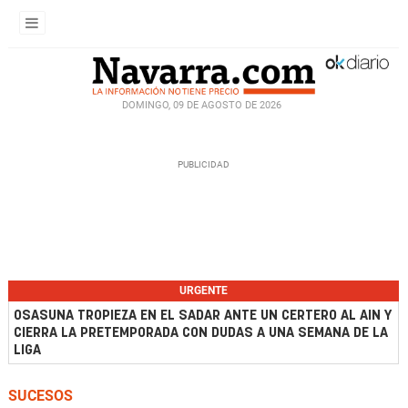
DOMINGO, 09 DE AGOSTO DE 2026
URGENTE
OSASUNA TROPIEZA EN EL SADAR ANTE UN CERTERO AL AIN Y
CIERRA LA PRETEMPORADA CON DUDAS A UNA SEMANA DE LA
LIGA
SUCESOS