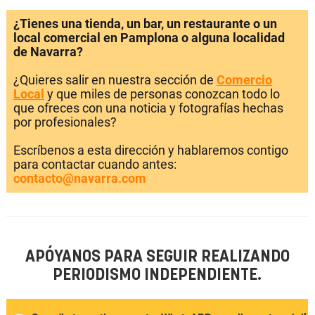
¿Tienes una tienda, un bar, un restaurante o un
local comercial en Pamplona o alguna localidad
de Navarra?
¿Quieres salir en nuestra sección de
Comercio
Local
y que miles de personas conozcan todo lo
que ofreces con una noticia y fotografías hechas
por profesionales?
Escríbenos a esta dirección y hablaremos contigo
para contactar cuando antes:
contacto@navarra.com
APÓYANOS PARA SEGUIR REALIZANDO
PERIODISMO INDEPENDIENTE.