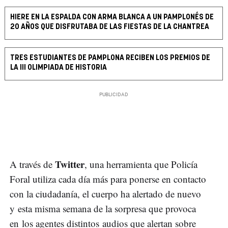
HIERE EN LA ESPALDA CON ARMA BLANCA A UN PAMPLONÉS DE
20 AÑOS QUE DISFRUTABA DE LAS FIESTAS DE LA CHANTREA
TRES ESTUDIANTES DE PAMPLONA RECIBEN LOS PREMIOS DE
LA III OLIMPIADA DE HISTORIA
Twitter
A través de
, una herramienta que Policía
Foral utiliza cada día más para ponerse en contacto
con la ciudadanía, el cuerpo ha alertado de nuevo
y esta misma semana de la sorpresa que provoca
en los agentes distintos audios que alertan sobre