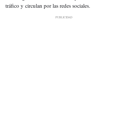
tráfico y circulan por las redes sociales.