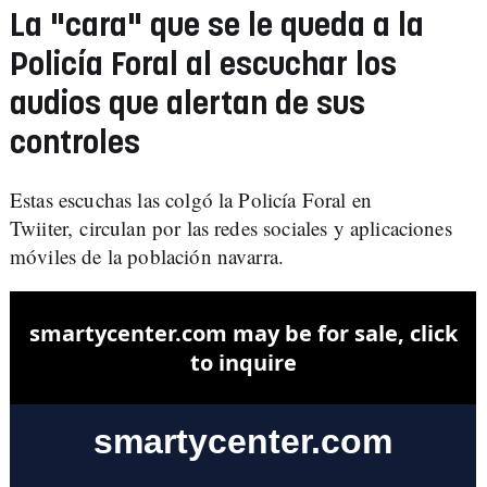
La "cara" que se le queda a la
Policía Foral al escuchar los
audios que alertan de sus
controles
Estas escuchas las colgó la Policía Foral en
Twiiter, circulan por las redes sociales y aplicaciones
móviles de la población navarra.