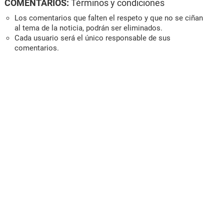
COMENTARIOS:
Términos y condiciones
Los comentarios que falten el respeto y que no se ciñan
al tema de la noticia, podrán ser eliminados.
Cada usuario será el único responsable de sus
comentarios.