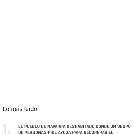
Lo más leído
1.
EL PUEBLO DE NAVARRA DESHABITADO DONDE UN GRUPO
DE PERSONAS PIDE AYUDA PARA RECUPERAR EL