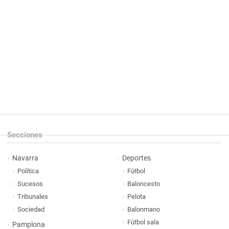
Secciones
Navarra
Deportes
Política
Fútbol
Sucesos
Baloncesto
Tribunales
Pelota
Sociedad
Balonmano
Fútbol sala
Pamplona