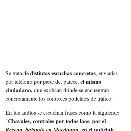
distintas escuchas concretas
Se trata de
, enviadas
el mismo
por teléfono por parte de, parece,
ciudadano,
que explican dónde se encuentran
concretamente los controles policiales de tráfico.
En los audios se escuchan frases como la siguiente:
Chavales, controles por todos laos, por el
"
Recena, bajando en Macdonan
, en el puticlub