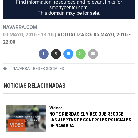
NAVARRA.COM
03 MAYO, 2016 - 14:18
| ACTUALIZADO: 05 MAYO, 2016 -
22:08
NAVARRA
REDES SOCIALES
NOTICIAS RELACIONADAS
Vídeo:
NO TE PIERDAS EL VÍDEO QUE RECOGE
LAS ALERTAS DE CONTROLES POLICIALES
VÍDEO
DE NAVARRA