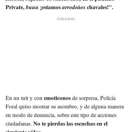
Private,
buuu
¡estamos
arrodeáos
chavales!".
emoticonos
En un tuit y con
de sorpresa, Policía
Foral quiso mostrar su asombro, y de alguna manera
en modo de denuncia, sobre este tipo de acciones
No te pierdas las escuchas en el
ciudadanas.
siguiente vídeo.