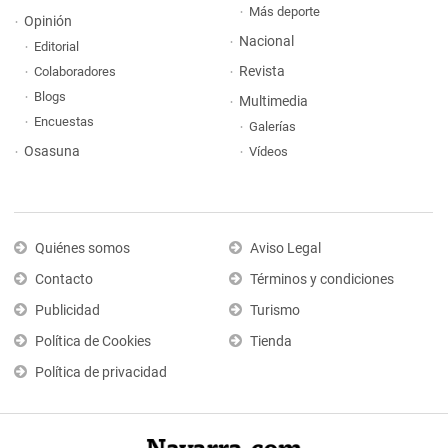
Más deporte
Opinión
Nacional
Editorial
Revista
Colaboradores
Blogs
Multimedia
Encuestas
Galerías
Osasuna
Vídeos
Quiénes somos
Aviso Legal
Contacto
Términos y condiciones
Publicidad
Turismo
Política de Cookies
Tienda
Política de privacidad