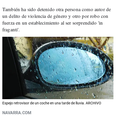
También ha sido detenido otra persona como autor de
un delito de violencia de género y otro por robo con
fuerza en un establecimiento al ser sorprendido 'in
fraganti'.
Espejo retrovisor de un coche en una tarde de lluvia. ARCHIVO
NAVARRA.COM