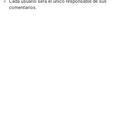
Cada usuario será el único responsable de sus
comentarios.