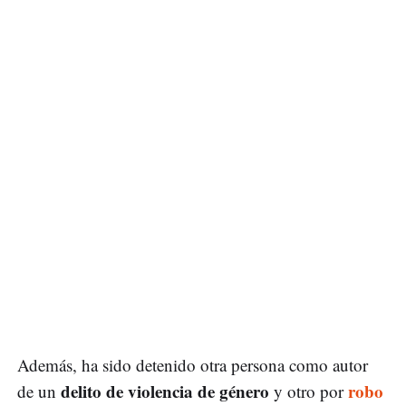
Además, ha sido detenido otra persona como autor
delito de violencia de género
robo
de un
y otro por