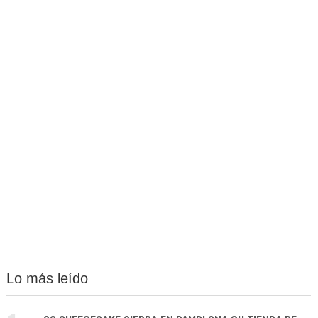
Lo más leído