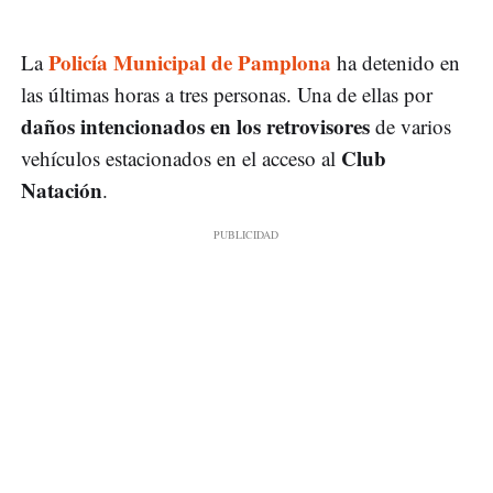
Policía Municipal de Pamplona
La
ha detenido en
las últimas horas a tres personas. Una de ellas por
daños intencionados en los retrovisores
de varios
Club
vehículos estacionados en el acceso al
Natación
.