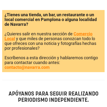
¿Tienes una tienda, un bar, un restaurante o un
local comercial en Pamplona o alguna localidad
de Navarra?
¿Quieres salir en nuestra sección de
Comercio
Local
y que miles de personas conozcan todo lo
que ofreces con una noticia y fotografías hechas
por profesionales?
Escríbenos a esta dirección y hablaremos contigo
para contactar cuando antes:
contacto@navarra.com
APÓYANOS PARA SEGUIR REALIZANDO
PERIODISMO INDEPENDIENTE.