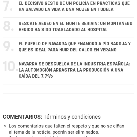
7.
EL DECISIVO GESTO DE UN POLICÍA EN PRÁCTICAS QUE
HA SALVADO LA VIDA A UNA MUJER EN TUDELA
8.
RESCATE AÉREO EN EL MONTE BERIAIN: UN MONTAÑERO
HERIDO HA SIDO TRASLADADO AL HOSPITAL
9.
EL PUEBLO DE NAVARRA QUE ENAMORÓ A PÍO BAROJA Y
QUE ES IDEAL PARA HUIR DEL CALOR EN VERANO
10.
NAVARRA SE DESCUELGA DE LA INDUSTRIA ESPAÑOLA:
LA AUTOMOCIÓN ARRASTRA LA PRODUCCIÓN A UNA
CAÍDA DEL 7,7%
COMENTARIOS:
Términos y condiciones
Los comentarios que falten el respeto y que no se ciñan
al tema de la noticia, podrán ser eliminados.