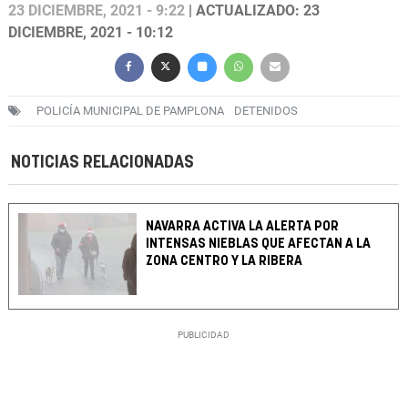
23 DICIEMBRE, 2021 - 9:22
| ACTUALIZADO: 23
DICIEMBRE, 2021 - 10:12
POLICÍA MUNICIPAL DE PAMPLONA
DETENIDOS
NOTICIAS RELACIONADAS
NAVARRA ACTIVA LA ALERTA POR
INTENSAS NIEBLAS QUE AFECTAN A LA
ZONA CENTRO Y LA RIBERA