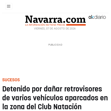
VIERNES, 07 DE AGOSTO DE 2026
SUCESOS
Detenido por dañar retrovisores
de varios vehículos aparcados en
la zona del Club Natación