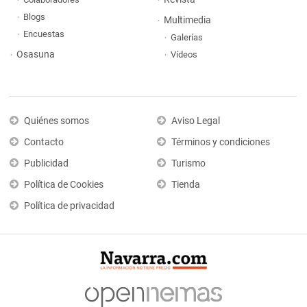
Blogs
Multimedia
Encuestas
Galerías
Osasuna
Vídeos
Quiénes somos
Aviso Legal
Contacto
Términos y condiciones
Publicidad
Turismo
Política de Cookies
Tienda
Política de privacidad