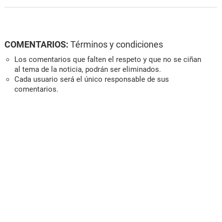
COMENTARIOS:
Términos y condiciones
Los comentarios que falten el respeto y que no se ciñan
al tema de la noticia, podrán ser eliminados.
Cada usuario será el único responsable de sus
comentarios.