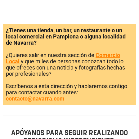
¿Tienes una tienda, un bar, un restaurante o un
local comercial en Pamplona o alguna localidad
de Navarra?
¿Quieres salir en nuestra sección de
Comercio
Local
y que miles de personas conozcan todo lo
que ofreces con una noticia y fotografías hechas
por profesionales?
Escríbenos a esta dirección y hablaremos contigo
para contactar cuando antes:
contacto@navarra.com
APÓYANOS PARA SEGUIR REALIZANDO