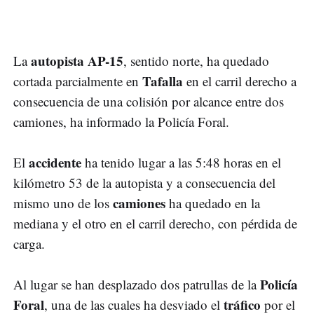
autopista AP-15
La
, sentido norte, ha quedado
Tafalla
cortada parcialmente en
en el carril derecho a
consecuencia de una colisión por alcance entre dos
camiones, ha informado la Policía Foral.
accidente
El
ha tenido lugar a las 5:48 horas en el
kilómetro 53 de la autopista y a consecuencia del
camiones
mismo uno de los
ha quedado en la
mediana y el otro en el carril derecho, con pérdida de
carga.
Policía
Al lugar se han desplazado dos patrullas de la
Foral
tráfico
, una de las cuales ha desviado el
por el