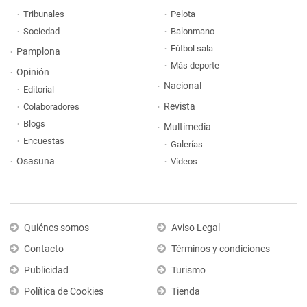
Tribunales
Pelota
Sociedad
Balonmano
Fútbol sala
Pamplona
Más deporte
Opinión
Nacional
Editorial
Revista
Colaboradores
Blogs
Multimedia
Encuestas
Galerías
Osasuna
Vídeos
Quiénes somos
Aviso Legal
Contacto
Términos y condiciones
Publicidad
Turismo
Política de Cookies
Tienda