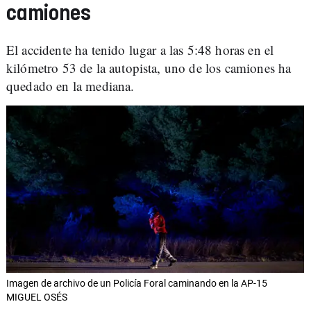
camiones
El accidente ha tenido lugar a las 5:48 horas en el
kilómetro 53 de la autopista, uno de los camiones ha
quedado en la mediana.
Imagen de archivo de un Policía Foral caminando en la AP-15
MIGUEL OSÉS