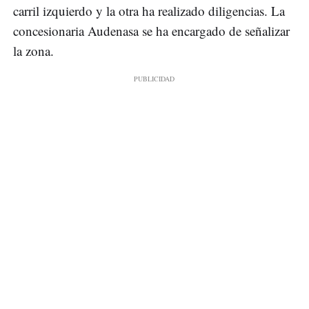
carril izquierdo y la otra ha realizado diligencias. La
concesionaria Audenasa se ha encargado de señalizar
la zona.