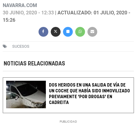
NAVARRA.COM
30 JUNIO, 2020 - 12:33
| ACTUALIZADO: 01 JULIO, 2020 -
15:26
SUCESOS
NOTICIAS RELACIONADAS
DOS HERIDOS EN UNA SALIDA DE VÍA DE
UN COCHE QUE HABÍA SIDO INMOVILIZADO
PREVIAMENTE 'POR DROGAS' EN
CADREITA