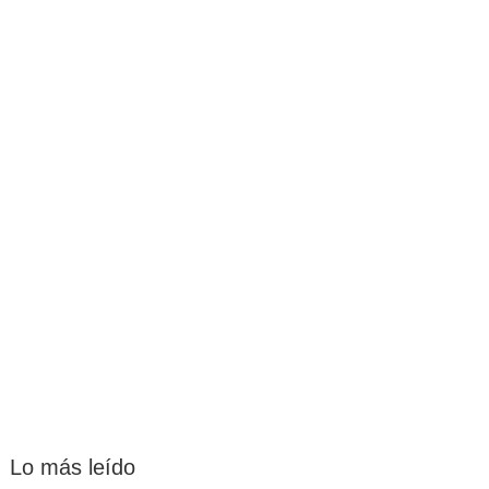
Lo más leído