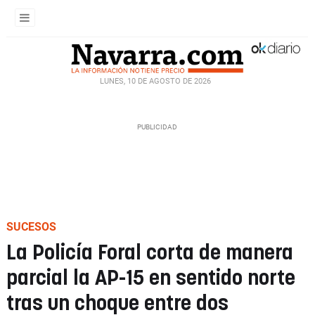
LUNES, 10 DE AGOSTO DE 2026
SUCESOS
La Policía Foral corta de manera
parcial la AP-15 en sentido norte
tras un choque entre dos