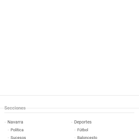
Secciones
Navarra
Deportes
Política
Fútbol
Sucesos
Baloncesto