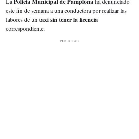
Policía Municipal de Pamplona
La
ha denunciado
este fin de semana a una conductora por realizar las
taxi sin tener la licencia
labores de un
correspondiente.