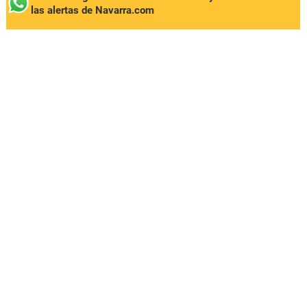
las alertas de Navarra.com