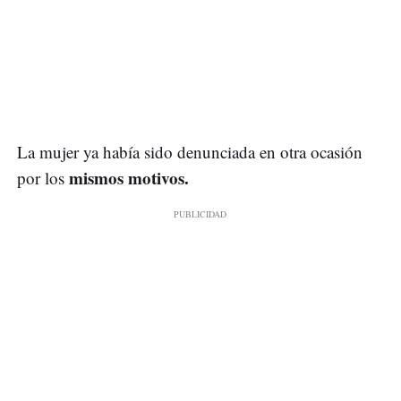
La mujer ya había sido denunciada en otra ocasión
mismos motivos.
por los