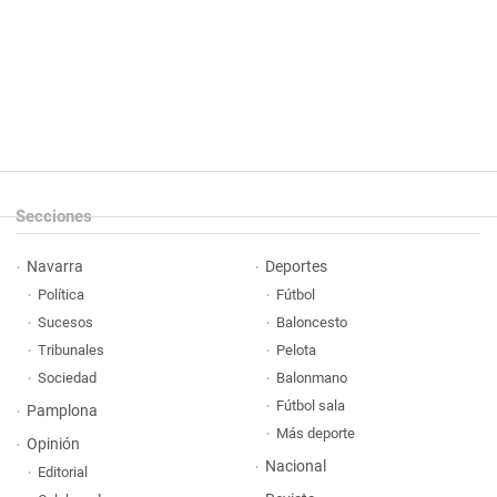
Secciones
Navarra
Deportes
Política
Fútbol
Sucesos
Baloncesto
Tribunales
Pelota
Sociedad
Balonmano
Fútbol sala
Pamplona
Más deporte
Opinión
Nacional
Editorial