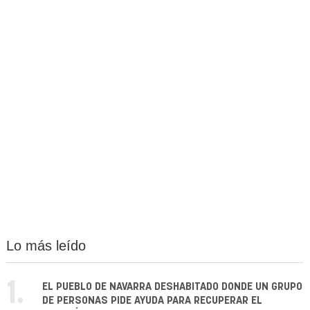
Lo más leído
1.
EL PUEBLO DE NAVARRA DESHABITADO DONDE UN GRUPO
DE PERSONAS PIDE AYUDA PARA RECUPERAR EL