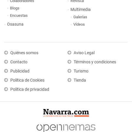
Revista
Colaboradores
Blogs
Multimedia
Encuestas
Galerías
Osasuna
Vídeos
Quiénes somos
Aviso Legal
Contacto
Términos y condiciones
Publicidad
Turismo
Política de Cookies
Tienda
Política de privacidad