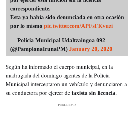
correspondiente.
Esta ya había sido denunciada en otra ocasión
por lo mismo
pic.twitter.com/APFsFKvuzi
— Policia Municipal Udaltzaingoa 092
(@PamplonaIrunaPM)
January 20, 2020
Según ha informado el cuerpo municipal, en la
madrugada del domingo agentes de la Policía
Municipal interceptaron un vehículo y denunciaron a
taxista sin licencia
su conductora por ejercer de
.