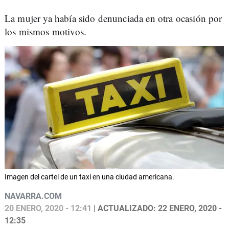
La mujer ya había sido denunciada en otra ocasión por
los mismos motivos.
Imagen del cartel de un taxi en una ciudad americana.
NAVARRA.COM
20 ENERO, 2020 - 12:41
| ACTUALIZADO: 22 ENERO, 2020 -
12:35