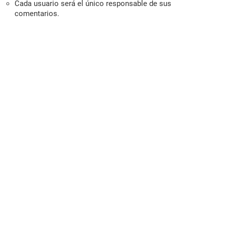
Cada usuario será el único responsable de sus
comentarios.