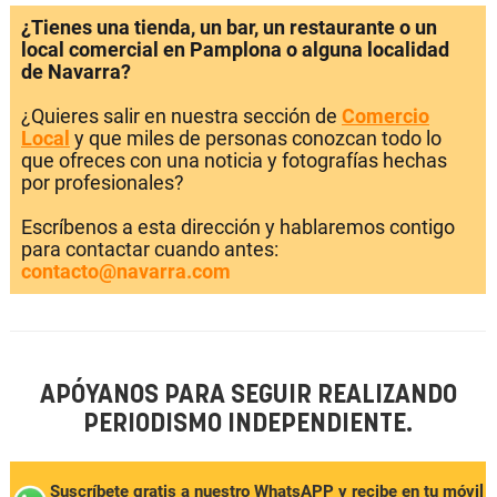
¿Tienes una tienda, un bar, un restaurante o un
local comercial en Pamplona o alguna localidad
de Navarra?
¿Quieres salir en nuestra sección de
Comercio
Local
y que miles de personas conozcan todo lo
que ofreces con una noticia y fotografías hechas
por profesionales?
Escríbenos a esta dirección y hablaremos contigo
para contactar cuando antes:
contacto@navarra.com
APÓYANOS PARA SEGUIR REALIZANDO
PERIODISMO INDEPENDIENTE.
Suscríbete gratis a nuestro WhatsAPP y recibe en tu móvil