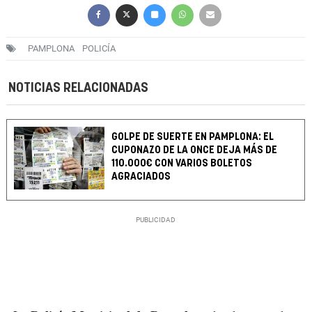
PAMPLONA
POLICÍA
NOTICIAS RELACIONADAS
GOLPE DE SUERTE EN PAMPLONA: EL
CUPONAZO DE LA ONCE DEJA MÁS DE
110.000€ CON VARIOS BOLETOS
AGRACIADOS