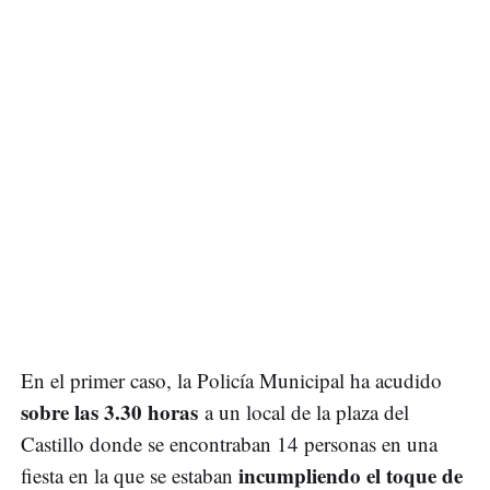
En el primer caso, la Policía Municipal ha acudido
sobre las 3.30 horas
a un local de la plaza del
Castillo donde se encontraban 14 personas en una
incumpliendo el toque de
fiesta en la que se estaban