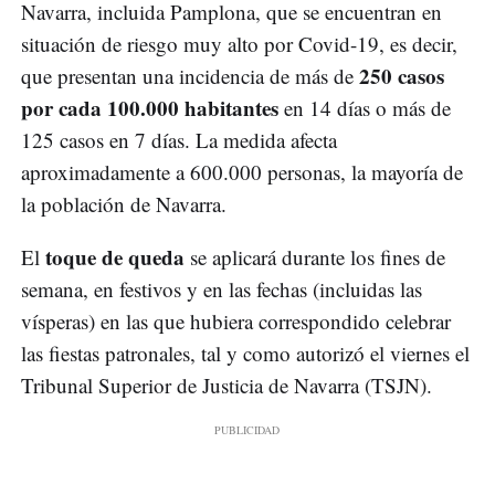
Navarra, incluida Pamplona, que se encuentran en
situación de riesgo muy alto por Covid-19, es decir,
250 casos
que presentan una incidencia de más de
por cada 100.000 habitantes
en 14 días o más de
125 casos en 7 días. La medida afecta
aproximadamente a 600.000 personas, la mayoría de
la población de Navarra.
toque de queda
El
se aplicará durante los fines de
semana, en festivos y en las fechas (incluidas las
vísperas) en las que hubiera correspondido celebrar
las fiestas patronales, tal y como autorizó el viernes el
Tribunal Superior de Justicia de Navarra (TSJN).