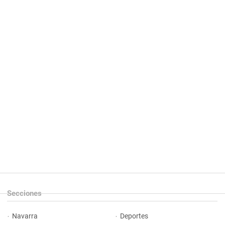
Secciones
Navarra
Deportes