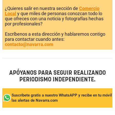
¿Quieres salir en nuestra sección de
Comercio
Local
y que miles de personas conozcan todo lo
que ofreces con una noticia y fotografías hechas
por profesionales?
Escríbenos a esta dirección y hablaremos contigo
para contactar cuando antes:
contacto@navarra.com
APÓYANOS PARA SEGUIR REALIZANDO
PERIODISMO INDEPENDIENTE.
Suscríbete gratis a nuestro WhatsAPP y recibe en tu móvil
las alertas de Navarra.com