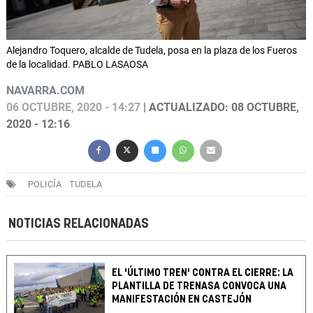
Alejandro Toquero, alcalde de Tudela, posa en la plaza de los Fueros
de la localidad. PABLO LASAOSA
NAVARRA.COM
06 OCTUBRE, 2020 - 14:27
| ACTUALIZADO: 08 OCTUBRE,
2020 - 12:16
POLICÍA
TUDELA
NOTICIAS RELACIONADAS
EL 'ÚLTIMO TREN' CONTRA EL CIERRE: LA
PLANTILLA DE TRENASA CONVOCA UNA
MANIFESTACIÓN EN CASTEJÓN