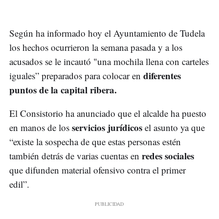
Según ha informado hoy el Ayuntamiento de Tudela
los hechos ocurrieron la semana pasada y a los
acusados se le incautó "una mochila llena con carteles
diferentes
iguales” preparados para colocar en
puntos de la capital ribera.
El Consistorio ha anunciado que el alcalde ha puesto
servicios jurídicos
en manos de los
el asunto ya que
“existe la sospecha de que estas personas estén
redes sociales
también detrás de varias cuentas en
que difunden material ofensivo contra el primer
edil”.