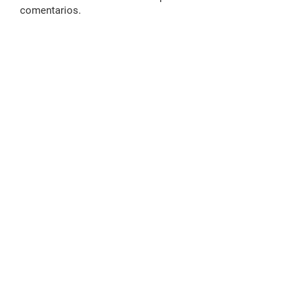
comentarios.