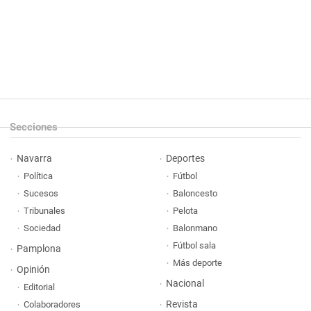
Secciones
Navarra
Deportes
Política
Fútbol
Sucesos
Baloncesto
Tribunales
Pelota
Sociedad
Balonmano
Fútbol sala
Pamplona
Más deporte
Opinión
Nacional
Editorial
Revista
Colaboradores