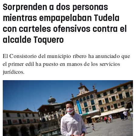
Sorprenden a dos personas
mientras empapelaban Tudela
con carteles ofensivos contra el
alcalde Toquero
El Consistorio del municipio ribero ha anunciado que
el primer edil ha puesto en manos de los servicios
jurídicos.