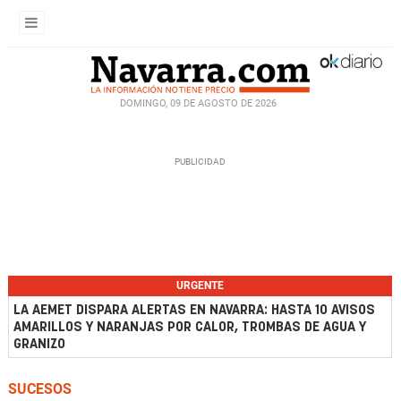
DOMINGO, 09 DE AGOSTO DE 2026
URGENTE
LA AEMET DISPARA ALERTAS EN NAVARRA: HASTA 10 AVISOS
AMARILLOS Y NARANJAS POR CALOR, TROMBAS DE AGUA Y
GRANIZO
SUCESOS