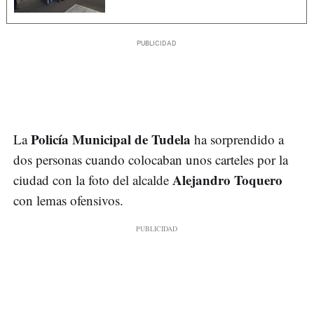
Policía Municipal de Tudela
La
ha sorprendido a
dos personas cuando colocaban unos carteles por la
Alejandro Toquero
ciudad con la foto del alcalde
con lemas ofensivos.