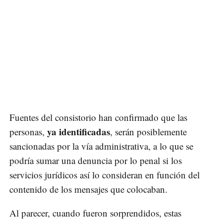
Fuentes del consistorio han confirmado que las
ya identificadas
personas,
, serán posiblemente
sancionadas por la vía administrativa, a lo que se
podría sumar una denuncia por lo penal si los
servicios jurídicos así lo consideran en función del
contenido de los mensajes que colocaban.
Al parecer, cuando fueron sorprendidos, estas