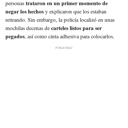
trataron en un primer momento de
personas
negar los hechos
y explicaron que los estaban
retirando. Sin embargo, la policía localizó en unas
carteles listos para ser
mochilas decenas de
pegados
, así como cinta adhesiva para colocarlos.