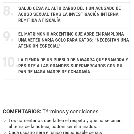
8.
SALUD CESA AL ALTO CARGO DEL HUN ACUSADO DE
ACOSO SEXUAL TRAS LA INVESTIGACIÓN INTERNA
REMITIDA A FISCALÍA
9.
EL MATRIMONIO ARGENTINO QUE ABRE EN PAMPLONA
UNA VETERINARIA SOLO PARA GATOS: "NECESITAN UNA
ATENCIÓN ESPECIAL"
10.
LA TIENDA DE UN PUEBLO DE NAVARRA QUE ENAMORA Y
RESISTE A LAS GRANDES SUPERMERCADOS CON SU
PAN DE MASA MADRE DE OCHAGAVÍA
COMENTARIOS:
Términos y condiciones
Los comentarios que falten el respeto y que no se ciñan
al tema de la noticia, podrán ser eliminados.
Cada usuario será el único responsable de sus