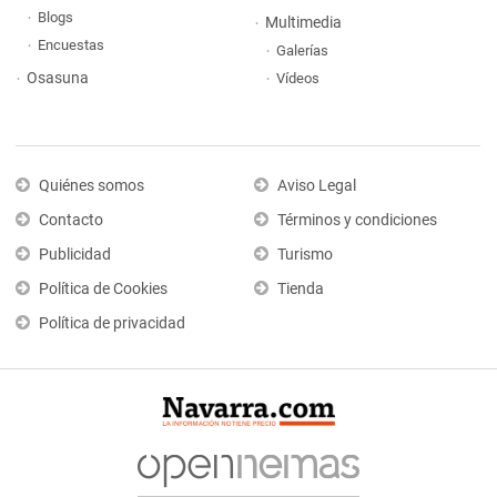
Blogs
Multimedia
Encuestas
Galerías
Osasuna
Vídeos
Quiénes somos
Aviso Legal
Contacto
Términos y condiciones
Publicidad
Turismo
Política de Cookies
Tienda
Política de privacidad