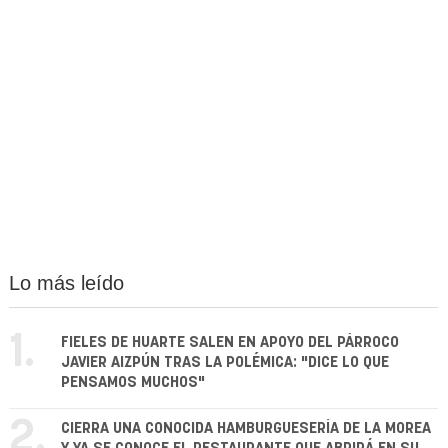
Lo más leído
1.
FIELES DE HUARTE SALEN EN APOYO DEL PÁRROCO
JAVIER AIZPÚN TRAS LA POLÉMICA: "DICE LO QUE
PENSAMOS MUCHOS"
2.
CIERRA UNA CONOCIDA HAMBURGUESERÍA DE LA MOREA