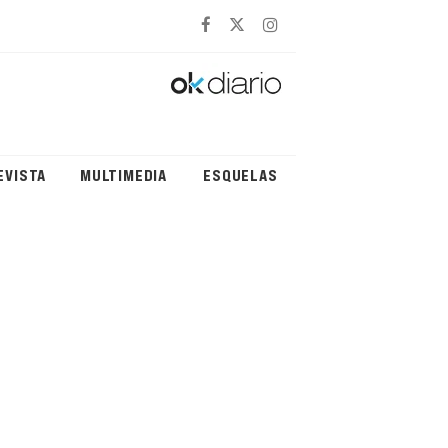
EVISTA
MULTIMEDIA
ESQUELAS