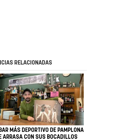
ICIAS RELACIONADAS
 BAR MÁS DEPORTIVO DE PAMPLONA
E ARRASA CON SUS BOCADILLOS