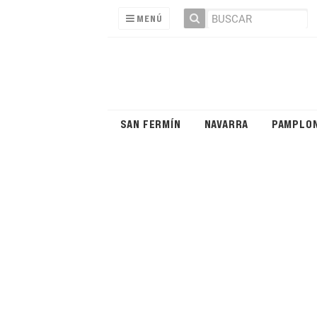
MENÚ
SAN FERMÍN
NAVARRA
PAMPLO