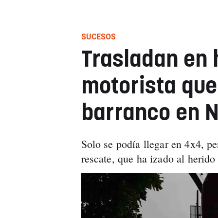
SUCESOS
Trasladan en 
motorista que
barranco en 
Solo se podía llegar en 4x4, pe
rescate, que ha izado al herido