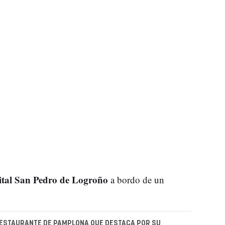
tal San Pedro de Logroño
a bordo de un
RESTAURANTE DE PAMPLONA QUE DESTACA POR SU