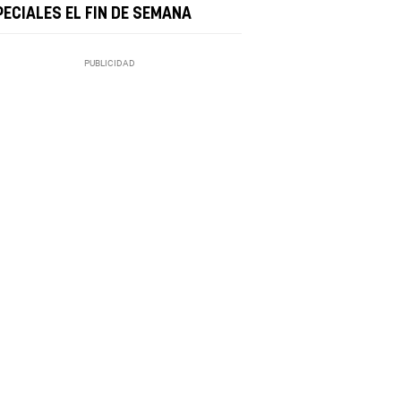
PECIALES EL FIN DE SEMANA