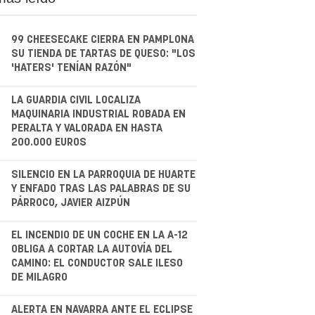
99 CHEESECAKE CIERRA EN PAMPLONA
SU TIENDA DE TARTAS DE QUESO: "LOS
'HATERS' TENÍAN RAZÓN"
.
LA GUARDIA CIVIL LOCALIZA
MAQUINARIA INDUSTRIAL ROBADA EN
PERALTA Y VALORADA EN HASTA
200.000 EUROS
.
SILENCIO EN LA PARROQUIA DE HUARTE
Y ENFADO TRAS LAS PALABRAS DE SU
PÁRROCO, JAVIER AIZPÚN
.
EL INCENDIO DE UN COCHE EN LA A-12
OBLIGA A CORTAR LA AUTOVÍA DEL
CAMINO: EL CONDUCTOR SALE ILESO
DE MILAGRO
ALERTA EN NAVARRA ANTE EL ECLIPSE