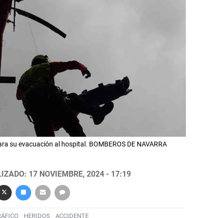
e para su evacuación al hospital. BOMBEROS DE NAVARRA
IZADO: 17 NOVIEMBRE, 2024 - 17:19
RÁFICO
HERIDOS
ACCIDENTE