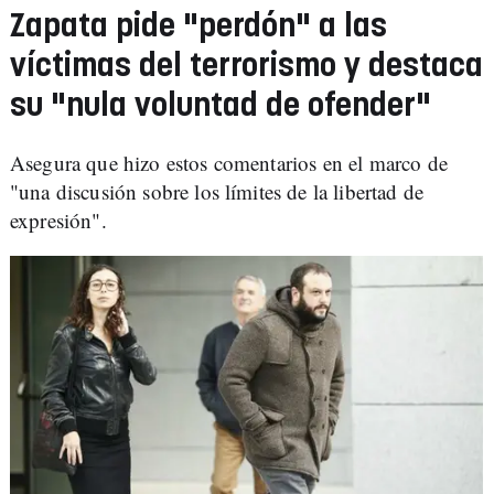
Zapata pide "perdón" a las
víctimas del terrorismo y destaca
su "nula voluntad de ofender"
Asegura que hizo estos comentarios en el marco de
"una discusión sobre los límites de la libertad de
expresión".