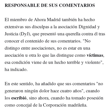
RESPONSABLE DE SUS COMENTARIOS
El miembro de Ahora Madrid también ha hecho
extensivas sus disculpas a la asociación Dignidad y
Justicia (DyJ), que presentó una querella contra él tras
conocer el contenido de sus comentarios. "No
distingo entre asociaciones, no es estar en una
víctimas
asociación u otra lo que las distingue como
,
esa condición viene de un hecho terrible y violento",
ha indicado.
En este sentido, ha añadido que sus comentarios "no
generaron ningún dolor hace cuatro años", cuando
escribió
los
, sino ahora, cuando ha tomado posesión
como concejal de la Corporación madrileña.