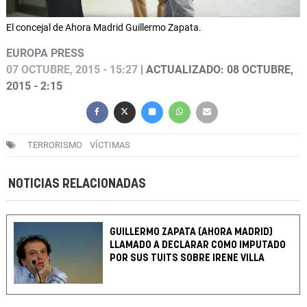
El concejal de Ahora Madrid Guillermo Zapata.
EUROPA PRESS
07 OCTUBRE, 2015 - 15:27
| ACTUALIZADO: 08 OCTUBRE,
2015 - 2:15
TERRORISMO
VÍCTIMAS
NOTICIAS RELACIONADAS
GUILLERMO ZAPATA (AHORA MADRID)
LLAMADO A DECLARAR COMO IMPUTADO
POR SUS TUITS SOBRE IRENE VILLA