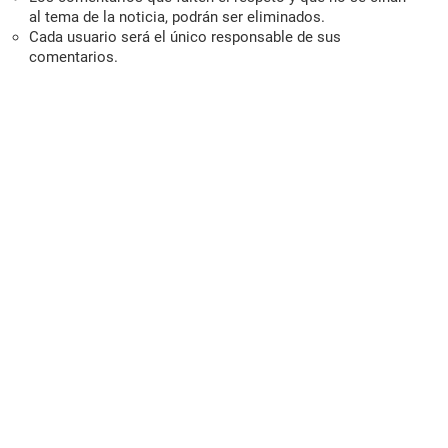
al tema de la noticia, podrán ser eliminados.
Cada usuario será el único responsable de sus
comentarios.