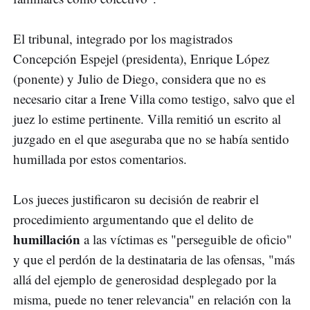
El tribunal, integrado por los magistrados
Concepción Espejel (presidenta), Enrique López
(ponente) y Julio de Diego, considera que no es
necesario citar a Irene Villa como testigo, salvo que el
juez lo estime pertinente. Villa remitió un escrito al
juzgado en el que aseguraba que no se había sentido
humillada por estos comentarios.
Los jueces justificaron su decisión de reabrir el
procedimiento argumentando que el delito de
humillación
a las víctimas es "perseguible de oficio"
y que el perdón de la destinataria de las ofensas, "más
allá del ejemplo de generosidad desplegado por la
misma, puede no tener relevancia" en relación con la