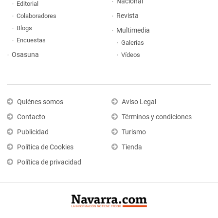
Nacional
Editorial
Revista
Colaboradores
Blogs
Multimedia
Encuestas
Galerías
Osasuna
Vídeos
Quiénes somos
Aviso Legal
Contacto
Términos y condiciones
Publicidad
Turismo
Política de Cookies
Tienda
Política de privacidad