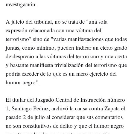
investigación.
A juicio del tribunal, no se trata de "una sola
expresión relacionada con una víctima del
terrorismo" sino de "varias manifestaciones que todas
juntas, como mínimo, pueden indicar un cierto grado
de desprecio a las víctimas del terrorismo y una cierta
y bastante manifiesta trivialización del terrorismo que
podría exceder de lo que es un mero ejercicio del
humor negro".
El titular del Juzgado Central de Instrucción número
1, Santiago Pedraz, archivó la causa contra Zapata el
pasado 2 de julio al considerar que sus comentarios
no son constitutivos de delito y que el humor negro