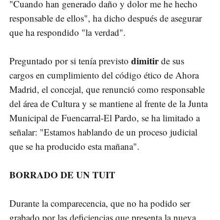
"Cuando han generado daño y dolor me he hecho
responsable de ellos", ha dicho después de asegurar
que ha respondido "la verdad".
dimitir
Preguntado por si tenía previsto
de sus
cargos en cumplimiento del código ético de Ahora
Madrid, el concejal, que renunció como responsable
del área de Cultura y se mantiene al frente de la Junta
Municipal de Fuencarral-El Pardo, se ha limitado a
señalar: "Estamos hablando de un proceso judicial
que se ha producido esta mañana".
BORRADO DE UN TUIT
Durante la comparecencia, que no ha podido ser
grabado por las deficiencias que presenta la nueva