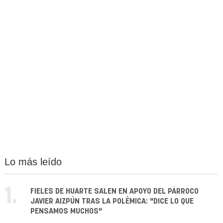
Lo más leído
1.
FIELES DE HUARTE SALEN EN APOYO DEL PÁRROCO
JAVIER AIZPÚN TRAS LA POLÉMICA: "DICE LO QUE
PENSAMOS MUCHOS"