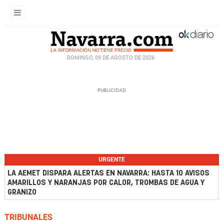
DOMINGO, 09 DE AGOSTO DE 2026
URGENTE
LA AEMET DISPARA ALERTAS EN NAVARRA: HASTA 10 AVISOS
AMARILLOS Y NARANJAS POR CALOR, TROMBAS DE AGUA Y
GRANIZO
TRIBUNALES