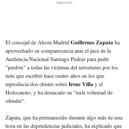
Guillermo Zapata
El concejal de Ahora Madrid
ha
aprovechado su comparecencia ante el juez de la
Audiencia Nacional Santiago Pedraz para pedir
"perdón" a todas las víctimas del terrorismo por los
tuits que escribió hace cuatro años en los que
Irene Villa
reproducía dos chistes sobre
y el
Holocausto, y ha destacado su "nula voluntad de
ofender".
Zapata, que ha permanecido durante algo más de una
hora en las dependencias judiciales, ha explicado que