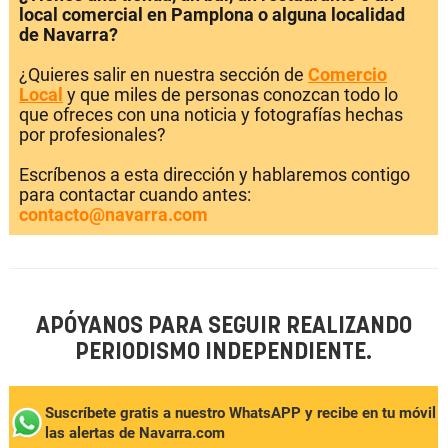
local comercial en Pamplona o alguna localidad
de Navarra?
¿Quieres salir en nuestra sección de
Comercio
Local
y que miles de personas conozcan todo lo
que ofreces con una noticia y fotografías hechas
por profesionales?
Escríbenos a esta dirección y hablaremos contigo
para contactar cuando antes:
contacto@navarra.com
APÓYANOS PARA SEGUIR REALIZANDO
PERIODISMO INDEPENDIENTE.
Suscríbete gratis a nuestro WhatsAPP y recibe en tu móvil
las alertas de Navarra.com