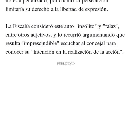
no está penalizado, por cuanto su persecución
limitaría su derecho a la libertad de expresión.
La Fiscalía consideró este auto "insólito" y "falaz",
entre otros adjetivos, y lo recurrió argumentando que
resulta "imprescindible" escuchar al concejal para
conocer su "intención en la realización de la acción".