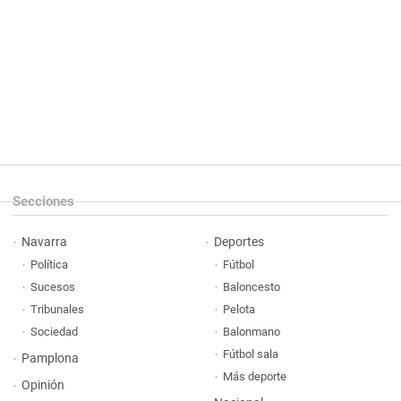
Secciones
Navarra
Deportes
Política
Fútbol
Sucesos
Baloncesto
Tribunales
Pelota
Sociedad
Balonmano
Fútbol sala
Pamplona
Más deporte
Opinión