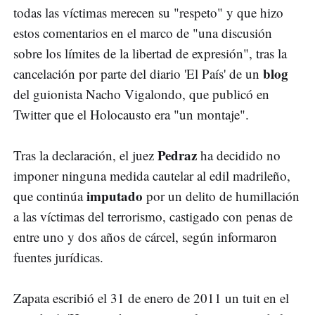
todas las víctimas merecen su "respeto" y que hizo
estos comentarios en el marco de "una discusión
sobre los límites de la libertad de expresión", tras la
blog
cancelación por parte del diario 'El País' de un
del guionista Nacho Vigalondo, que publicó en
Twitter que el Holocausto era "un montaje".
Pedraz
Tras la declaración, el juez
ha decidido no
imponer ninguna medida cautelar al edil madrileño,
imputado
que continúa
por un delito de humillación
a las víctimas del terrorismo, castigado con penas de
entre uno y dos años de cárcel, según informaron
fuentes jurídicas.
Zapata escribió el 31 de enero de 2011 un tuit en el