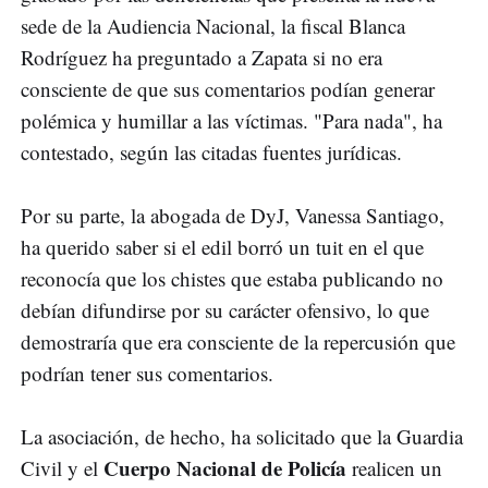
sede de la Audiencia Nacional, la fiscal Blanca
Rodríguez ha preguntado a Zapata si no era
consciente de que sus comentarios podían generar
polémica y humillar a las víctimas. "Para nada", ha
contestado, según las citadas fuentes jurídicas.
Por su parte, la abogada de DyJ, Vanessa Santiago,
ha querido saber si el edil borró un tuit en el que
reconocía que los chistes que estaba publicando no
debían difundirse por su carácter ofensivo, lo que
demostraría que era consciente de la repercusión que
podrían tener sus comentarios.
La asociación, de hecho, ha solicitado que la Guardia
Cuerpo Nacional de Policía
Civil y el
realicen un