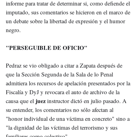
informe para tratar de determinar si, como defiende el
imputado, sus comentarios se hicieron en el marco de
un debate sobre la libertad de expresión y el humor
negro.
"PERSEGUIBLE DE OFICIO"
Pedraz se vio obligado a citar a Zapata después de
que la Sección Segunda de la Sala de lo Penal
admitiera los recursos de apelación presentados por la
Fiscalía y DyJ y revocara el auto de archivo de la
juez
causa que el
instructor dictó en julio pasado. A
su entender, los comentarios no sólo afectan al
"honor individual de una víctima en concreto" sino a
"la dignidad de las víctimas del terrorismo y sus
familiares como colectivo".