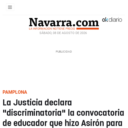
SÁBADO, 08 DE AGOSTO DE 2026
PAMPLONA
La Justicia declara
"discriminatoria" la convocatoria
de educador que hizo Asirón para