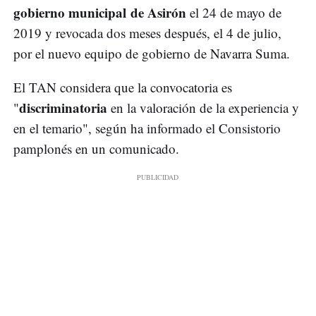
gobierno municipal de Asirón
el 24 de mayo de
2019 y revocada dos meses después, el 4 de julio,
por el nuevo equipo de gobierno de Navarra Suma.
El TAN considera que la convocatoria es
discriminatoria
"
en la valoración de la experiencia y
en el temario", según ha informado el Consistorio
pamplonés en un comunicado.