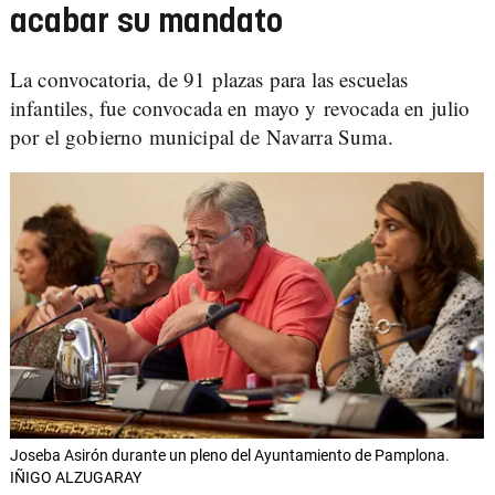
acabar su mandato
La convocatoria, de 91 plazas para las escuelas
infantiles, fue convocada en mayo y revocada en julio
por el gobierno municipal de Navarra Suma.
Joseba Asirón durante un pleno del Ayuntamiento de Pamplona.
IÑIGO ALZUGARAY