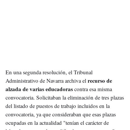
En una segunda resolución, el Tribunal
recurso de
Administrativo de Navarra archiva el
alzada de varias educadoras
contra esa misma
convocatoria. Solicitaban la eliminación de tres plazas
del listado de puestos de trabajo incluidos en la
convocatoria, ya que consideraban que esas plazas
ocupadas en la actualidad "tenían el carácter de