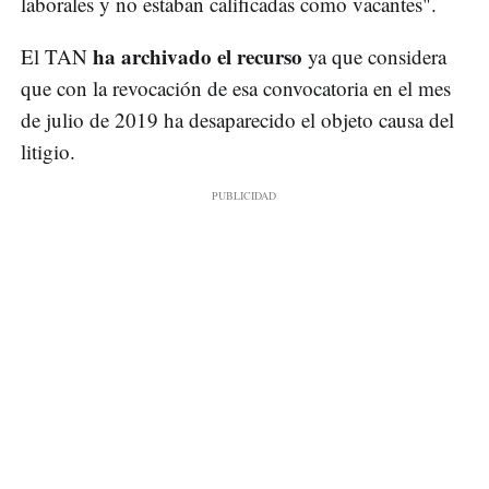
laborales y no estaban calificadas como vacantes".
ha archivado el recurso
El TAN
ya que considera
que con la revocación de esa convocatoria en el mes
de julio de 2019 ha desaparecido el objeto causa del
litigio.