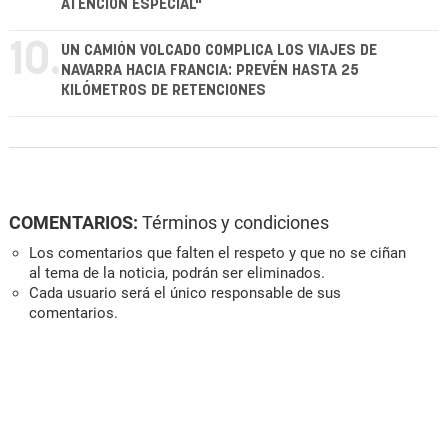
ATENCIÓN ESPECIAL"
10.
UN CAMIÓN VOLCADO COMPLICA LOS VIAJES DE
NAVARRA HACIA FRANCIA: PREVÉN HASTA 25
KILÓMETROS DE RETENCIONES
COMENTARIOS:
Términos y condiciones
Los comentarios que falten el respeto y que no se ciñan
al tema de la noticia, podrán ser eliminados.
Cada usuario será el único responsable de sus
comentarios.