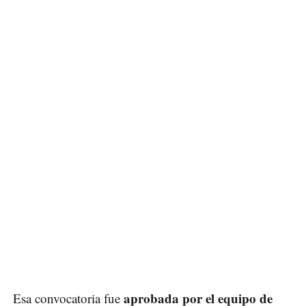
aprobada por el equipo de
Esa convocatoria fue