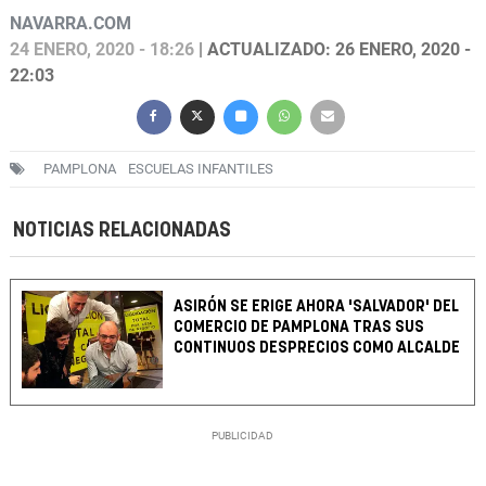
NAVARRA.COM
24 ENERO, 2020 - 18:26
| ACTUALIZADO: 26 ENERO, 2020 -
22:03
PAMPLONA
ESCUELAS INFANTILES
NOTICIAS RELACIONADAS
ASIRÓN SE ERIGE AHORA 'SALVADOR' DEL
COMERCIO DE PAMPLONA TRAS SUS
CONTINUOS DESPRECIOS COMO ALCALDE