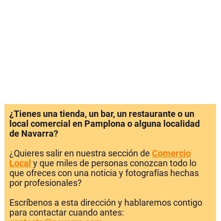
¿Tienes una tienda, un bar, un restaurante o un
local comercial en Pamplona o alguna localidad
de Navarra?
¿Quieres salir en nuestra sección de
Comercio
Local
y que miles de personas conozcan todo lo
que ofreces con una noticia y fotografías hechas
por profesionales?
Escríbenos a esta dirección y hablaremos contigo
para contactar cuando antes: