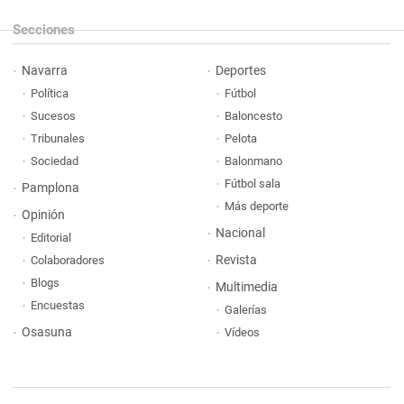
Secciones
Navarra
Deportes
Política
Fútbol
Sucesos
Baloncesto
Tribunales
Pelota
Sociedad
Balonmano
Fútbol sala
Pamplona
Más deporte
Opinión
Nacional
Editorial
Revista
Colaboradores
Blogs
Multimedia
Encuestas
Galerías
Osasuna
Vídeos