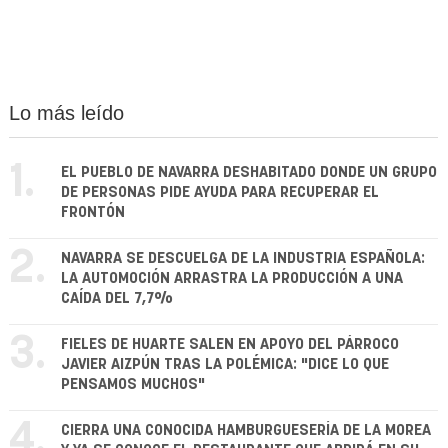
Lo más leído
1.
EL PUEBLO DE NAVARRA DESHABITADO DONDE UN GRUPO
DE PERSONAS PIDE AYUDA PARA RECUPERAR EL
FRONTÓN
2.
NAVARRA SE DESCUELGA DE LA INDUSTRIA ESPAÑOLA:
LA AUTOMOCIÓN ARRASTRA LA PRODUCCIÓN A UNA
CAÍDA DEL 7,7%
3.
FIELES DE HUARTE SALEN EN APOYO DEL PÁRROCO
JAVIER AIZPÚN TRAS LA POLÉMICA: "DICE LO QUE
PENSAMOS MUCHOS"
4.
CIERRA UNA CONOCIDA HAMBURGUESERÍA DE LA MOREA