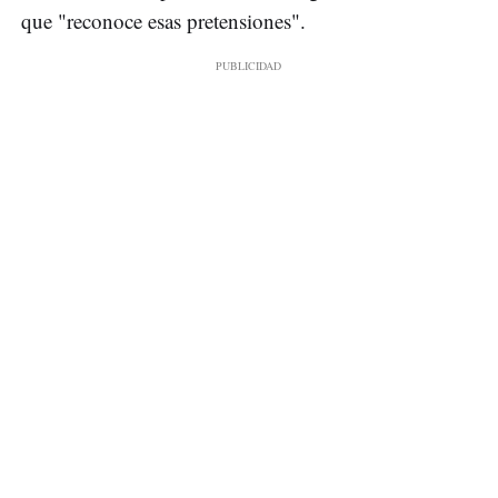
que "reconoce esas pretensiones".