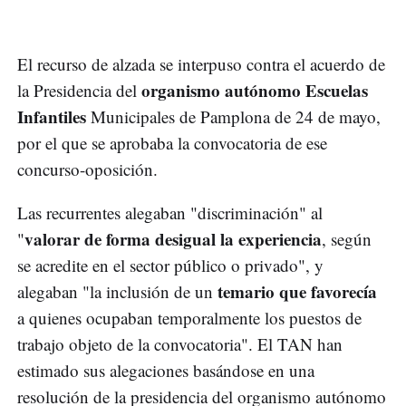
El recurso de alzada se interpuso contra el acuerdo de
organismo autónomo Escuelas
la Presidencia del
Infantiles
Municipales de Pamplona de 24 de mayo,
por el que se aprobaba la convocatoria de ese
concurso-oposición.
Las recurrentes alegaban "discriminación" al
valorar de forma desigual la experiencia
"
, según
se acredite en el sector público o privado", y
temario que favorecía
alegaban "la inclusión de un
a quienes ocupaban temporalmente los puestos de
trabajo objeto de la convocatoria". El TAN han
estimado sus alegaciones basándose en una
resolución de la presidencia del organismo autónomo