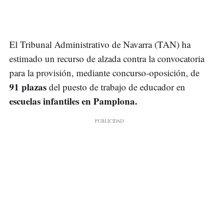
El Tribunal Administrativo de Navarra (TAN) ha
estimado un recurso de alzada contra la convocatoria
para la provisión, mediante concurso-oposición, de
91 plazas
del puesto de trabajo de educador en
escuelas infantiles en Pamplona.