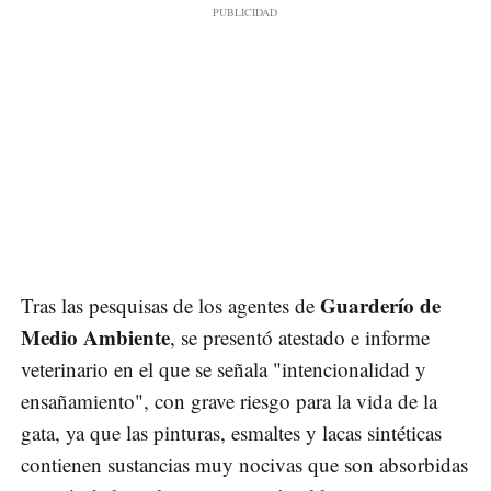
Guarderío de
Tras las pesquisas de los agentes de
Medio Ambiente
, se presentó atestado e informe
veterinario en el que se señala "intencionalidad y
ensañamiento", con grave riesgo para la vida de la
gata, ya que las pinturas, esmaltes y lacas sintéticas
contienen sustancias muy nocivas que son absorbidas