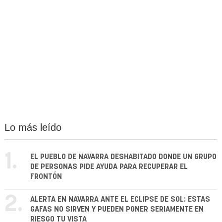
Lo más leído
1.
EL PUEBLO DE NAVARRA DESHABITADO DONDE UN GRUPO
DE PERSONAS PIDE AYUDA PARA RECUPERAR EL
FRONTÓN
2.
ALERTA EN NAVARRA ANTE EL ECLIPSE DE SOL: ESTAS
GAFAS NO SIRVEN Y PUEDEN PONER SERIAMENTE EN
RIESGO TU VISTA