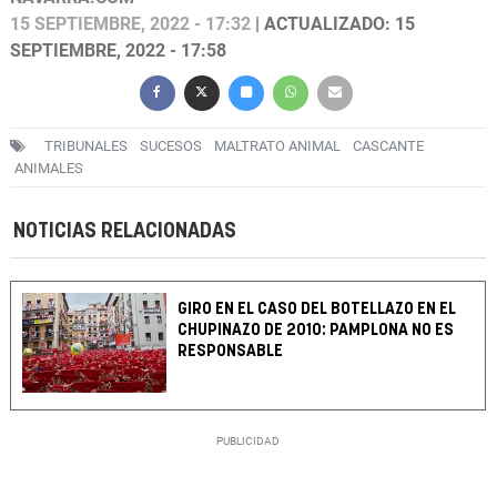
15 SEPTIEMBRE, 2022 - 17:32
| ACTUALIZADO: 15
SEPTIEMBRE, 2022 - 17:58
TRIBUNALES
SUCESOS
MALTRATO ANIMAL
CASCANTE
ANIMALES
NOTICIAS RELACIONADAS
GIRO EN EL CASO DEL BOTELLAZO EN EL
CHUPINAZO DE 2010: PAMPLONA NO ES
RESPONSABLE