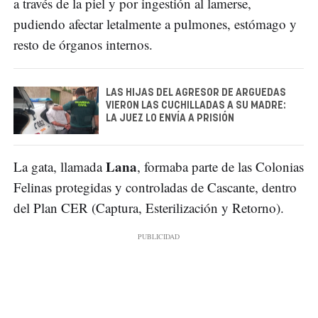
a través de la piel y por ingestión al lamerse,
pudiendo afectar letalmente a pulmones, estómago y
resto de órganos internos.
LAS HIJAS DEL AGRESOR DE ARGUEDAS
VIERON LAS CUCHILLADAS A SU MADRE:
LA JUEZ LO ENVÍA A PRISIÓN
Lana
La gata, llamada
, formaba parte de las Colonias
Felinas protegidas y controladas de Cascante, dentro
del Plan CER (Captura, Esterilización y Retorno).