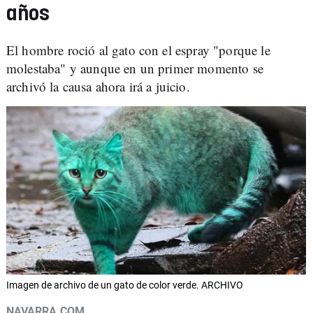
años
El hombre roció al gato con el espray "porque le
molestaba" y aunque en un primer momento se
archivó la causa ahora irá a juicio.
Imagen de archivo de un gato de color verde. ARCHIVO
NAVARRA.COM