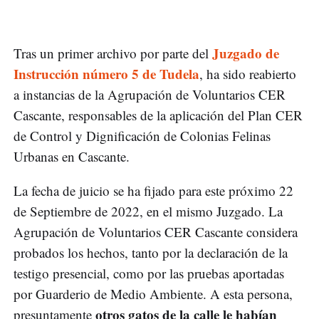
Juzgado de
Tras un primer archivo por parte del
Instrucción número 5 de Tudela
, ha sido reabierto
a instancias de la Agrupación de Voluntarios CER
Cascante, responsables de la aplicación del Plan CER
de Control y Dignificación de Colonias Felinas
Urbanas en Cascante.
La fecha de juicio se ha fijado para este próximo 22
de Septiembre de 2022, en el mismo Juzgado. La
Agrupación de Voluntarios CER Cascante considera
probados los hechos, tanto por la declaración de la
testigo presencial, como por las pruebas aportadas
por Guarderio de Medio Ambiente. A esta persona,
otros gatos de la calle le habían
presuntamente