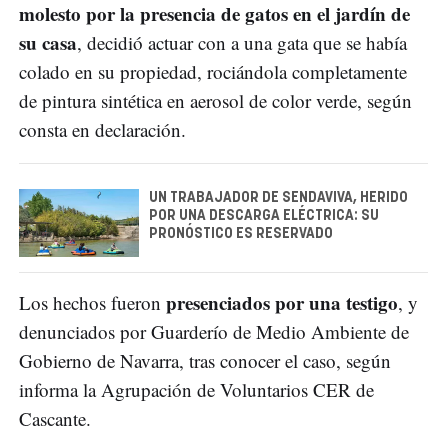
molesto por la presencia de gatos en el jardín de
su casa
, decidió actuar con a una gata que se había
colado en su propiedad, rociándola completamente
de pintura sintética en aerosol de color verde, según
consta en declaración.
UN TRABAJADOR DE SENDAVIVA, HERIDO
POR UNA DESCARGA ELÉCTRICA: SU
PRONÓSTICO ES RESERVADO
presenciados por una testigo
Los hechos fueron
, y
denunciados por Guarderío de Medio Ambiente de
Gobierno de Navarra, tras conocer el caso, según
informa la Agrupación de Voluntarios CER de
Cascante.