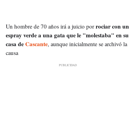
rociar con un
Un hombre de 70 años irá a juicio por
espray verde a una gata que le "molestaba" en su
casa de
Cascante
, aunque inicialmente se archivó la
causa