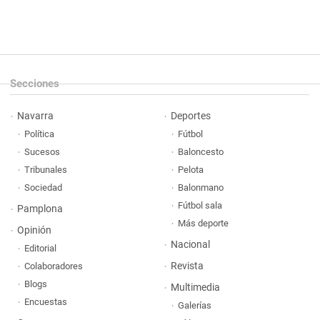
Secciones
Navarra
Deportes
Política
Fútbol
Sucesos
Baloncesto
Tribunales
Pelota
Sociedad
Balonmano
Fútbol sala
Pamplona
Más deporte
Opinión
Nacional
Editorial
Revista
Colaboradores
Blogs
Multimedia
Encuestas
Galerías