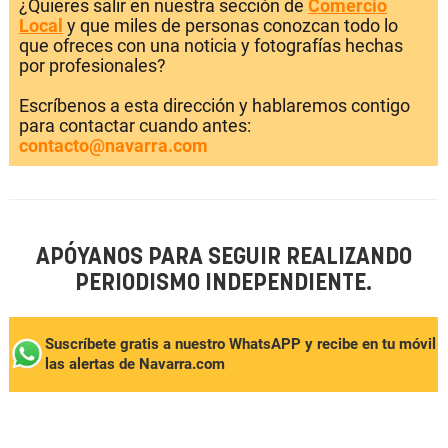
¿Quieres salir en nuestra sección de
Comercio
Local
y que miles de personas conozcan todo lo
que ofreces con una noticia y fotografías hechas
por profesionales?
Escríbenos a esta dirección y hablaremos contigo
para contactar cuando antes:
contacto@navarra.com
APÓYANOS PARA SEGUIR REALIZANDO
PERIODISMO INDEPENDIENTE.
Suscríbete gratis a nuestro WhatsAPP y recibe en tu móvil
las alertas de Navarra.com