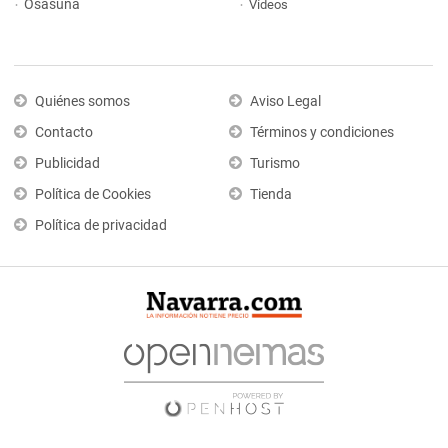
Osasuna
Vídeos
Quiénes somos
Aviso Legal
Contacto
Términos y condiciones
Publicidad
Turismo
Política de Cookies
Tienda
Política de privacidad