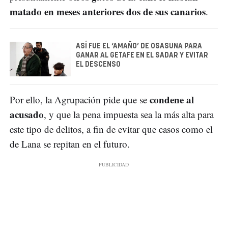
matado en meses anteriores dos de sus canarios
.
ASÍ FUE EL ‘AMAÑO’ DE OSASUNA PARA
GANAR AL GETAFE EN EL SADAR Y EVITAR
EL DESCENSO
condene al
Por ello, la Agrupación pide que se
acusado
, y que la pena impuesta sea la más alta para
este tipo de delitos, a fin de evitar que casos como el
de Lana se repitan en el futuro.