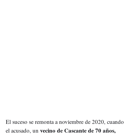
El suceso se remonta a noviembre de 2020, cuando
vecino de Cascante de 70 años,
el acusado, un