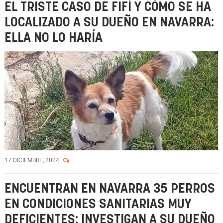
EL TRISTE CASO DE FIFÍ Y CÓMO SE HA
LOCALIZADO A SU DUEÑO EN NAVARRA:
ELLA NO LO HARÍA
17 DICIEMBRE, 2024
ENCUENTRAN EN NAVARRA 35 PERROS
EN CONDICIONES SANITARIAS MUY
DEFICIENTES: INVESTIGAN A SU DUEÑO