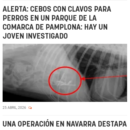
ALERTA: CEBOS CON CLAVOS PARA
PERROS EN UN PARQUE DE LA
COMARCA DE PAMPLONA: HAY UN
JOVEN INVESTIGADO
25 ABRIL, 2026
UNA OPERACIÓN EN NAVARRA DESTAPA