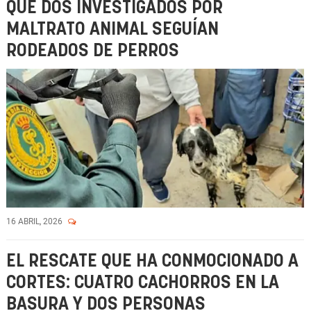
QUE DOS INVESTIGADOS POR
MALTRATO ANIMAL SEGUÍAN
RODEADOS DE PERROS
16 ABRIL, 2026
EL RESCATE QUE HA CONMOCIONADO A
CORTES: CUATRO CACHORROS EN LA
BASURA Y DOS PERSONAS