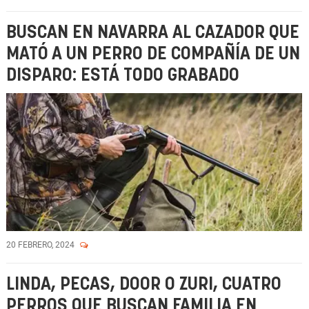
BUSCAN EN NAVARRA AL CAZADOR QUE
MATÓ A UN PERRO DE COMPAÑÍA DE UN
DISPARO: ESTÁ TODO GRABADO
20 FEBRERO, 2024
LINDA, PECAS, DOOR O ZURI, CUATRO
PERROS QUE BUSCAN FAMILIA EN