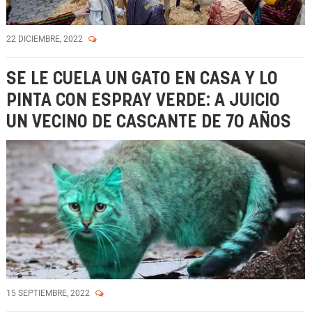
22 DICIEMBRE, 2022
SE LE CUELA UN GATO EN CASA Y LO
PINTA CON ESPRAY VERDE: A JUICIO
UN VECINO DE CASCANTE DE 70 AÑOS
15 SEPTIEMBRE, 2022