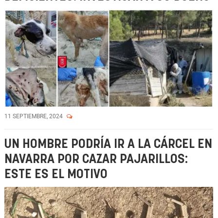
11 SEPTIEMBRE, 2024
UN HOMBRE PODRÍA IR A LA CÁRCEL EN
NAVARRA POR CAZAR PAJARILLOS:
ESTE ES EL MOTIVO