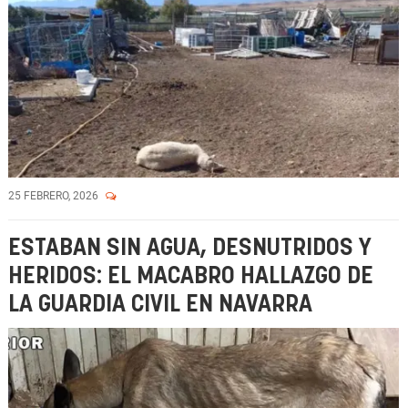
25 FEBRERO, 2026
ESTABAN SIN AGUA, DESNUTRIDOS Y
HERIDOS: EL MACABRO HALLAZGO DE
LA GUARDIA CIVIL EN NAVARRA