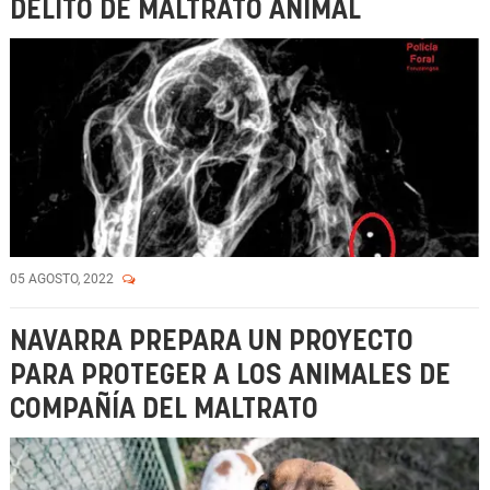
DELITO DE MALTRATO ANIMAL
05 AGOSTO, 2022
NAVARRA PREPARA UN PROYECTO
PARA PROTEGER A LOS ANIMALES DE
COMPAÑÍA DEL MALTRATO