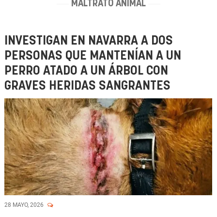
MALTRATO ANIMAL
INVESTIGAN EN NAVARRA A DOS
PERSONAS QUE MANTENÍAN A UN
PERRO ATADO A UN ÁRBOL CON
GRAVES HERIDAS SANGRANTES
28 MAYO, 2026