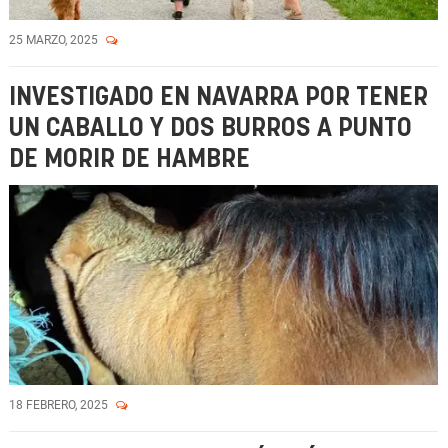
25 MARZO, 2025
INVESTIGADO EN NAVARRA POR TENER
UN CABALLO Y DOS BURROS A PUNTO
DE MORIR DE HAMBRE
18 FEBRERO, 2025