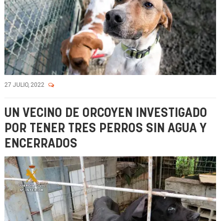
27 JULIO, 2022
UN VECINO DE ORCOYEN INVESTIGADO
POR TENER TRES PERROS SIN AGUA Y
ENCERRADOS