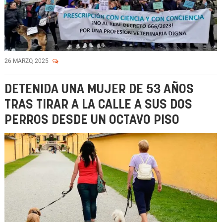
26 MARZO, 2025
DETENIDA UNA MUJER DE 53 AÑOS
TRAS TIRAR A LA CALLE A SUS DOS
PERROS DESDE UN OCTAVO PISO