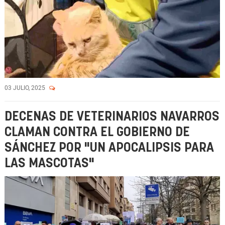
03 JULIO, 2025
DECENAS DE VETERINARIOS NAVARROS
CLAMAN CONTRA EL GOBIERNO DE
SÁNCHEZ POR "UN APOCALIPSIS PARA
LAS MASCOTAS"