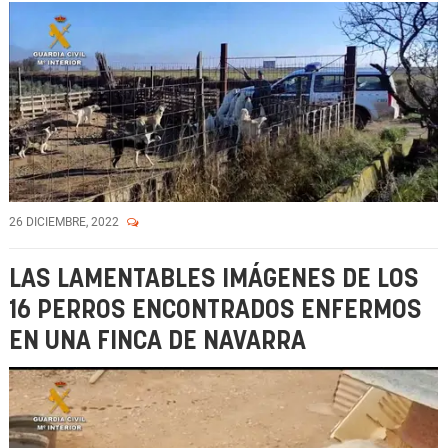
26 DICIEMBRE, 2022
LAS LAMENTABLES IMÁGENES DE LOS
16 PERROS ENCONTRADOS ENFERMOS
EN UNA FINCA DE NAVARRA