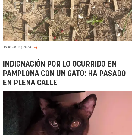
06 AGOSTO, 2024
INDIGNACIÓN POR LO OCURRIDO EN
PAMPLONA CON UN GATO: HA PASADO
EN PLENA CALLE