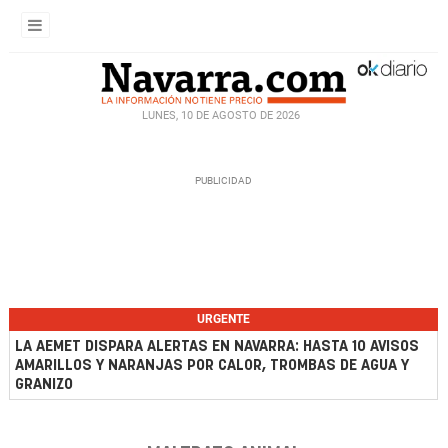
LUNES, 10 DE AGOSTO DE 2026
URGENTE
LA AEMET DISPARA ALERTAS EN NAVARRA: HASTA 10 AVISOS
AMARILLOS Y NARANJAS POR CALOR, TROMBAS DE AGUA Y
GRANIZO