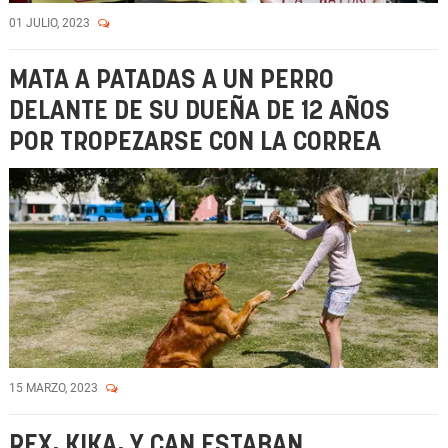
01 JULIO, 2023
MATA A PATADAS A UN PERRO
DELANTE DE SU DUEÑA DE 12 AÑOS
POR TROPEZARSE CON LA CORREA
15 MARZO, 2023
REX, KIKA, Y CAN ESTABAN