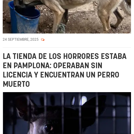
24 SEPTIEMBRE, 2025
LA TIENDA DE LOS HORRORES ESTABA
EN PAMPLONA: OPERABAN SIN
LICENCIA Y ENCUENTRAN UN PERRO
MUERTO