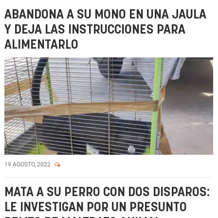
ABANDONA A SU MONO EN UNA JAULA
Y DEJA LAS INSTRUCCIONES PARA
ALIMENTARLO
19 AGOSTO, 2022
MATA A SU PERRO CON DOS DISPAROS:
LE INVESTIGAN POR UN PRESUNTO