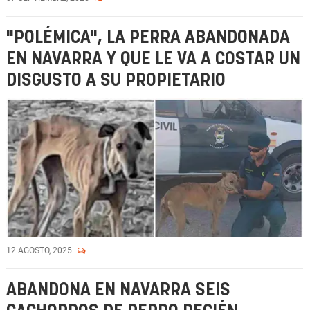
"POLÉMICA", LA PERRA ABANDONADA
EN NAVARRA Y QUE LE VA A COSTAR UN
DISGUSTO A SU PROPIETARIO
12 AGOSTO, 2025
ABANDONA EN NAVARRA SEIS