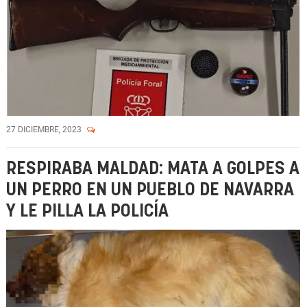
27 DICIEMBRE, 2023
RESPIRABA MALDAD: MATA A GOLPES A
UN PERRO EN UN PUEBLO DE NAVARRA
Y LE PILLA LA POLICÍA