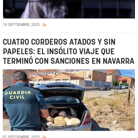
18 SEPTIEMBRE, 2025
CUATRO CORDEROS ATADOS Y SIN
PAPELES: EL INSÓLITO VIAJE QUE
TERMINÓ CON SANCIONES EN NAVARRA
07 SEPTIEMBRE, 2025