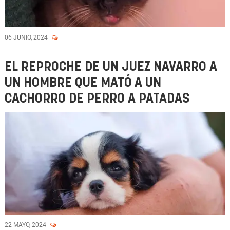
06 JUNIO, 2024
EL REPROCHE DE UN JUEZ NAVARRO A
UN HOMBRE QUE MATÓ A UN
CACHORRO DE PERRO A PATADAS
22 MAYO, 2024