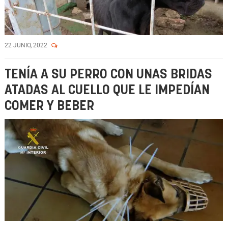
22 JUNIO, 2022
TENÍA A SU PERRO CON UNAS BRIDAS
ATADAS AL CUELLO QUE LE IMPEDÍAN
COMER Y BEBER