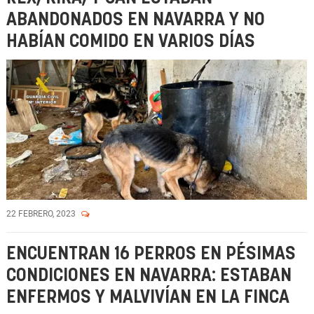
ABANDONADOS EN NAVARRA Y NO
HABÍAN COMIDO EN VARIOS DÍAS
22 FEBRERO, 2023
ENCUENTRAN 16 PERROS EN PÉSIMAS
CONDICIONES EN NAVARRA: ESTABAN
ENFERMOS Y MALVIVÍAN EN LA FINCA