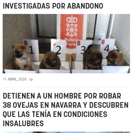
INVESTIGADAS POR ABANDONO
11 ABRIL, 2026
DETIENEN A UN HOMBRE POR ROBAR
38 OVEJAS EN NAVARRA Y DESCUBREN
QUE LAS TENÍA EN CONDICIONES
INSALUBRES