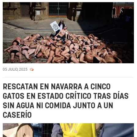
05 JULIO, 2025
RESCATAN EN NAVARRA A CINCO
GATOS EN ESTADO CRÍTICO TRAS DÍAS
SIN AGUA NI COMIDA JUNTO A UN
CASERÍO