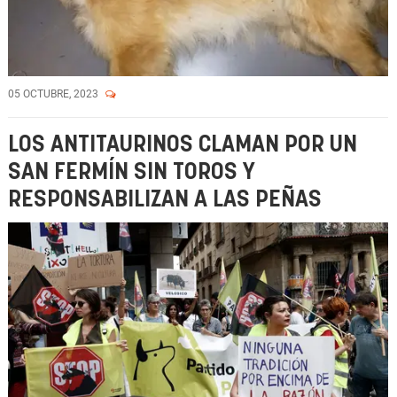
05 OCTUBRE, 2023
LOS ANTITAURINOS CLAMAN POR UN
SAN FERMÍN SIN TOROS Y
RESPONSABILIZAN A LAS PEÑAS