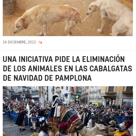
26 DICIEMBRE, 2022
UNA INICIATIVA PIDE LA ELIMINACIÓN
DE LOS ANIMALES EN LAS CABALGATAS
DE NAVIDAD DE PAMPLONA