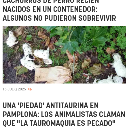
CACHORROS DE PERRO RECIÉN
NACIDOS EN UN CONTENEDOR:
ALGUNOS NO PUDIERON SOBREVIVIR
16 JULIO, 2025
UNA 'PIEDAD' ANTITAURINA EN
PAMPLONA: LOS ANIMALISTAS CLAMAN
QUE "LA TAUROMAQUIA ES PECADO"