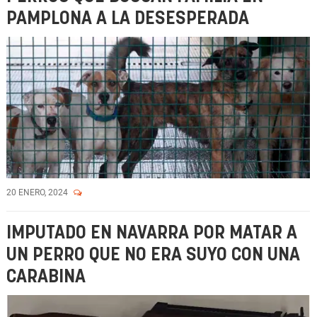
PAMPLONA A LA DESESPERADA
20 ENERO, 2024
IMPUTADO EN NAVARRA POR MATAR A
UN PERRO QUE NO ERA SUYO CON UNA
CARABINA