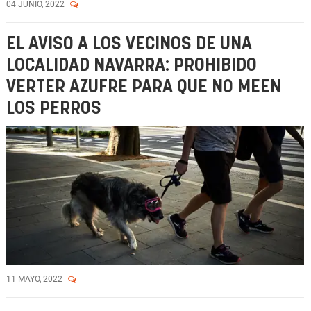
04 JUNIO, 2022
EL AVISO A LOS VECINOS DE UNA
LOCALIDAD NAVARRA: PROHIBIDO
VERTER AZUFRE PARA QUE NO MEEN
LOS PERROS
11 MAYO, 2022