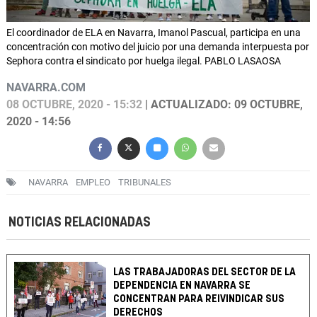
El coordinador de ELA en Navarra, Imanol Pascual, participa en una
concentración con motivo del juicio por una demanda interpuesta por
Sephora contra el sindicato por huelga ilegal. PABLO LASAOSA
NAVARRA.COM
08 OCTUBRE, 2020 - 15:32
| ACTUALIZADO: 09 OCTUBRE,
2020 - 14:56
NAVARRA
EMPLEO
TRIBUNALES
NOTICIAS RELACIONADAS
LAS TRABAJADORAS DEL SECTOR DE LA
DEPENDENCIA EN NAVARRA SE
CONCENTRAN PARA REIVINDICAR SUS
DERECHOS