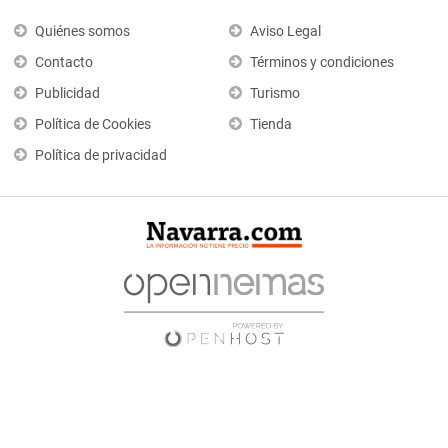
Quiénes somos
Aviso Legal
Contacto
Términos y condiciones
Publicidad
Turismo
Política de Cookies
Tienda
Política de privacidad