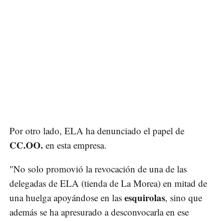
Por otro lado, ELA ha denunciado el papel de
CC.OO.
en esta empresa.
"No solo promovió la revocación de una de las
delegadas de ELA (tienda de La Morea) en mitad de
esquirolas
una huelga apoyándose en las
, sino que
además se ha apresurado a desconvocarla en ese