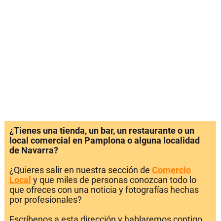
¿Tienes una tienda, un bar, un restaurante o un
local comercial en Pamplona o alguna localidad
de Navarra?
¿Quieres salir en nuestra sección de
Comercio
Local
y que miles de personas conozcan todo lo
que ofreces con una noticia y fotografías hechas
por profesionales?
Escríbenos a esta dirección y hablaremos contigo