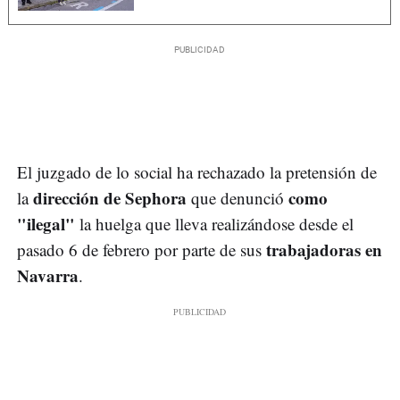
El juzgado de lo social ha rechazado la pretensión de
dirección de Sephora
como
la
que denunció
"ilegal"
la huelga que lleva realizándose desde el
trabajadoras en
pasado 6 de febrero por parte de sus
Navarra
.