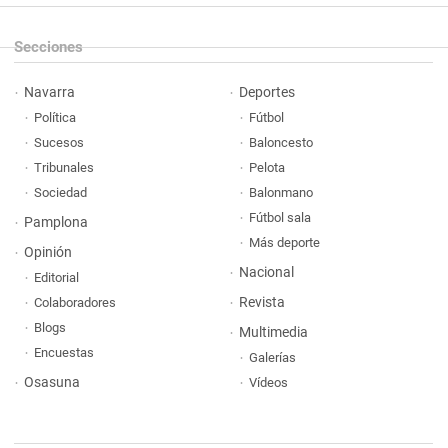
Secciones
Navarra
Deportes
Política
Fútbol
Sucesos
Baloncesto
Tribunales
Pelota
Sociedad
Balonmano
Fútbol sala
Pamplona
Más deporte
Opinión
Nacional
Editorial
Revista
Colaboradores
Blogs
Multimedia
Encuestas
Galerías
Osasuna
Vídeos