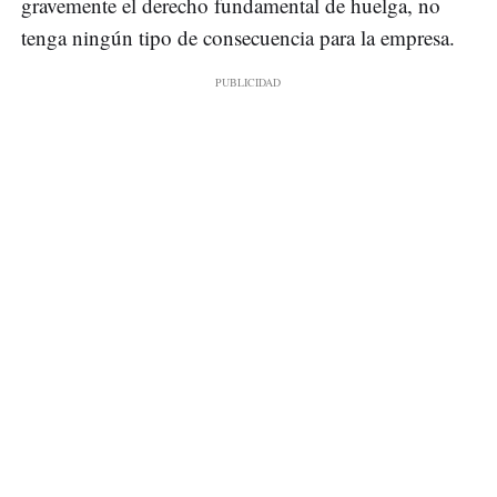
gravemente el derecho fundamental de huelga, no
tenga ningún tipo de consecuencia para la empresa.