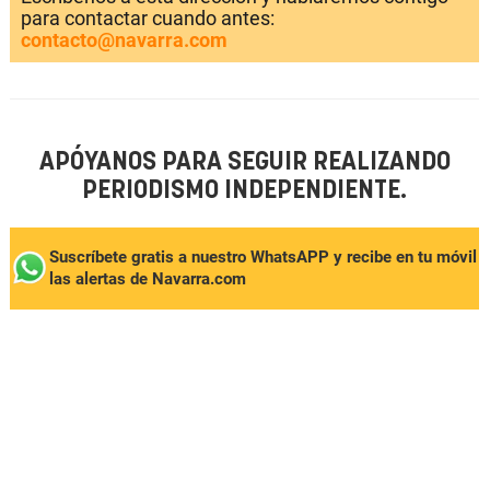
para contactar cuando antes:
contacto@navarra.com
APÓYANOS PARA SEGUIR REALIZANDO
PERIODISMO INDEPENDIENTE.
Suscríbete gratis a nuestro WhatsAPP y recibe en tu móvil
las alertas de Navarra.com