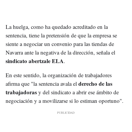
La huelga, como ha quedado acreditado en la
sentencia, tiene la pretensión de que la empresa se
siente a negociar un convenio para las tiendas de
Navarra ante la negativa de la dirección, señala el
sindicato abertzale ELA
.
En este sentido, la organización de trabajadores
derecho de las
afirma que "la sentencia avala el
trabajadoras
y del sindicato a abrir ese ámbito de
negociación y a movilizarse si lo estiman oportuno".