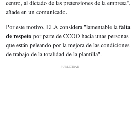
centro, al dictado de las pretensiones de la empresa",
añade en un comunicado.
falta
Por este motivo, ELA considera "lamentable la
de respeto
por parte de CCOO hacia unas personas
que están peleando por la mejora de las condiciones
de trabajo de la totalidad de la plantilla".