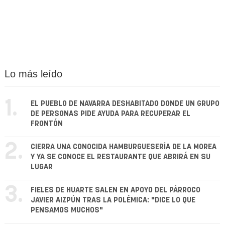
Lo más leído
1.
EL PUEBLO DE NAVARRA DESHABITADO DONDE UN GRUPO
DE PERSONAS PIDE AYUDA PARA RECUPERAR EL
FRONTÓN
2.
CIERRA UNA CONOCIDA HAMBURGUESERÍA DE LA MOREA
Y YA SE CONOCE EL RESTAURANTE QUE ABRIRÁ EN SU
LUGAR
3.
FIELES DE HUARTE SALEN EN APOYO DEL PÁRROCO
JAVIER AIZPÚN TRAS LA POLÉMICA: "DICE LO QUE
PENSAMOS MUCHOS"