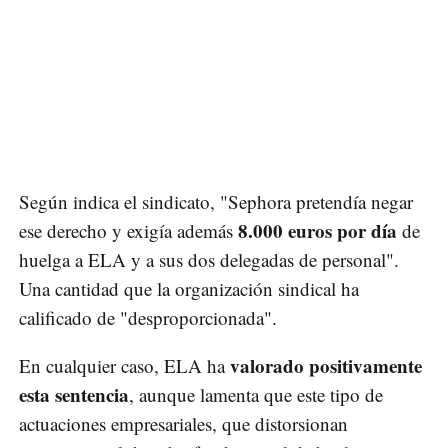
Según indica el sindicato, "Sephora pretendía negar
8.000 euros por día
ese derecho y exigía además
de
huelga a ELA y a sus dos delegadas de personal".
Una cantidad que la organización sindical ha
calificado de "desproporcionada".
valorado positivamente
En cualquier caso, ELA ha
esta sentencia
, aunque lamenta que este tipo de
actuaciones empresariales, que distorsionan