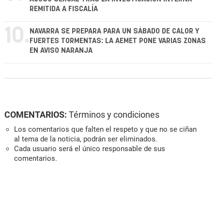
REMITIDA A FISCALÍA
10.
NAVARRA SE PREPARA PARA UN SÁBADO DE CALOR Y
FUERTES TORMENTAS: LA AEMET PONE VARIAS ZONAS
EN AVISO NARANJA
COMENTARIOS:
Términos y condiciones
Los comentarios que falten el respeto y que no se ciñan
al tema de la noticia, podrán ser eliminados.
Cada usuario será el único responsable de sus
comentarios.