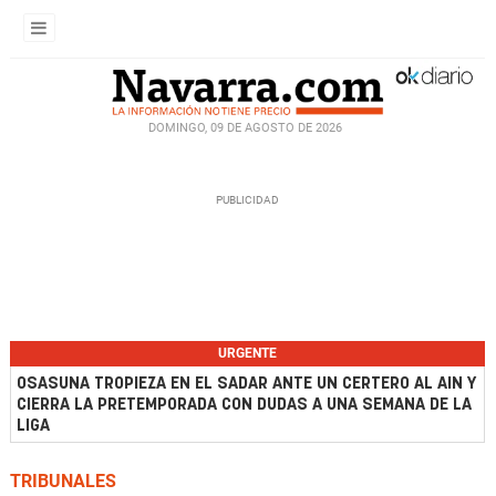
DOMINGO, 09 DE AGOSTO DE 2026
URGENTE
OSASUNA TROPIEZA EN EL SADAR ANTE UN CERTERO AL AIN Y
CIERRA LA PRETEMPORADA CON DUDAS A UNA SEMANA DE LA
LIGA
TRIBUNALES