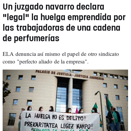
Un juzgado navarro declara
"legal" la huelga emprendida por
las trabajadoras de una cadena
de perfumerías
ELA denuncia así mismo el papel de otro sindicato
como "perfecto aliado de la empresa".