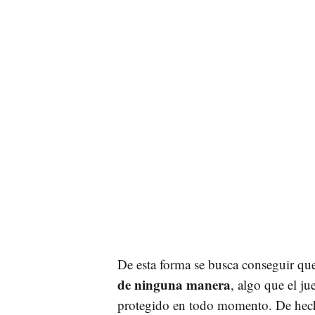
De esta forma se busca conseguir qu
de ninguna manera
, algo que el ju
protegido en todo momento. De hecho