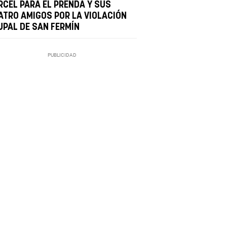
RCEL PARA EL PRENDA Y SUS
ATRO AMIGOS POR LA VIOLACIÓN
UPAL DE SAN FERMÍN