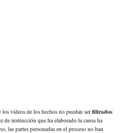
filtrados
e los vídeos de los hechos no puedan ser
ez de instrucción que ha elaborado la causa ha
, las partes personadas en el proceso no han