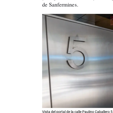
de Sanfermines.
Vista del portal de la calle Paulino Caballero