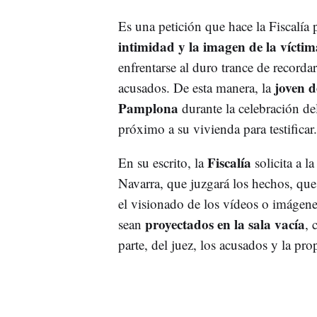
Es una petición que hace la Fiscalía 
intimidad y la imagen de la víctim
enfrentarse al duro trance de recorda
joven 
acusados. De esta manera, la
Pamplona
durante la celebración de
próximo a su vivienda para testificar
Fiscalía
En su escrito, la
solicita a 
Navarra, que juzgará los hechos, que 
el visionado de los vídeos o imágenes
proyectados en la sala vacía
sean
, 
parte, del juez, los acusados y la prop