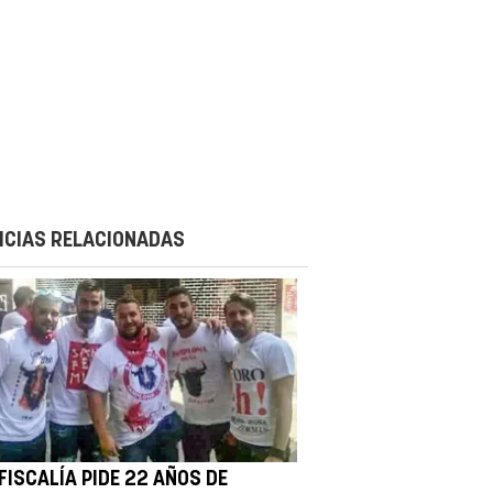
ICIAS RELACIONADAS
FISCALÍA PIDE 22 AÑOS DE