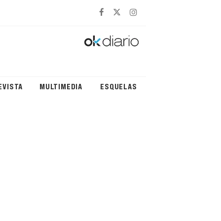
EVISTA
MULTIMEDIA
ESQUELAS