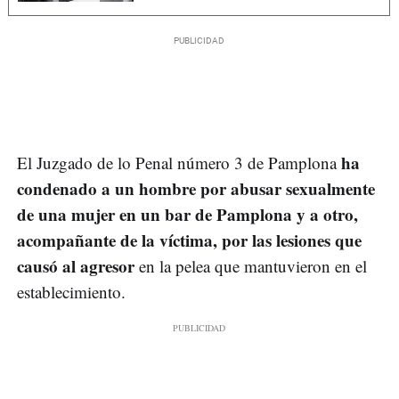
ha
El Juzgado de lo Penal número 3 de Pamplona
condenado a un hombre por abusar sexualmente
de una mujer en un bar de Pamplona y a otro,
acompañante de la víctima, por las lesiones que
causó al agresor
en la pelea que mantuvieron en el
establecimiento.