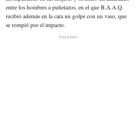
entre los hombres a puñetazos, en el que B.A.A.Q.
recibió además en la cara un golpe con un vaso, que
se rompió por el impacto.