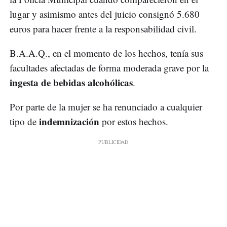
lugar y asimismo antes del juicio consignó 5.680
euros para hacer frente a la responsabilidad civil.
B.A.A.Q., en el momento de los hechos, tenía sus
facultades afectadas de forma moderada grave por la
ingesta de bebidas alcohólicas
.
Por parte de la mujer se ha renunciado a cualquier
indemnización
tipo de
por estos hechos.