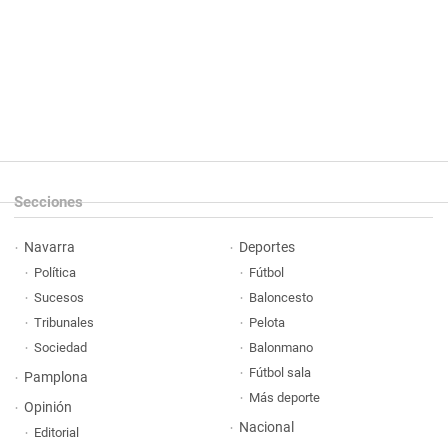
Secciones
Navarra
Deportes
Política
Fútbol
Sucesos
Baloncesto
Tribunales
Pelota
Sociedad
Balonmano
Fútbol sala
Pamplona
Más deporte
Opinión
Nacional
Editorial