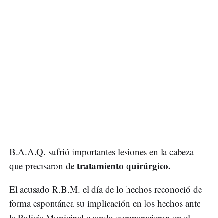
B.A.A.Q. sufrió importantes lesiones en la cabeza
tratamiento quirúrgico.
que precisaron de
El acusado R.B.M. el día de lo hechos reconoció de
forma espontánea su implicación en los hechos ante
la Policía Municipal cuando comparecieron en el