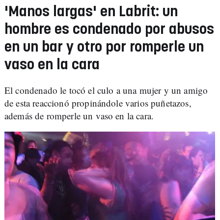
'Manos largas' en Labrit: un
hombre es condenado por abusos
en un bar y otro por romperle un
vaso en la cara
El condenado le tocó el culo a una mujer y un amigo
de esta reaccionó propinándole varios puñetazos,
además de romperle un vaso en la cara.