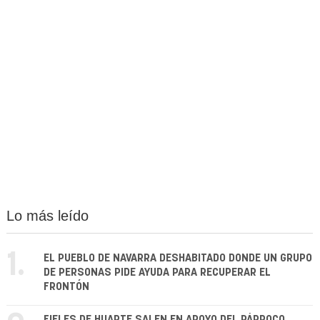
Lo más leído
1.
EL PUEBLO DE NAVARRA DESHABITADO DONDE UN GRUPO
DE PERSONAS PIDE AYUDA PARA RECUPERAR EL
FRONTÓN
FIELES DE HUARTE SALEN EN APOYO DEL PÁRROCO