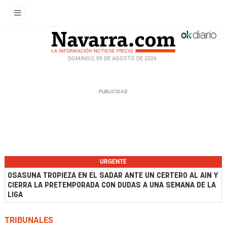
DOMINGO, 09 DE AGOSTO DE 2026
URGENTE
OSASUNA TROPIEZA EN EL SADAR ANTE UN CERTERO AL AIN Y
CIERRA LA PRETEMPORADA CON DUDAS A UNA SEMANA DE LA
LIGA
TRIBUNALES