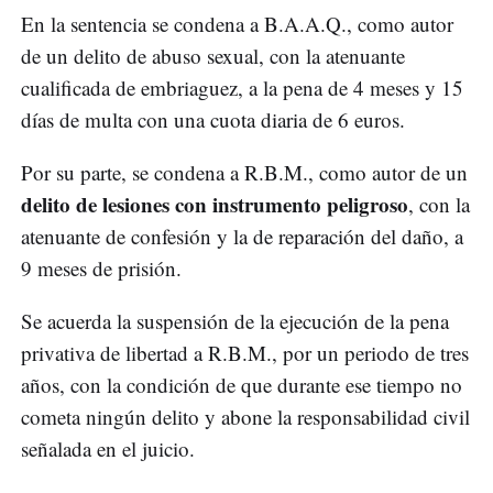
En la sentencia se condena a B.A.A.Q., como autor
de un delito de abuso sexual, con la atenuante
cualificada de embriaguez, a la pena de 4 meses y 15
días de multa con una cuota diaria de 6 euros.
Por su parte, se condena a R.B.M., como autor de un
delito de lesiones con instrumento peligroso
, con la
atenuante de confesión y la de reparación del daño, a
9 meses de prisión.
Se acuerda la suspensión de la ejecución de la pena
privativa de libertad a R.B.M., por un periodo de tres
años, con la condición de que durante ese tiempo no
cometa ningún delito y abone la responsabilidad civil
señalada en el juicio.