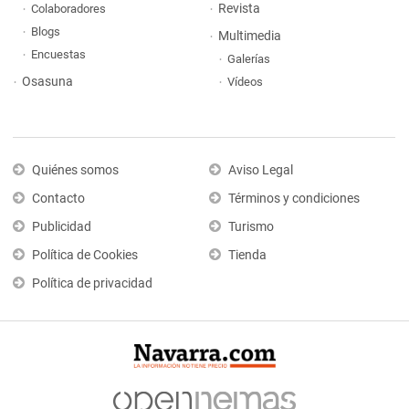
Revista
Colaboradores
Blogs
Multimedia
Encuestas
Galerías
Osasuna
Vídeos
Quiénes somos
Aviso Legal
Contacto
Términos y condiciones
Publicidad
Turismo
Política de Cookies
Tienda
Política de privacidad