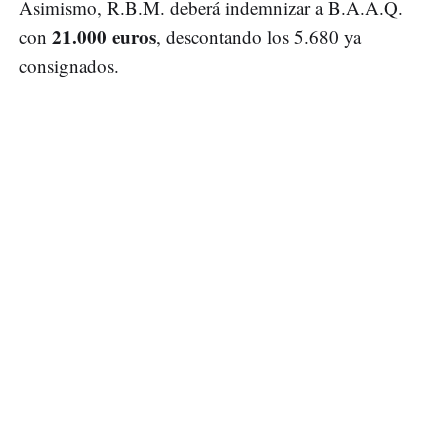
Asimismo, R.B.M. deberá indemnizar a B.A.A.Q.
21.000 euros
con
, descontando los 5.680 ya
consignados.