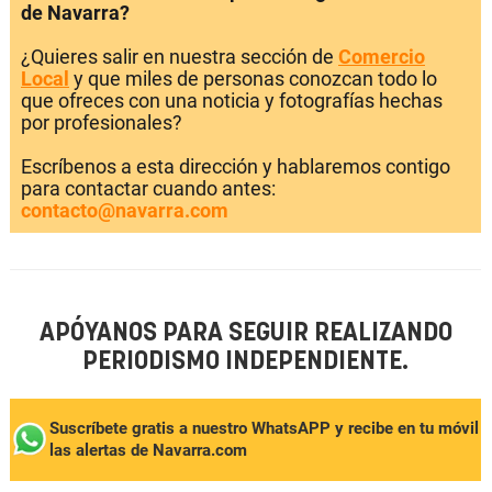
de Navarra?
¿Quieres salir en nuestra sección de
Comercio
Local
y que miles de personas conozcan todo lo
que ofreces con una noticia y fotografías hechas
por profesionales?
Escríbenos a esta dirección y hablaremos contigo
para contactar cuando antes:
contacto@navarra.com
APÓYANOS PARA SEGUIR REALIZANDO
PERIODISMO INDEPENDIENTE.
Suscríbete gratis a nuestro WhatsAPP y recibe en tu móvil
las alertas de Navarra.com