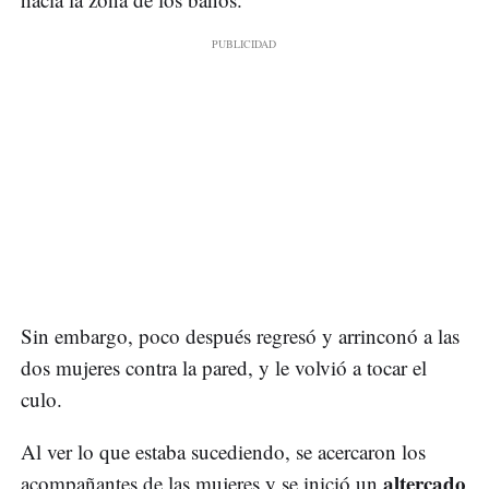
Sin embargo, poco después regresó y arrinconó a las
dos mujeres contra la pared, y le volvió a tocar el
culo.
Al ver lo que estaba sucediendo, se acercaron los
altercado
acompañantes de las mujeres y se inició un