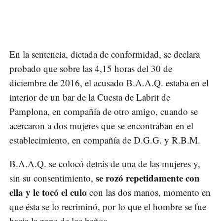
En la sentencia, dictada de conformidad, se declara
probado que sobre las 4,15 horas del 30 de
diciembre de 2016, el acusado B.A.A.Q. estaba en el
interior de un bar de la Cuesta de Labrit de
Pamplona, en compañía de otro amigo, cuando se
acercaron a dos mujeres que se encontraban en el
establecimiento, en compañía de D.G.G. y R.B.M.
B.A.A.Q. se colocó detrás de una de las mujeres y,
se rozó repetidamente con
sin su consentimiento,
ella y le tocó el culo
con las dos manos, momento en
que ésta se lo recriminó, por lo que el hombre se fue
hacia la zona de los baños.