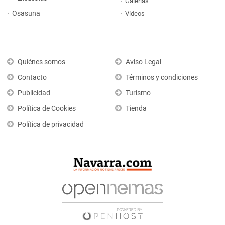
Galerías
Osasuna
Vídeos
Quiénes somos
Aviso Legal
Contacto
Términos y condiciones
Publicidad
Turismo
Política de Cookies
Tienda
Política de privacidad