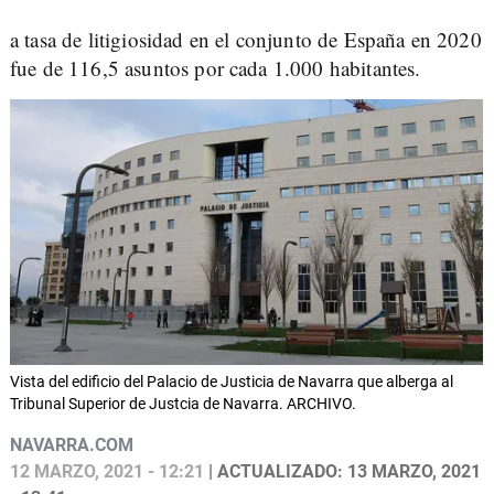
a tasa de litigiosidad en el conjunto de España en 2020
fue de 116,5 asuntos por cada 1.000 habitantes.
Vista del edificio del Palacio de Justicia de Navarra que alberga al
Tribunal Superior de Justcia de Navarra. ARCHIVO.
NAVARRA.COM
12 MARZO, 2021 - 12:21
| ACTUALIZADO: 13 MARZO, 2021