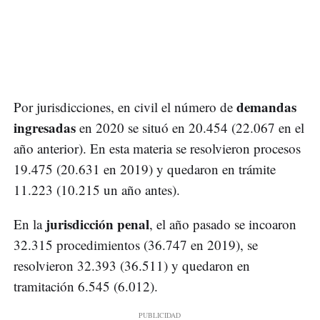
demandas
Por jurisdicciones, en civil el número de
ingresadas
en 2020 se situó en 20.454 (22.067 en el
año anterior). En esta materia se resolvieron procesos
19.475 (20.631 en 2019) y quedaron en trámite
11.223 (10.215 un año antes).
jurisdicción penal
En la
, el año pasado se incoaron
32.315 procedimientos (36.747 en 2019), se
resolvieron 32.393 (36.511) y quedaron en
tramitación 6.545 (6.012).