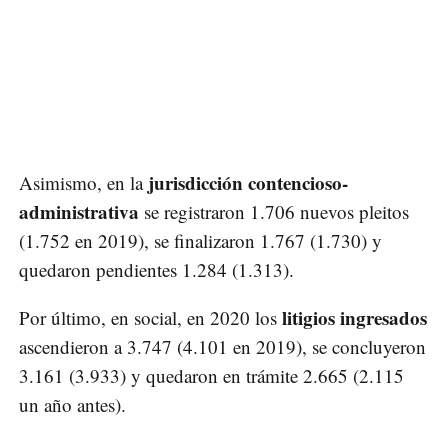
jurisdicción contencioso-
Asimismo, en la
administrativa
se registraron 1.706 nuevos pleitos
(1.752 en 2019), se finalizaron 1.767 (1.730) y
quedaron pendientes 1.284 (1.313).
litigios ingresados
Por último, en social, en 2020 los
ascendieron a 3.747 (4.101 en 2019), se concluyeron
3.161 (3.933) y quedaron en trámite 2.665 (2.115
un año antes).