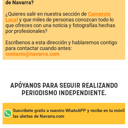
de Navarra?
¿Quieres salir en nuestra sección de
Comercio
Local
y que miles de personas conozcan todo lo
que ofreces con una noticia y fotografías hechas
por profesionales?
Escríbenos a esta dirección y hablaremos contigo
para contactar cuando antes:
contacto@navarra.com
APÓYANOS PARA SEGUIR REALIZANDO
PERIODISMO INDEPENDIENTE.
Suscríbete gratis a nuestro WhatsAPP y recibe en tu móvil
las alertas de Navarra.com