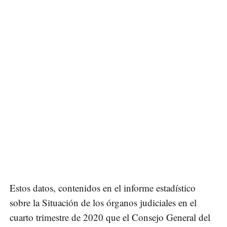
Estos datos, contenidos en el informe estadístico
sobre la Situación de los órganos judiciales en el
cuarto trimestre de 2020 que el Consejo General del