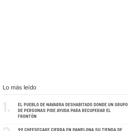
Lo más leído
1.
EL PUEBLO DE NAVARRA DESHABITADO DONDE UN GRUPO
DE PERSONAS PIDE AYUDA PARA RECUPERAR EL
FRONTÓN
99 CHEESECAKE CIERRA EN PAMPLONA SU TIENDA DE