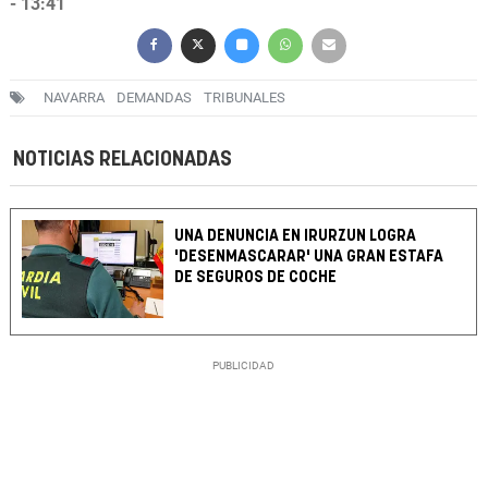
- 13:41
NAVARRA
DEMANDAS
TRIBUNALES
NOTICIAS RELACIONADAS
UNA DENUNCIA EN IRURZUN LOGRA
'DESENMASCARAR' UNA GRAN ESTAFA
DE SEGUROS DE COCHE