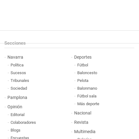
Secciones
Navarra
Deportes
Política
Fútbol
Sucesos
Baloncesto
Tribunales
Pelota
Sociedad
Balonmano
Fútbol sala
Pamplona
Más deporte
Opinión
Nacional
Editorial
Revista
Colaboradores
Blogs
Multimedia
Encuestas