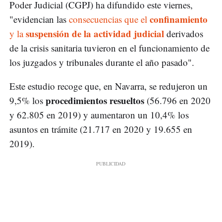
Poder Judicial (CGPJ) ha difundido este viernes,
confinamiento
"evidencian las
consecuencias que el
suspensión de la actividad judicial
y la
derivados
de la crisis sanitaria tuvieron en el funcionamiento de
los juzgados y tribunales durante el año pasado".
Este estudio recoge que, en Navarra, se redujeron un
procedimientos resueltos
9,5% los
(56.796 en 2020
y 62.805 en 2019) y aumentaron un 10,4% los
asuntos en trámite (21.717 en 2020 y 19.655 en
2019).