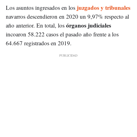
juzgados y tribunales
Los asuntos ingresados en los
navarros descendieron en 2020 un 9,97% respecto al
órganos judiciales
año anterior. En total, los
incoaron 58.222 casos el pasado año frente a los
64.667 registrados en 2019.