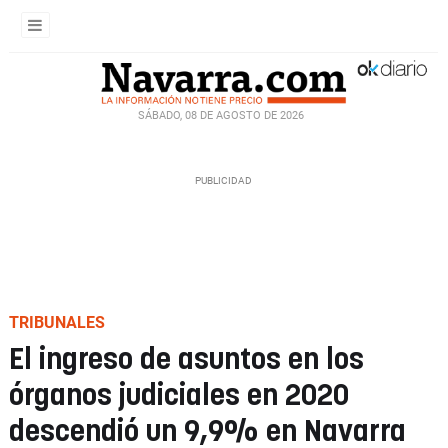
SÁBADO, 08 DE AGOSTO DE 2026
TRIBUNALES
El ingreso de asuntos en los
órganos judiciales en 2020
descendió un 9,9% en Navarra