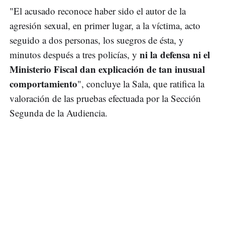
"El acusado reconoce haber sido el autor de la
agresión sexual, en primer lugar, a la víctima, acto
seguido a dos personas, los suegros de ésta, y
ni la defensa ni el
minutos después a tres policías, y
Ministerio Fiscal dan explicación de tan inusual
comportamiento
", concluye la Sala, que ratifica la
valoración de las pruebas efectuada por la Sección
Segunda de la Audiencia.