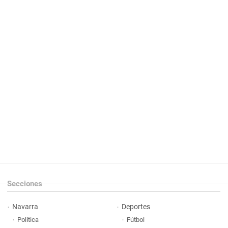
Secciones
Navarra
Deportes
Política
Fútbol