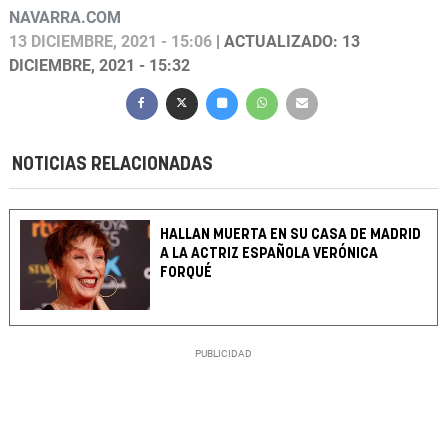
NAVARRA.COM
13 DICIEMBRE, 2021 - 15:06
| ACTUALIZADO: 13
DICIEMBRE, 2021 - 15:32
NOTICIAS RELACIONADAS
HALLAN MUERTA EN SU CASA DE MADRID
A LA ACTRIZ ESPAÑOLA VERÓNICA
FORQUÉ