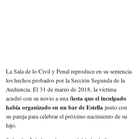
La Sala de lo Civil y Penal reproduce en su sentencia
los hechos probados por la Sección Segunda de la
Audiencia. El 31 de marzo de 2018, la víctima
iesta que el inculpado
acudió con su novio a una f
había organizado en un bar de Estella
junto con
su pareja para celebrar el próximo nacimiento de su
hijo.