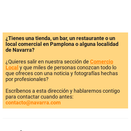
¿Tienes una tienda, un bar, un restaurante o un
local comercial en Pamplona o alguna localidad
de Navarra?
¿Quieres salir en nuestra sección de
Comercio
Local
y que miles de personas conozcan todo lo
que ofreces con una noticia y fotografías hechas
por profesionales?
Escríbenos a esta dirección y hablaremos contigo
para contactar cuando antes:
contacto@navarra.com