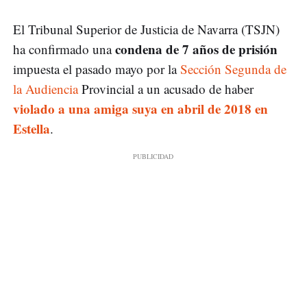
El Tribunal Superior de Justicia de Navarra (TSJN)
condena de 7 años de prisión
ha confirmado una
impuesta el pasado mayo por la
Sección Segunda de
la Audiencia
Provincial a un acusado de haber
violado a una amiga suya en abril de 2018 en
Estella
.