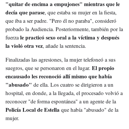
"quitar de encima a empujones" mientras que le
decía que parase
, que estaba su mujer en la fiesta,
que iba a ser padre. "Pero él no paraba", consideró
probado la Audiencia. Posteriormente, también por la
le practicó sexo oral a la víctima y después
fuerza
la violó otra vez
, añade la sentencia.
Finalizadas las agresiones, la mujer telefoneó a sus
El propio
suegros, que se personaron en el lugar.
encausado les reconoció allí mismo que había
"abusado"
de ella. Los cuatro se dirigieron a un
hospital, en donde, a la llegada, el procesado volvió a
reconocer "de forma espontánea" a un agente de la
Policía Local de Estella
que había "abusado" de la
mujer.