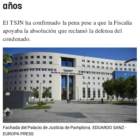
años
El TSJN ha confirmado la pena pese a que la Fiscalía
apoyaba la absolución que reclamó la defensa del
condenado.
Fachada del Palacio de Justicia de Pamplona. EDUARDO SANZ -
EUROPA PRESS