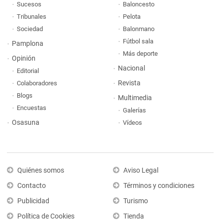
Sucesos
Baloncesto
Tribunales
Pelota
Sociedad
Balonmano
Fútbol sala
Pamplona
Más deporte
Opinión
Nacional
Editorial
Revista
Colaboradores
Blogs
Multimedia
Encuestas
Galerías
Osasuna
Vídeos
Quiénes somos
Aviso Legal
Contacto
Términos y condiciones
Publicidad
Turismo
Política de Cookies
Tienda