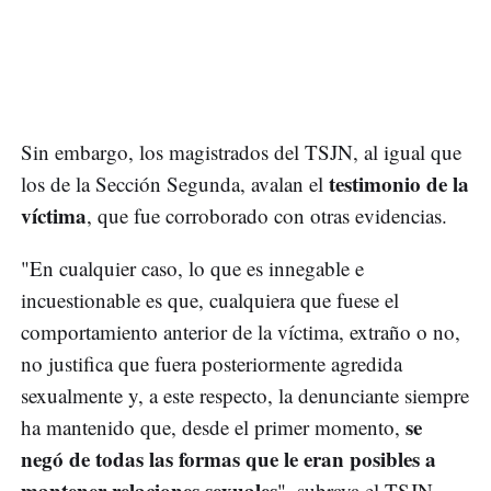
Sin embargo, los magistrados del TSJN, al igual que
testimonio de la
los de la Sección Segunda, avalan el
víctima
, que fue corroborado con otras evidencias.
"En cualquier caso, lo que es innegable e
incuestionable es que, cualquiera que fuese el
comportamiento anterior de la víctima, extraño o no,
no justifica que fuera posteriormente agredida
sexualmente y, a este respecto, la denunciante siempre
se
ha mantenido que, desde el primer momento,
negó de todas las formas que le eran posibles a
mantener relaciones sexuales
", subraya el TSJN.