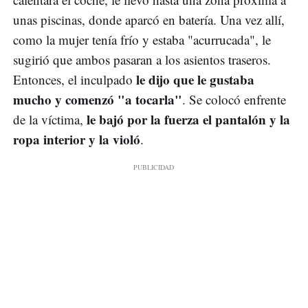
unas piscinas, donde aparcó en batería. Una vez allí,
como la mujer tenía frío y estaba "acurrucada", le
sugirió que ambos pasaran a los asientos traseros.
le dijo que le gustaba
Entonces, el inculpado
mucho y comenzó "a tocarla"
. Se colocó enfrente
le bajó por la fuerza el pantalón y la
de la víctima,
ropa interior y la violó
.