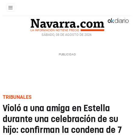
SÁBADO, 08 DE AGOSTO DE 2026
TRIBUNALES
Violó a una amiga en Estella
durante una celebración de su
hijo: confirman la condena de 7