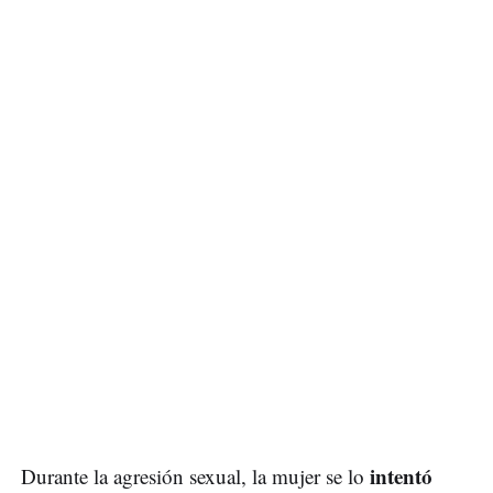
intentó
Durante la agresión sexual, la mujer se lo