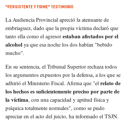
"PERSISTENTE Y FIRME" TESTIMONIO
La Audiencia Provincial apreció la atenuante de
embriaguez, dado que la propia víctima declaró que
estaban afectados por el
tanto ella como el agresor
alcohol
ya que esa noche los dos habían "bebido
mucho".
En su sentencia, el Tribunal Superior rechaza todos
los argumentos expuestos por la defensa, a los que se
relato de
adhirió el Ministerio Fiscal. Afirma que "el
los hechos es suficientemente preciso por parte de
la víctima
, con una capacidad y aptitud física y
psíquica totalmente normales", como se pudo
apreciar en el acto del juicio, ha informado el TSJN.