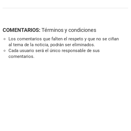
COMENTARIOS:
Términos y condiciones
Los comentarios que falten el respeto y que no se ciñan
al tema de la noticia, podrán ser eliminados.
Cada usuario será el único responsable de sus
comentarios.