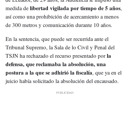
libertad vigilada por tiempo de 5 años
medida de
,
así como una prohibición de acercamiento a menos
de 300 metros y comunicación durante 10 años.
En la sentencia, que puede ser recurrida ante el
Tribunal Supremo, la Sala de lo Civil y Penal del
la
TSJN ha rechazado el recurso presentado por
defensa, que reclamaba la absolución, una
postura a la que se adhirió la fiscalía
, que ya en el
juicio había solicitado la absolución del encausado.