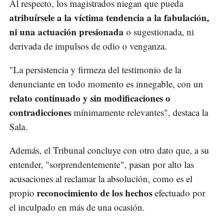
Al respecto, los magistrados niegan que pueda
atribuírsele a la víctima tendencia a la fabulación,
ni una actuación presionada
o sugestionada, ni
derivada de impulsos de odio o venganza.
"La persistencia y firmeza del testimonio de la
denunciante en todo momento es innegable, con un
relato continuado y sin modificaciones o
contradicciones
mínimamente relevantes", destaca la
Sala.
Además, el Tribunal concluye con otro dato que, a su
entender, "sorprendentemente", pasan por alto las
acusaciones al reclamar la absolución, como es el
reconocimiento de los hechos
propio
efectuado por
el inculpado en más de una ocasión.