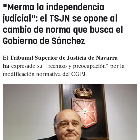
"Merma la independencia
judicial": el TSJN se opone al
cambio de norma que busca el
Gobierno de Sánchez
Tribunal Superior de Justicia de Navarra
El
ha
expresado su " rechazo y preocupación" por la
modificación normativa del CGPJ.