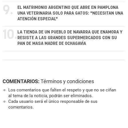
9.
EL MATRIMONIO ARGENTINO QUE ABRE EN PAMPLONA
UNA VETERINARIA SOLO PARA GATOS: "NECESITAN UNA
ATENCIÓN ESPECIAL"
10.
LA TIENDA DE UN PUEBLO DE NAVARRA QUE ENAMORA Y
RESISTE A LAS GRANDES SUPERMERCADOS CON SU
PAN DE MASA MADRE DE OCHAGAVÍA
COMENTARIOS:
Términos y condiciones
Los comentarios que falten el respeto y que no se ciñan
al tema de la noticia, podrán ser eliminados.
Cada usuario será el único responsable de sus
comentarios.