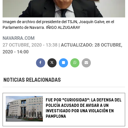
Imagen de archivo del presidente del TSJN, Joaquín Galve, en el
Parlamento de Navarra. IÑIGO ALZUGARAY
NAVARRA.COM
27 OCTUBRE, 2020 - 13:38
| ACTUALIZADO: 28 OCTUBRE,
2020 - 14:00
NOTICIAS RELACIONADAS
FUE POR "CURIOSIDAD": LA DEFENSA DEL
POLICÍA ACUSADO DE AVISAR A UN
INVESTIGADO POR UNA VIOLACIÓN EN
PAMPLONA