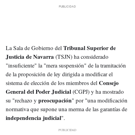
Tribunal Superior de
La Sala de Gobierno del
Justicia de Navarra
(TSJN) ha considerado
"insuficiente" la "mera suspensión" de la tramitación
de la proposición de ley dirigida a modificar el
Consejo
sistema de elección de los miembros del
General del Poder Judicial
(CGPJ) y ha mostrado
preocupación
su "rechazo y
" por "una modificación
normativa que supone una merma de las garantías de
independencia judicial
".