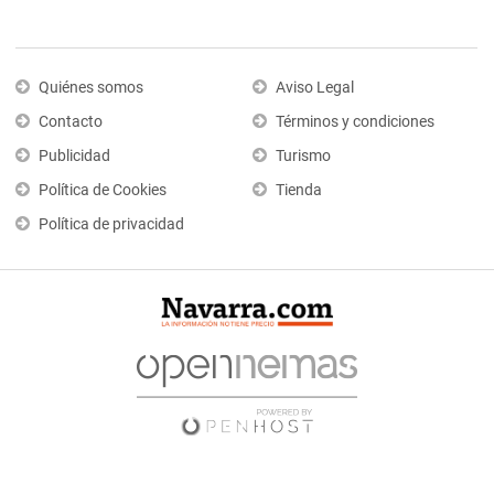
Quiénes somos
Aviso Legal
Contacto
Términos y condiciones
Publicidad
Turismo
Política de Cookies
Tienda
Política de privacidad