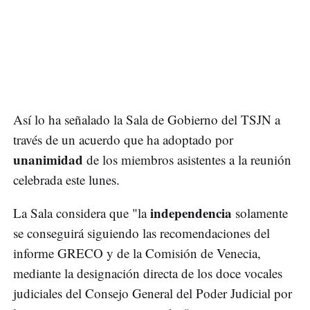
Así lo ha señalado la Sala de Gobierno del TSJN a
través de un acuerdo que ha adoptado por
unanimidad
de los miembros asistentes a la reunión
celebrada este lunes.
independencia
La Sala considera que "la
solamente
se conseguirá siguiendo las recomendaciones del
informe GRECO y de la Comisión de Venecia,
mediante la designación directa de los doce vocales
judiciales del Consejo General del Poder Judicial por