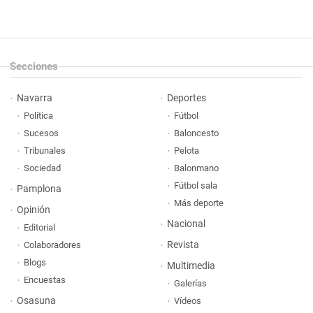
Secciones
Navarra
Deportes
Política
Fútbol
Sucesos
Baloncesto
Tribunales
Pelota
Sociedad
Balonmano
Fútbol sala
Pamplona
Más deporte
Opinión
Nacional
Editorial
Revista
Colaboradores
Blogs
Multimedia
Encuestas
Galerías
Osasuna
Vídeos