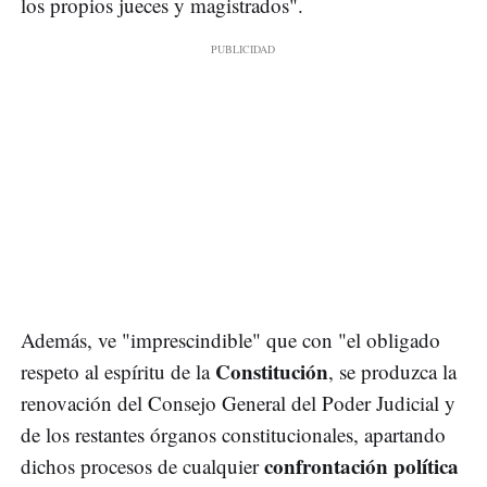
los propios jueces y magistrados".
Además, ve "imprescindible" que con "el obligado
Constitución
respeto al espíritu de la
, se produzca la
renovación del Consejo General del Poder Judicial y
de los restantes órganos constitucionales, apartando
confrontación política
dichos procesos de cualquier