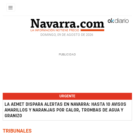
DOMINGO, 09 DE AGOSTO DE 2026
URGENTE
LA AEMET DISPARA ALERTAS EN NAVARRA: HASTA 10 AVISOS
AMARILLOS Y NARANJAS POR CALOR, TROMBAS DE AGUA Y
GRANIZO
TRIBUNALES