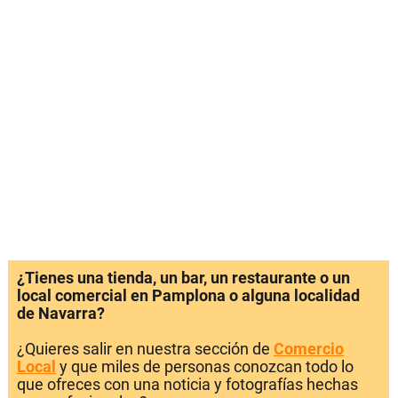
¿Tienes una tienda, un bar, un restaurante o un
local comercial en Pamplona o alguna localidad
de Navarra?
¿Quieres salir en nuestra sección de
Comercio
Local
y que miles de personas conozcan todo lo
que ofreces con una noticia y fotografías hechas