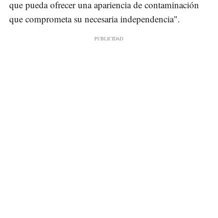
que pueda ofrecer una apariencia de contaminación
que comprometa su necesaria independencia".