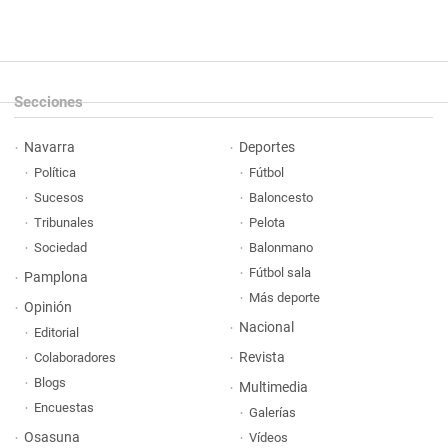
Secciones
Navarra
Deportes
Política
Fútbol
Sucesos
Baloncesto
Tribunales
Pelota
Sociedad
Balonmano
Fútbol sala
Pamplona
Más deporte
Opinión
Nacional
Editorial
Revista
Colaboradores
Blogs
Multimedia
Encuestas
Galerías
Osasuna
Vídeos