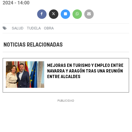
2024 - 14:00
SALUD
TUDELA
OBRA
NOTICIAS RELACIONADAS
MEJORAS EN TURISMO Y EMPLEO ENTRE
NAVARRA Y ARAGÓN TRAS UNA REUNIÓN
ENTRE ALCALDES