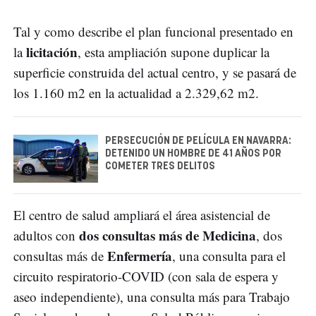
Tal y como describe el plan funcional presentado en
licitación
la
, esta ampliación supone duplicar la
superficie construida del actual centro, y se pasará de
los 1.160 m2 en la actualidad a 2.329,62 m2.
PERSECUCIÓN DE PELÍCULA EN NAVARRA:
DETENIDO UN HOMBRE DE 41 AÑOS POR
COMETER TRES DELITOS
El centro de salud ampliará el área asistencial de
dos consultas más de Medicina
adultos con
, dos
Enfermería
consultas más de
, una consulta para el
circuito respiratorio-COVID (con sala de espera y
aseo independiente), una consulta más para Trabajo