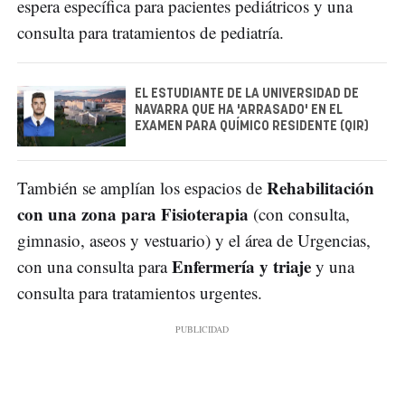
espera específica para pacientes pediátricos y una
consulta para tratamientos de pediatría.
EL ESTUDIANTE DE LA UNIVERSIDAD DE
NAVARRA QUE HA 'ARRASADO' EN EL
EXAMEN PARA QUÍMICO RESIDENTE (QIR)
Rehabilitación
También se amplían los espacios de
con una zona para Fisioterapia
(con consulta,
gimnasio, aseos y vestuario) y el área de Urgencias,
Enfermería y triaje
con una consulta para
y una
consulta para tratamientos urgentes.