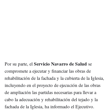
Servicio Navarro de Salud
Por su parte, el
se
compromete a ejecutar y financiar las obras de
rehabilitación de la fachada y la cubierta de la Iglesia,
incluyendo en el proyecto de ejecución de las obras
de ampliación las partidas necesarias para llevar a
cabo la adecuación y rehabilitación del tejado y la
fachada de la Iglesia, ha informado el Ejecutivo.