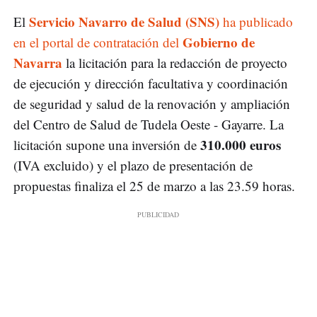
Servicio Navarro de Salud (SNS)
El
ha publicado
Gobierno de
en el portal de contratación del
Navarra
la licitación para la redacción de proyecto
de ejecución y dirección facultativa y coordinación
de seguridad y salud de la renovación y ampliación
del Centro de Salud de Tudela Oeste - Gayarre. La
310.000 euros
licitación supone una inversión de
(IVA excluido) y el plazo de presentación de
propuestas finaliza el 25 de marzo a las 23.59 horas.