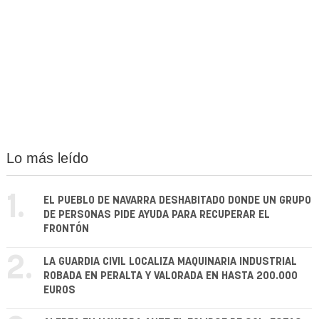
Lo más leído
1.
EL PUEBLO DE NAVARRA DESHABITADO DONDE UN GRUPO
DE PERSONAS PIDE AYUDA PARA RECUPERAR EL
FRONTÓN
2.
LA GUARDIA CIVIL LOCALIZA MAQUINARIA INDUSTRIAL
ROBADA EN PERALTA Y VALORADA EN HASTA 200.000
EUROS