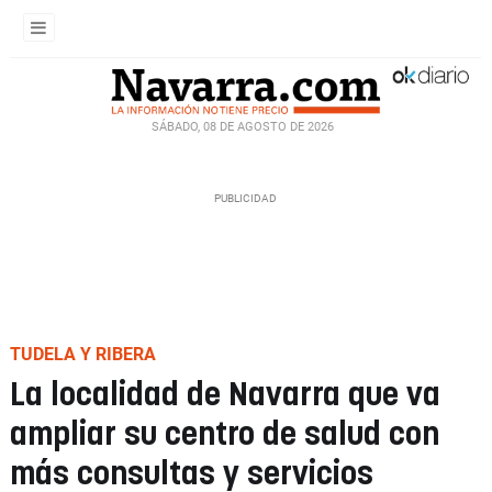
SÁBADO, 08 DE AGOSTO DE 2026
TUDELA Y RIBERA
La localidad de Navarra que va
ampliar su centro de salud con
más consultas y servicios