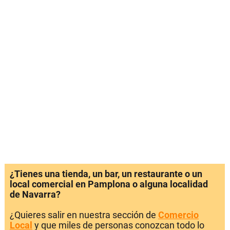
¿Tienes una tienda, un bar, un restaurante o un
local comercial en Pamplona o alguna localidad
de Navarra?
¿Quieres salir en nuestra sección de
Comercio
Local
y que miles de personas conozcan todo lo