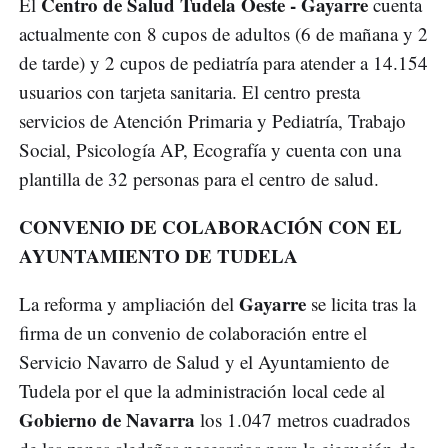
Centro de Salud Tudela Oeste - Gayarre
El
cuenta
actualmente con 8 cupos de adultos (6 de mañana y 2
de tarde) y 2 cupos de pediatría para atender a 14.154
usuarios con tarjeta sanitaria. El centro presta
servicios de Atención Primaria y Pediatría, Trabajo
Social, Psicología AP, Ecografía y cuenta con una
plantilla de 32 personas para el centro de salud.
CONVENIO DE COLABORACIÓN CON EL
AYUNTAMIENTO DE TUDELA
Gayarre
La reforma y ampliación del
se licita tras la
firma de un convenio de colaboración entre el
Servicio Navarro de Salud y el Ayuntamiento de
Tudela por el que la administración local cede al
Gobierno de Navarra
los 1.047 metros cuadrados