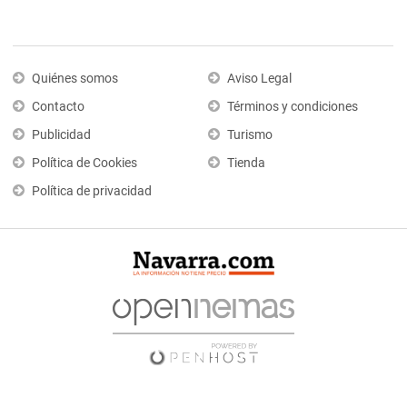
Quiénes somos
Aviso Legal
Contacto
Términos y condiciones
Publicidad
Turismo
Política de Cookies
Tienda
Política de privacidad