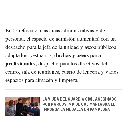
En lo referente a las áreas administrativas y de
personal, el espacio de admisión aumentará con un
despacho para la jefa de la unidad y aseos públicos
duchas y aseos para
adaptados; vestuarios,
profesionales
, despacho para los directivos del
centro, sala de reuniones, cuarto de lencería y varios
espacios para almacén y limpieza.
LA VIUDA DEL GUARDIA CIVIL ASESINADO
POR NARCOS IMPIDE QUE MARLASKA LE
IMPONGA LA MEDALLA EN PAMPLONA