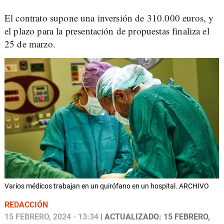
El contrato supone una inversión de 310.000 euros, y
el plazo para la presentación de propuestas finaliza el
25 de marzo.
Varios médicos trabajan en un quirófano en un hospital. ARCHIVO
REDACCIÓN
15 FEBRERO, 2024 - 13:34
| ACTUALIZADO: 15 FEBRERO,