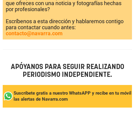
que ofreces con una noticia y fotografías hechas
por profesionales?
Escríbenos a esta dirección y hablaremos contigo
para contactar cuando antes:
contacto@navarra.com
APÓYANOS PARA SEGUIR REALIZANDO
PERIODISMO INDEPENDIENTE.
Suscríbete gratis a nuestro WhatsAPP y recibe en tu móvil
las alertas de Navarra.com