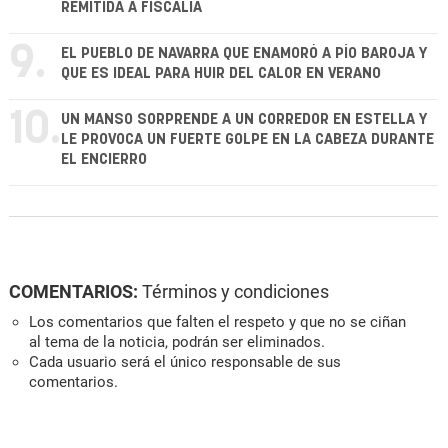
REMITIDA A FISCALÍA
9.
EL PUEBLO DE NAVARRA QUE ENAMORÓ A PÍO BAROJA Y
QUE ES IDEAL PARA HUIR DEL CALOR EN VERANO
10.
UN MANSO SORPRENDE A UN CORREDOR EN ESTELLA Y
LE PROVOCA UN FUERTE GOLPE EN LA CABEZA DURANTE
EL ENCIERRO
COMENTARIOS:
Términos y condiciones
Los comentarios que falten el respeto y que no se ciñan
al tema de la noticia, podrán ser eliminados.
Cada usuario será el único responsable de sus
comentarios.