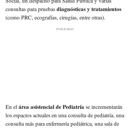
Social, un despacho para Salud Pública y varias
diagnósticas y tratamientos
consultas para pruebas
(como PRC, ecografías, cirugías, entre otras).
área asistencial de Pediatría
En el
se incrementarán
los espacios actuales en una consulta de pediatría, una
consulta más para enfermería pediátrica, una sala de