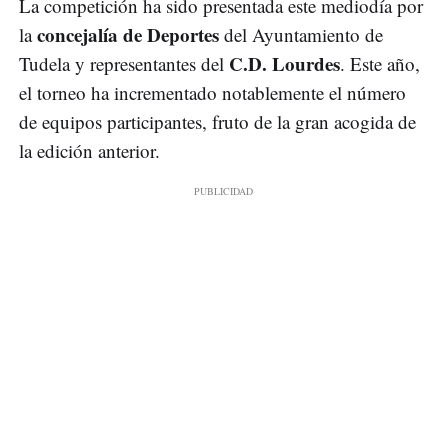
La competición ha sido presentada este mediodía por
concejalía de Deportes
la
del Ayuntamiento de
C.D. Lourdes
Tudela y representantes del
. Este año,
el torneo ha incrementado notablemente el número
de equipos participantes, fruto de la gran acogida de
la edición anterior.