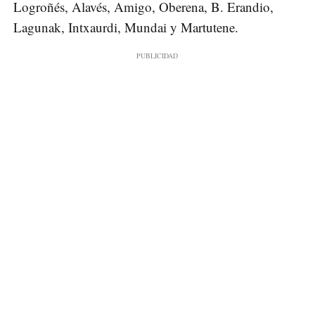
Logroñés, Alavés, Amigo, Oberena, B. Erandio,
Lagunak, Intxaurdi, Mundai y Martutene.