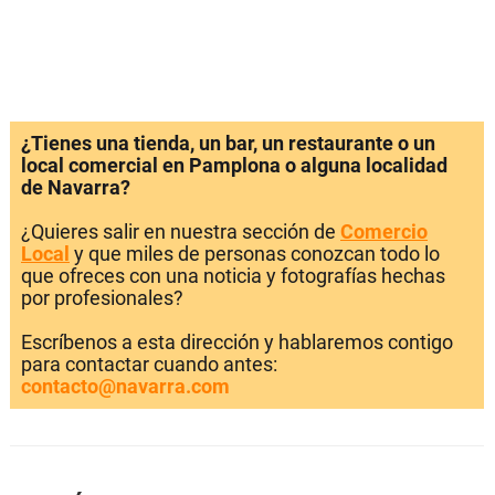
¿Tienes una tienda, un bar, un restaurante o un
local comercial en Pamplona o alguna localidad
de Navarra?
¿Quieres salir en nuestra sección de
Comercio
Local
y que miles de personas conozcan todo lo
que ofreces con una noticia y fotografías hechas
por profesionales?
Escríbenos a esta dirección y hablaremos contigo
para contactar cuando antes:
contacto@navarra.com