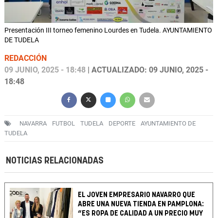
Presentación III torneo femenino Lourdes en Tudela. AYUNTAMIENTO
DE TUDELA
REDACCIÓN
09 JUNIO, 2025 - 18:48
| ACTUALIZADO: 09 JUNIO, 2025 -
18:48
NAVARRA
FUTBOL
TUDELA
DEPORTE
AYUNTAMIENTO DE
TUDELA
NOTICIAS RELACIONADAS
EL JOVEN EMPRESARIO NAVARRO QUE
ABRE UNA NUEVA TIENDA EN PAMPLONA:
“ES ROPA DE CALIDAD A UN PRECIO MUY