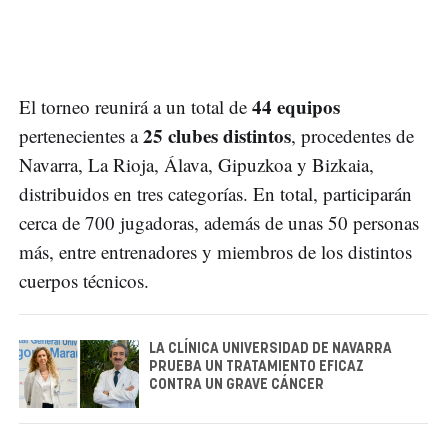
44 equipos
El torneo reunirá a un total de
25 clubes distintos
pertenecientes a
, procedentes de
Navarra, La Rioja, Álava, Gipuzkoa y Bizkaia,
distribuidos en tres categorías. En total, participarán
cerca de 700 jugadoras, además de unas 50 personas
más, entre entrenadores y miembros de los distintos
cuerpos técnicos.
LA CLÍNICA UNIVERSIDAD DE NAVARRA
PRUEBA UN TRATAMIENTO EFICAZ
CONTRA UN GRAVE CÁNCER