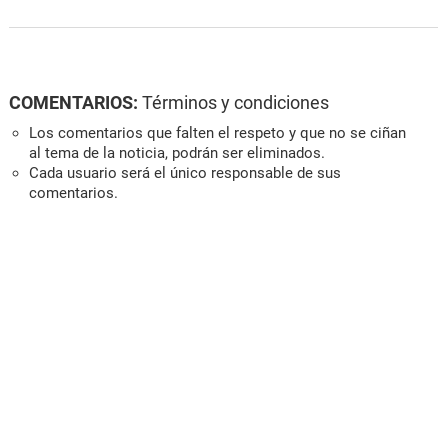
COMENTARIOS:
Términos y condiciones
Los comentarios que falten el respeto y que no se ciñan
al tema de la noticia, podrán ser eliminados.
Cada usuario será el único responsable de sus
comentarios.