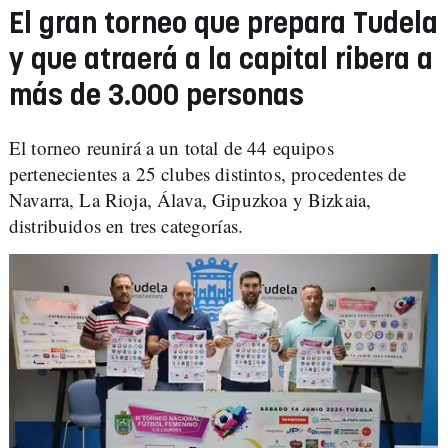
El gran torneo que prepara Tudela
y que atraerá a la capital ribera a
más de 3.000 personas
El torneo reunirá a un total de 44 equipos
pertenecientes a 25 clubes distintos, procedentes de
Navarra, La Rioja, Álava, Gipuzkoa y Bizkaia,
distribuidos en tres categorías.