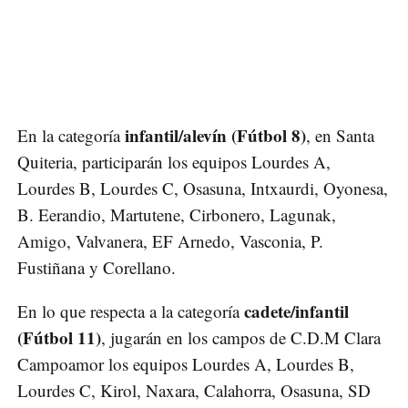
infantil/alevín (Fútbol 8)
En la categoría
, en Santa
Quiteria, participarán los equipos Lourdes A,
Lourdes B, Lourdes C, Osasuna, Intxaurdi, Oyonesa,
B. Eerandio, Martutene, Cirbonero, Lagunak,
Amigo, Valvanera, EF Arnedo, Vasconia, P.
Fustiñana y Corellano.
cadete/infantil
En lo que respecta a la categoría
(Fútbol 11)
, jugarán en los campos de C.D.M Clara
Campoamor los equipos Lourdes A, Lourdes B,
Lourdes C, Kirol, Naxara, Calahorra, Osasuna, SD