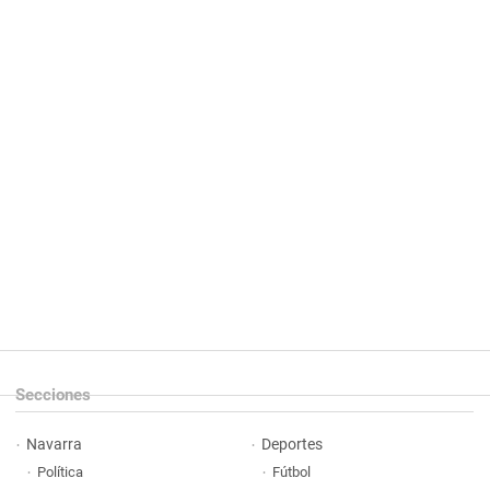
Secciones
Navarra
Deportes
Política
Fútbol