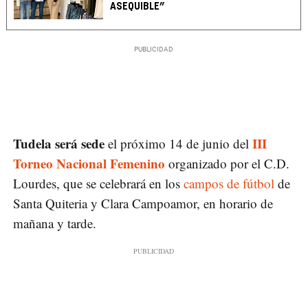
ASEQUIBLE”
Tudela será sede
III
el próximo 14 de junio del
Torneo Nacional Femenino
organizado por el C.D.
Lourdes, que se celebrará en los
campos de fútbol
de
Santa Quiteria y Clara Campoamor, en horario de
mañana y tarde.