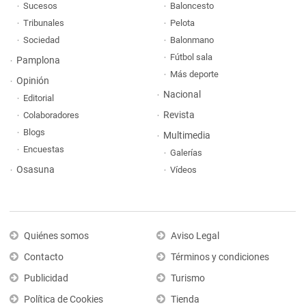
Sucesos
Baloncesto
Tribunales
Pelota
Sociedad
Balonmano
Fútbol sala
Pamplona
Más deporte
Opinión
Nacional
Editorial
Revista
Colaboradores
Blogs
Multimedia
Encuestas
Galerías
Osasuna
Vídeos
Quiénes somos
Aviso Legal
Contacto
Términos y condiciones
Publicidad
Turismo
Política de Cookies
Tienda