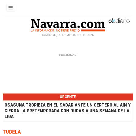
DOMINGO, 09 DE AGOSTO DE 2026
URGENTE
OSASUNA TROPIEZA EN EL SADAR ANTE UN CERTERO AL AIN Y
CIERRA LA PRETEMPORADA CON DUDAS A UNA SEMANA DE LA
LIGA
TUDELA