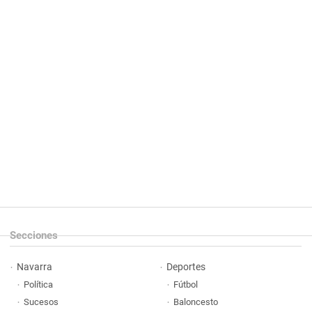
Secciones
Navarra
Deportes
Política
Fútbol
Sucesos
Baloncesto