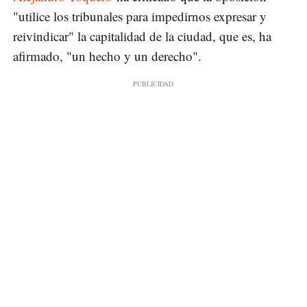
"utilice los tribunales para impedirnos expresar y
reivindicar" la capitalidad de la ciudad, que es, ha
afirmado, "un hecho y un derecho".