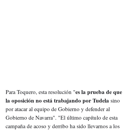
es la prueba de que
Para Toquero, esta resolución "
la oposición no está trabajando por Tudela
sino
por atacar al equipo de Gobierno y defender al
Gobierno de Navarra". "El último capítulo de esta
campaña de acoso y derribo ha sido llevarnos a los