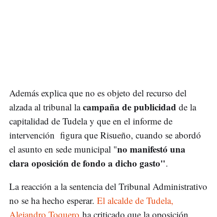
Además explica que no es objeto del recurso del
campaña de publicidad
alzada al tribunal la
de la
capitalidad de Tudela y que en el informe de
intervención figura que Risueño, cuando se abordó
no manifestó una
el asunto en sede municipal "
clara oposición de fondo a dicho gasto"
.
La reacción a la sentencia del Tribunal Administrativo
no se ha hecho esperar.
El alcalde de Tudela,
Alejandro Toquero
ha criticado que la oposición