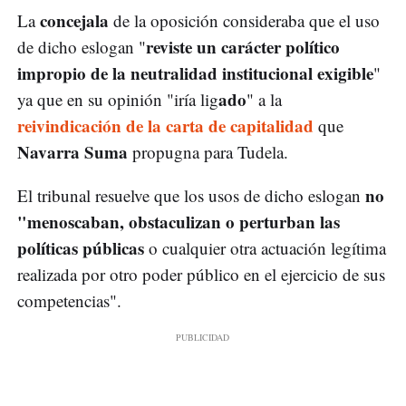
concejala
La
de la oposición consideraba que el uso
reviste un carácter político
de dicho eslogan "
impropio de la neutralidad institucional exigible
"
ado
ya que en su opinión "iría lig
" a la
reivindicación de la carta de capitalidad
que
Navarra Suma
propugna para Tudela.
no
El tribunal resuelve que los usos de dicho eslogan
"menoscaban, obstaculizan o perturban las
políticas públicas
o cualquier otra actuación legítima
realizada por otro poder público en el ejercicio de sus
competencias".