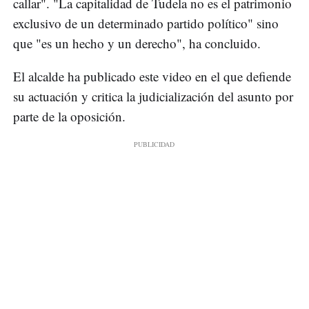
callar". "La capitalidad de Tudela no es el patrimonio
exclusivo de un determinado partido político" sino
que "es un hecho y un derecho", ha concluido.
El alcalde ha publicado este video en el que defiende
su actuación y critica la judicialización del asunto por
parte de la oposición.