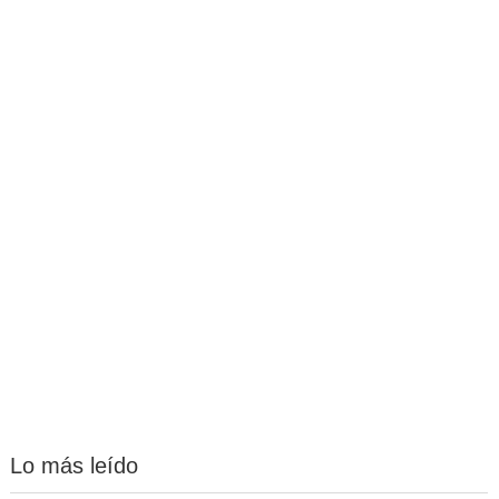
Lo más leído