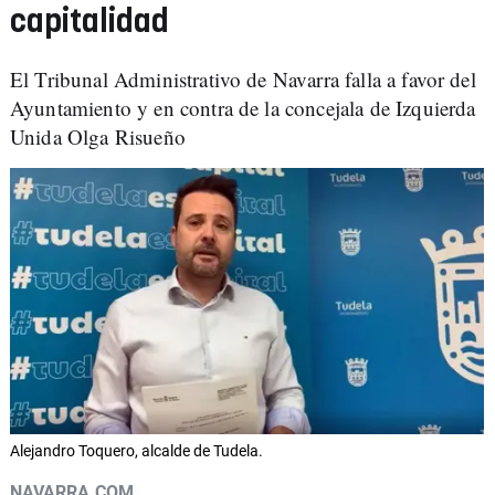
capitalidad
El Tribunal Administrativo de Navarra falla a favor del
Ayuntamiento y en contra de la concejala de Izquierda
Unida Olga Risueño
Alejandro Toquero, alcalde de Tudela.
NAVARRA.COM