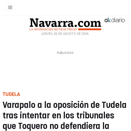
JUEVES, 06 DE AGOSTO DE 2026
TUDELA
Varapalo a la oposición de Tudela
tras intentar en los tribunales
que Toquero no defendiera la