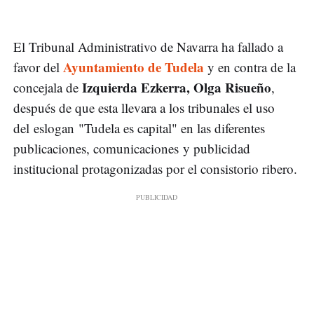
El Tribunal Administrativo de Navarra ha fallado a
Ayuntamiento de Tudela
favor del
y en contra de la
Izquierda Ezkerra, Olga Risueño
concejala de
,
después de que esta llevara a los tribunales el uso
del eslogan "Tudela es capital" en las diferentes
publicaciones, comunicaciones y publicidad
institucional protagonizadas por el consistorio ribero.