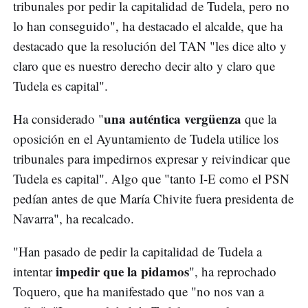
tribunales por pedir la capitalidad de Tudela, pero no
lo han conseguido", ha destacado el alcalde, que ha
destacado que la resolución del TAN "les dice alto y
claro que es nuestro derecho decir alto y claro que
Tudela es capital".
una auténtica vergüenza
Ha considerado "
que la
oposición en el Ayuntamiento de Tudela utilice los
tribunales para impedirnos expresar y reivindicar que
Tudela es capital". Algo que "tanto I-E como el PSN
pedían antes de que María Chivite fuera presidenta de
Navarra", ha recalcado.
"Han pasado de pedir la capitalidad de Tudela a
impedir que la pidamos
intentar
", ha reprochado
Toquero, que ha manifestado que "no nos van a