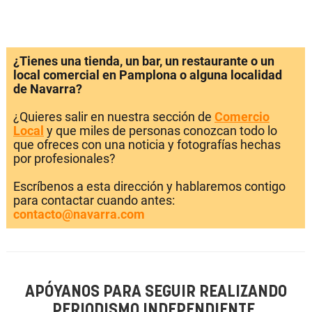
¿Tienes una tienda, un bar, un restaurante o un
local comercial en Pamplona o alguna localidad
de Navarra?
¿Quieres salir en nuestra sección de
Comercio
Local
y que miles de personas conozcan todo lo
que ofreces con una noticia y fotografías hechas
por profesionales?
Escríbenos a esta dirección y hablaremos contigo
para contactar cuando antes:
contacto@navarra.com
APÓYANOS PARA SEGUIR REALIZANDO
PERIODISMO INDEPENDIENTE.