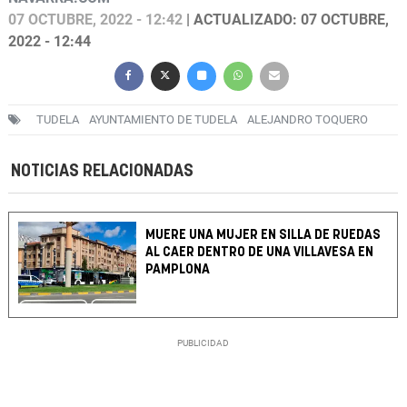
07 OCTUBRE, 2022 - 12:42
| ACTUALIZADO: 07 OCTUBRE,
2022 - 12:44
TUDELA
AYUNTAMIENTO DE TUDELA
ALEJANDRO TOQUERO
NOTICIAS RELACIONADAS
MUERE UNA MUJER EN SILLA DE RUEDAS
AL CAER DENTRO DE UNA VILLAVESA EN
PAMPLONA