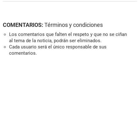
COMENTARIOS:
Términos y condiciones
Los comentarios que falten el respeto y que no se ciñan
al tema de la noticia, podrán ser eliminados.
Cada usuario será el único responsable de sus
comentarios.