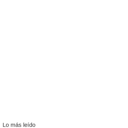
Lo más leído