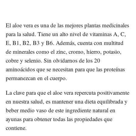
El aloe vera es una de las mejores plantas medicinales
para la salud. Tiene un alto nivel de vitaminas A, C,
E, B1, B2, B3 y B6. Además, cuenta con multitud
de minerales como el zinc, cromo, hierro, potasio,
cobre y selenio. Sin olvidarnos de los 20
aminoácidos que se necesitan para que las proteínas
permanezcan en el cuerpo.
La clave para que el aloe vera repercuta positivamente
en nuestra salud, es mantener una dieta equilibrada y
beber medio vaso de este ingrediente natural en
ayunas para obtener todas las propiedades que
contiene.