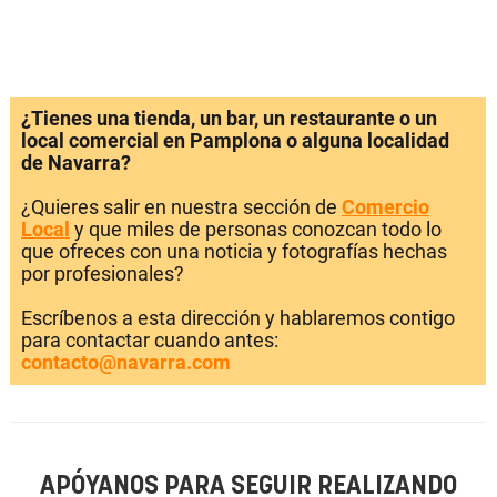
¿Tienes una tienda, un bar, un restaurante o un
local comercial en Pamplona o alguna localidad
de Navarra?
¿Quieres salir en nuestra sección de
Comercio
Local
y que miles de personas conozcan todo lo
que ofreces con una noticia y fotografías hechas
por profesionales?
Escríbenos a esta dirección y hablaremos contigo
para contactar cuando antes:
contacto@navarra.com
APÓYANOS PARA SEGUIR REALIZANDO