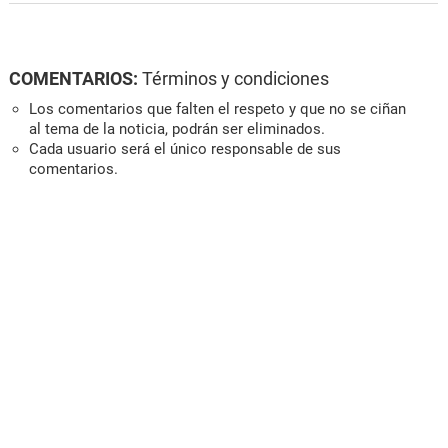
COMENTARIOS:
Términos y condiciones
Los comentarios que falten el respeto y que no se ciñan
al tema de la noticia, podrán ser eliminados.
Cada usuario será el único responsable de sus
comentarios.