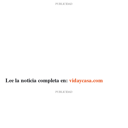
Lee la noticia completa en:
vidaycasa.com