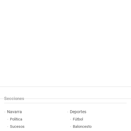
Secciones
Navarra
Deportes
Política
Fútbol
Sucesos
Baloncesto