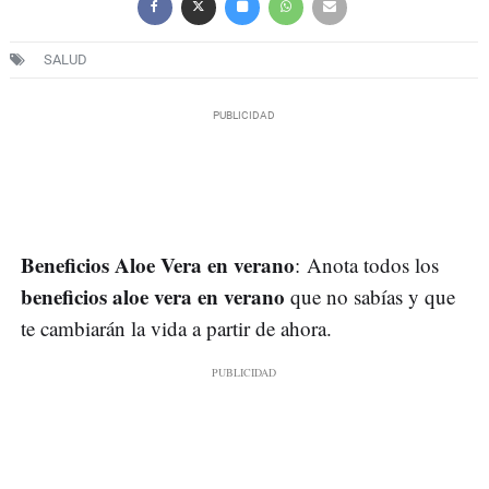
SALUD
Beneficios Aloe Vera en verano
: Anota todos los
beneficios aloe vera en verano
que no sabías y que
te cambiarán la vida a partir de ahora.