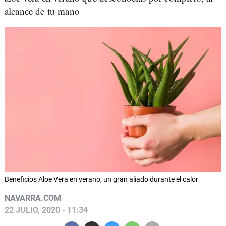
alcance de tu mano
Beneficios Aloe Vera en verano, un gran aliado durante el calor
NAVARRA.COM
22 JULIO, 2020 - 11:34