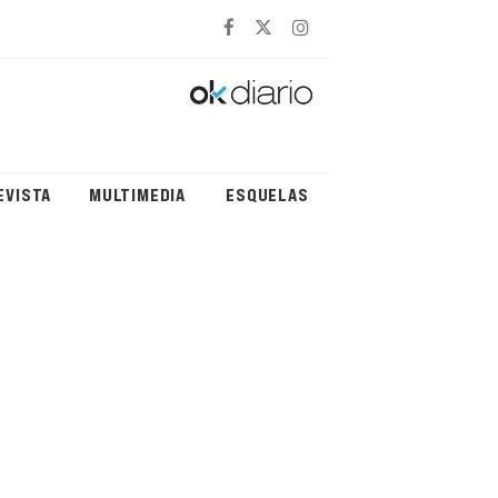
EVISTA
MULTIMEDIA
ESQUELAS