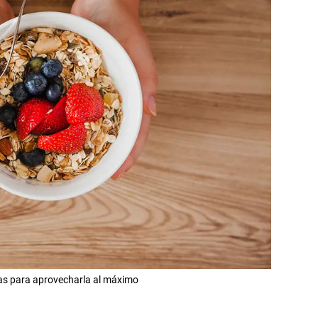
as para aprovecharla al máximo