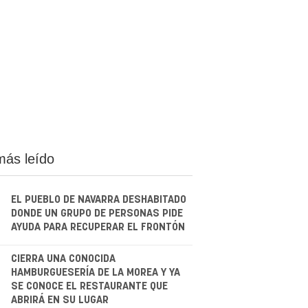
más leído
EL PUEBLO DE NAVARRA DESHABITADO
DONDE UN GRUPO DE PERSONAS PIDE
AYUDA PARA RECUPERAR EL FRONTÓN
.
CIERRA UNA CONOCIDA
HAMBURGUESERÍA DE LA MOREA Y YA
SE CONOCE EL RESTAURANTE QUE
ABRIRÁ EN SU LUGAR