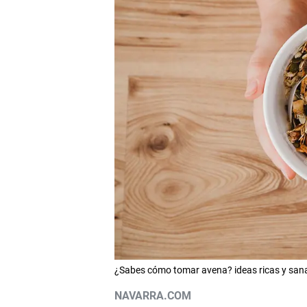
¿Sabes cómo tomar avena? ideas ricas y san
NAVARRA.COM