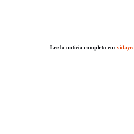
Lee la noticia completa en:
vidayc