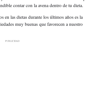
dible contar con la avena dentro de tu dieta.
 en las dietas durante los últimos años es la
opiedades muy buenas que favorecen a nuestro