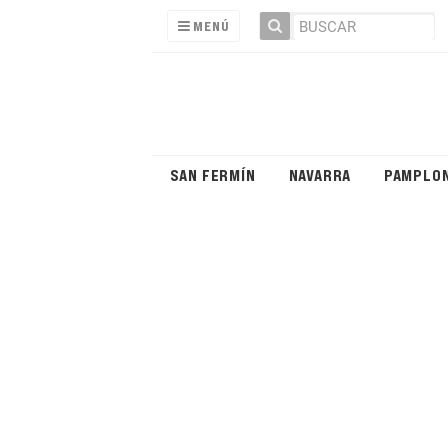
MENÚ
SAN FERMÍN
NAVARRA
PAMPLO