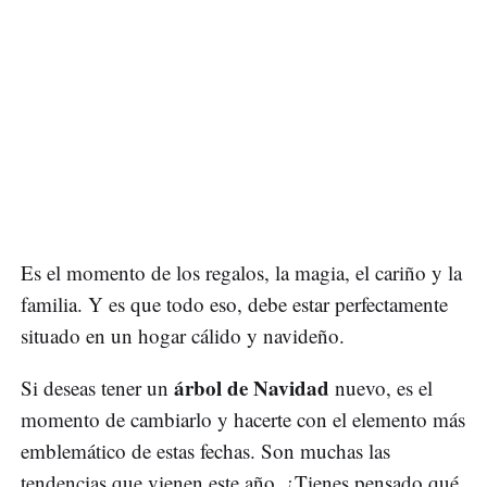
Es el momento de los regalos, la magia, el cariño y la
familia. Y es que todo eso, debe estar perfectamente
situado en un hogar cálido y navideño.
árbol de Navidad
Si deseas tener un
nuevo, es el
momento de cambiarlo y hacerte con el elemento más
emblemático de estas fechas. Son muchas las
tendencias que vienen este año. ¿Tienes pensado qué