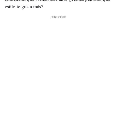
estilo te gusta más?