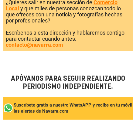
¿Quieres salir en nuestra sección de
Comercio
Local
y que miles de personas conozcan todo lo
que ofreces con una noticia y fotografías hechas
por profesionales?
Escríbenos a esta dirección y hablaremos contigo
para contactar cuando antes:
contacto@navarra.com
APÓYANOS PARA SEGUIR REALIZANDO
PERIODISMO INDEPENDIENTE.
Suscríbete gratis a nuestro WhatsAPP y recibe en tu móvil
las alertas de Navarra.com