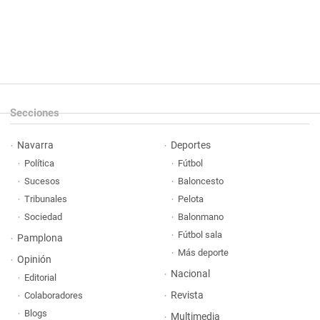
Secciones
Navarra
Deportes
Política
Fútbol
Sucesos
Baloncesto
Tribunales
Pelota
Sociedad
Balonmano
Fútbol sala
Pamplona
Más deporte
Opinión
Nacional
Editorial
Revista
Colaboradores
Blogs
Multimedia