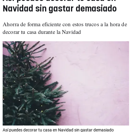
Navidad sin gastar demasiado
Ahorra de forma eficiente con estos trucos a la hora de
decorar tu casa durante la Navidad
Así puedes decorar tu casa en Navidad sin gastar demasiado