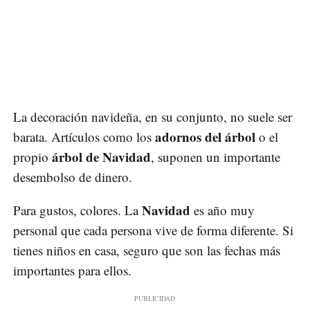
La decoración navideña, en su conjunto, no suele ser
adornos del árbol
barata. Artículos como los
o el
árbol de Navidad
propio
, suponen un importante
desembolso de dinero.
Navidad
Para gustos, colores. La
es año muy
personal que cada persona vive de forma diferente. Si
tienes niños en casa, seguro que son las fechas más
importantes para ellos.