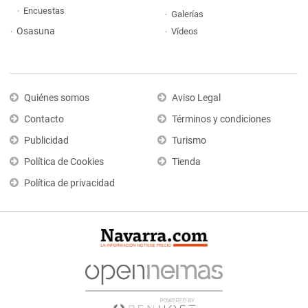
Encuestas
Galerías
Osasuna
Vídeos
Quiénes somos
Aviso Legal
Contacto
Términos y condiciones
Publicidad
Turismo
Política de Cookies
Tienda
Política de privacidad