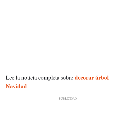
decorar árbol
Lee la noticia completa sobre
Navidad