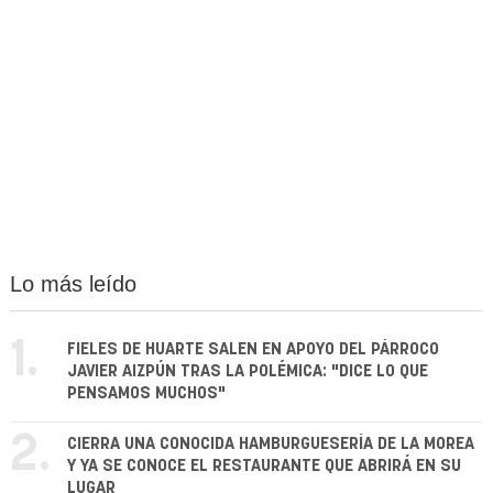
Lo más leído
1.
FIELES DE HUARTE SALEN EN APOYO DEL PÁRROCO
JAVIER AIZPÚN TRAS LA POLÉMICA: "DICE LO QUE
PENSAMOS MUCHOS"
2.
CIERRA UNA CONOCIDA HAMBURGUESERÍA DE LA MOREA
Y YA SE CONOCE EL RESTAURANTE QUE ABRIRÁ EN SU
LUGAR