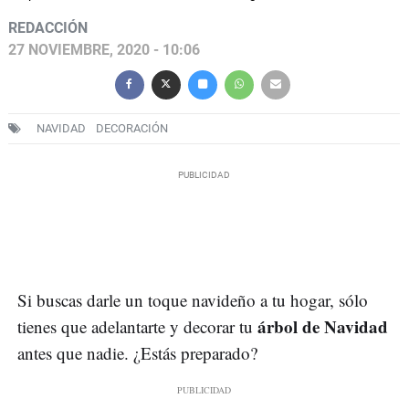
REDACCIÓN
27 NOVIEMBRE, 2020 - 10:06
NAVIDAD
DECORACIÓN
Si buscas darle un toque navideño a tu hogar, sólo
árbol de Navidad
tienes que adelantarte y decorar tu
antes que nadie. ¿Estás preparado?