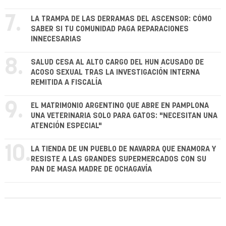
7.
LA TRAMPA DE LAS DERRAMAS DEL ASCENSOR: CÓMO
SABER SI TU COMUNIDAD PAGA REPARACIONES
INNECESARIAS
8.
SALUD CESA AL ALTO CARGO DEL HUN ACUSADO DE
ACOSO SEXUAL TRAS LA INVESTIGACIÓN INTERNA
REMITIDA A FISCALÍA
9.
EL MATRIMONIO ARGENTINO QUE ABRE EN PAMPLONA
UNA VETERINARIA SOLO PARA GATOS: "NECESITAN UNA
ATENCIÓN ESPECIAL"
10.
LA TIENDA DE UN PUEBLO DE NAVARRA QUE ENAMORA Y
RESISTE A LAS GRANDES SUPERMERCADOS CON SU
PAN DE MASA MADRE DE OCHAGAVÍA