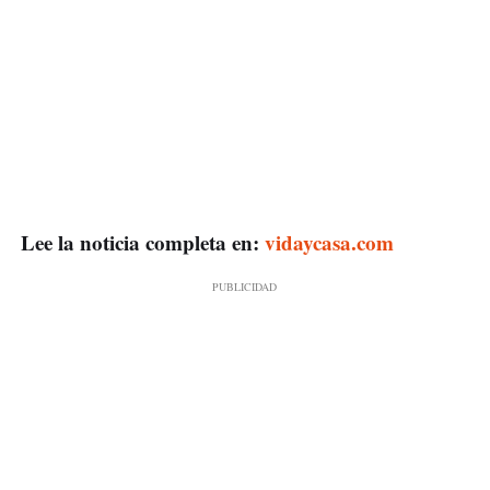
Lee la noticia completa en:
vidaycasa.com