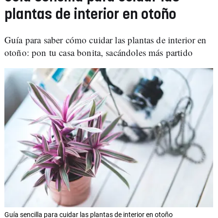
plantas de interior en otoño
Guía para saber cómo cuidar las plantas de interior en
otoño: pon tu casa bonita, sacándoles más partido
Guía sencilla para cuidar las plantas de interior en otoño