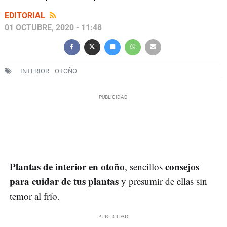
EDITORIAL
01 OCTUBRE, 2020 - 11:48
INTERIOR
OTOÑO
Plantas de interior en otoño
consejos
, sencillos
para cuidar de tus plantas
y presumir de ellas sin
temor al frío.