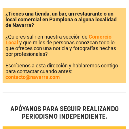
¿Tienes una tienda, un bar, un restaurante o un
local comercial en Pamplona o alguna localidad
de Navarra?
¿Quieres salir en nuestra sección de
Comercio
Local
y que miles de personas conozcan todo lo
que ofreces con una noticia y fotografías hechas
por profesionales?
Escríbenos a esta dirección y hablaremos contigo
para contactar cuando antes:
contacto@navarra.com
APÓYANOS PARA SEGUIR REALIZANDO
PERIODISMO INDEPENDIENTE.