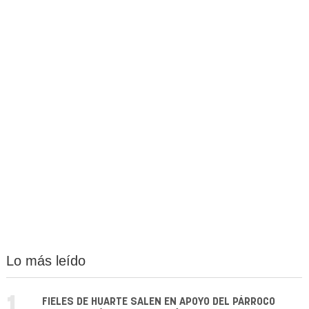
Lo más leído
FIELES DE HUARTE SALEN EN APOYO DEL PÁRROCO