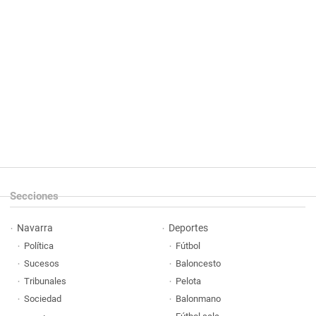
Secciones
Navarra
Deportes
Política
Fútbol
Sucesos
Baloncesto
Tribunales
Pelota
Sociedad
Balonmano