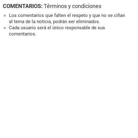
COMENTARIOS:
Términos y condiciones
Los comentarios que falten el respeto y que no se ciñan
al tema de la noticia, podrán ser eliminados.
Cada usuario será el único responsable de sus
comentarios.