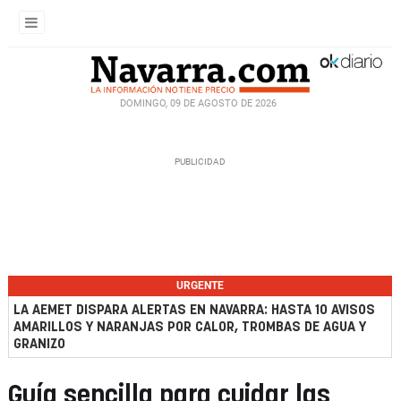
DOMINGO, 09 DE AGOSTO DE 2026
URGENTE
LA AEMET DISPARA ALERTAS EN NAVARRA: HASTA 10 AVISOS
AMARILLOS Y NARANJAS POR CALOR, TROMBAS DE AGUA Y
GRANIZO
Guía sencilla para cuidar las