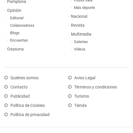
Fútbol sala
Pamplona
Más deporte
Opinión
Nacional
Editorial
Revista
Colaboradores
Blogs
Multimedia
Encuestas
Galerías
Osasuna
Vídeos
Quiénes somos
Aviso Legal
Contacto
Términos y condiciones
Publicidad
Turismo
Política de Cookies
Tienda
Política de privacidad