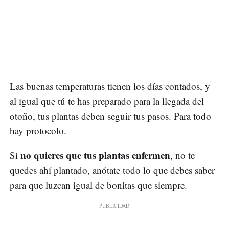
Las buenas temperaturas tienen los días contados, y
al igual que tú te has preparado para la llegada del
otoño, tus plantas deben seguir tus pasos. Para todo
hay protocolo.
no quieres que tus plantas enfermen
Si
, no te
quedes ahí plantado, anótate todo lo que debes saber
para que luzcan igual de bonitas que siempre.