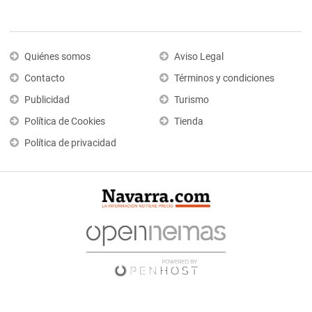
Quiénes somos
Aviso Legal
Contacto
Términos y condiciones
Publicidad
Turismo
Política de Cookies
Tienda
Política de privacidad