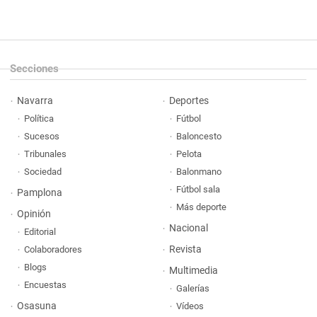
Secciones
Navarra
Deportes
Política
Fútbol
Sucesos
Baloncesto
Tribunales
Pelota
Sociedad
Balonmano
Fútbol sala
Pamplona
Más deporte
Opinión
Nacional
Editorial
Revista
Colaboradores
Blogs
Multimedia
Encuestas
Galerías
Osasuna
Vídeos