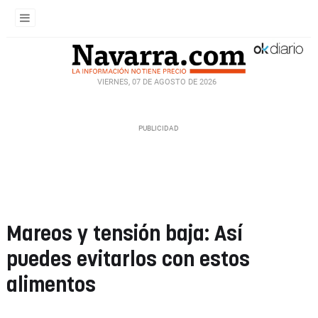
VIERNES, 07 DE AGOSTO DE 2026
Mareos y tensión baja: Así
puedes evitarlos con estos
alimentos