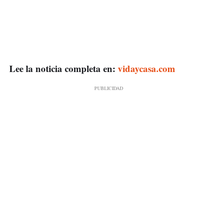
Lee la noticia completa en:
vidaycasa.com