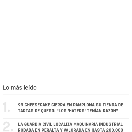
Lo más leído
1.
99 CHEESECAKE CIERRA EN PAMPLONA SU TIENDA DE
TARTAS DE QUESO: "LOS 'HATERS' TENÍAN RAZÓN"
2.
LA GUARDIA CIVIL LOCALIZA MAQUINARIA INDUSTRIAL
ROBADA EN PERALTA Y VALORADA EN HASTA 200.000