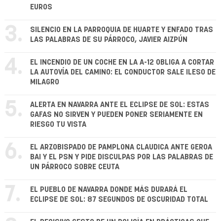
EUROS
3.
SILENCIO EN LA PARROQUIA DE HUARTE Y ENFADO TRAS
LAS PALABRAS DE SU PÁRROCO, JAVIER AIZPÚN
4.
EL INCENDIO DE UN COCHE EN LA A-12 OBLIGA A CORTAR
LA AUTOVÍA DEL CAMINO: EL CONDUCTOR SALE ILESO DE
MILAGRO
5.
ALERTA EN NAVARRA ANTE EL ECLIPSE DE SOL: ESTAS
GAFAS NO SIRVEN Y PUEDEN PONER SERIAMENTE EN
RIESGO TU VISTA
6.
EL ARZOBISPADO DE PAMPLONA CLAUDICA ANTE GEROA
BAI Y EL PSN Y PIDE DISCULPAS POR LAS PALABRAS DE
UN PÁRROCO SOBRE CEUTA
7.
EL PUEBLO DE NAVARRA DONDE MÁS DURARÁ EL
ECLIPSE DE SOL: 87 SEGUNDOS DE OSCURIDAD TOTAL