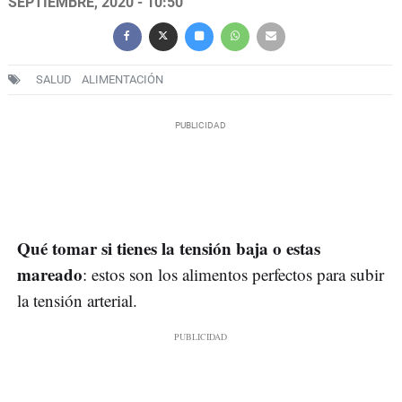
SEPTIEMBRE, 2020 - 10:50
SALUD
ALIMENTACIÓN
Qué tomar si tienes la tensión baja o estas
mareado
: estos son los alimentos perfectos para subir
la tensión arterial.