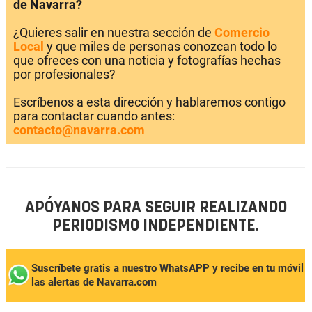
de Navarra?
¿Quieres salir en nuestra sección de
Comercio
Local
y que miles de personas conozcan todo lo
que ofreces con una noticia y fotografías hechas
por profesionales?
Escríbenos a esta dirección y hablaremos contigo
para contactar cuando antes:
contacto@navarra.com
APÓYANOS PARA SEGUIR REALIZANDO
PERIODISMO INDEPENDIENTE.
Suscríbete gratis a nuestro WhatsAPP y recibe en tu móvil
las alertas de Navarra.com