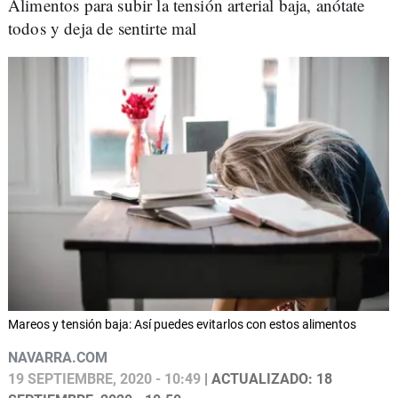
Alimentos para subir la tensión arterial baja, anótate
todos y deja de sentirte mal
Mareos y tensión baja: Así puedes evitarlos con estos alimentos
NAVARRA.COM
19 SEPTIEMBRE, 2020 - 10:49
| ACTUALIZADO: 18