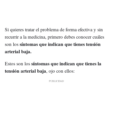
Si quieres tratar el problema de forma efectiva y sin
recurrir a la medicina, primero debes conocer cuáles
síntomas que indican que tienes tensión
son los
arterial baja.
síntomas que indican que tienes la
Estos son los
tensión arterial baja
, ojo con ellos: