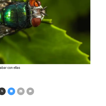
bar con ellas