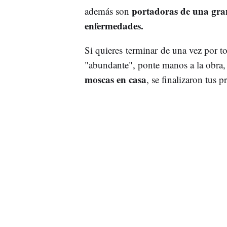
portadoras de una gran
además son
enfermedades.
Si quieres
terminar de una vez por to
"abundante", ponte manos a la obra,
moscas en casa
, se finalizaron tus