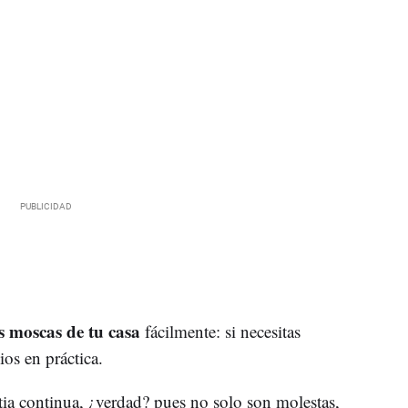
s moscas de tu casa
fácilmente: si necesitas
os en práctica.
ia continua, ¿verdad? pues no solo son molestas,