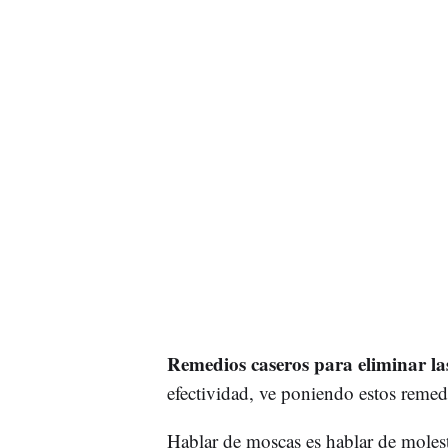
Remedios caseros para eliminar la
efectividad, ve poniendo estos remedi
Hablar de moscas es hablar de molest