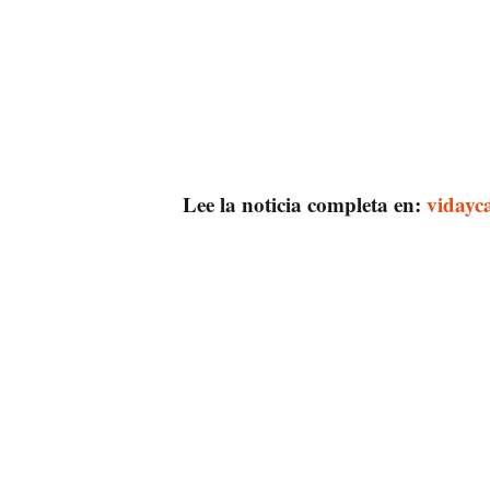
Lee la noticia completa en:
vidayc