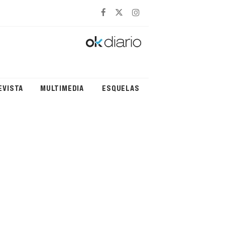
EVISTA
MULTIMEDIA
ESQUELAS