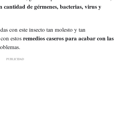
 cantidad de gérmenes, bacterias, virus y
das con este insecto tan molesto y tan
remedios caseros para acabar con las
con estos
 problemas.