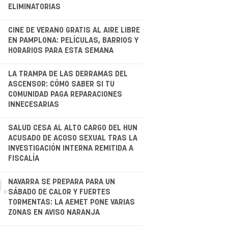
ELIMINATORIAS
CINE DE VERANO GRATIS AL AIRE LIBRE
EN PAMPLONA: PELÍCULAS, BARRIOS Y
HORARIOS PARA ESTA SEMANA
.
LA TRAMPA DE LAS DERRAMAS DEL
ASCENSOR: CÓMO SABER SI TU
COMUNIDAD PAGA REPARACIONES
INNECESARIAS
.
SALUD CESA AL ALTO CARGO DEL HUN
ACUSADO DE ACOSO SEXUAL TRAS LA
INVESTIGACIÓN INTERNA REMITIDA A
FISCALÍA
.
NAVARRA SE PREPARA PARA UN
SÁBADO DE CALOR Y FUERTES
TORMENTAS: LA AEMET PONE VARIAS
ZONAS EN AVISO NARANJA