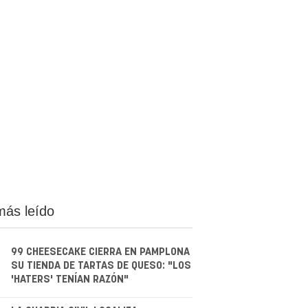
más leído
99 CHEESECAKE CIERRA EN PAMPLONA
SU TIENDA DE TARTAS DE QUESO: "LOS
'HATERS' TENÍAN RAZÓN"