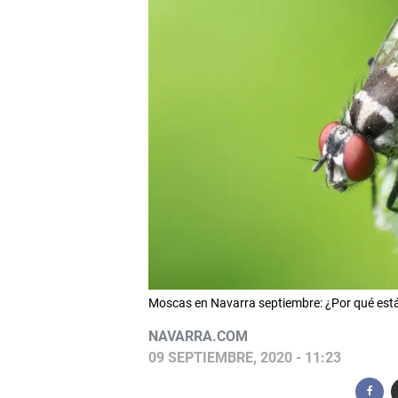
Moscas en Navarra septiembre: ¿Por qué es
NAVARRA.COM
09 SEPTIEMBRE, 2020 - 11:23