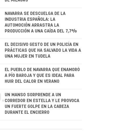
DE MILAGRO
NAVARRA SE DESCUELGA DE LA
INDUSTRIA ESPAÑOLA: LA
AUTOMOCIÓN ARRASTRA LA
PRODUCCIÓN A UNA CAÍDA DEL 7,7%
.
EL DECISIVO GESTO DE UN POLICÍA EN
PRÁCTICAS QUE HA SALVADO LA VIDA A
UNA MUJER EN TUDELA
.
EL PUEBLO DE NAVARRA QUE ENAMORÓ
A PÍO BAROJA Y QUE ES IDEAL PARA
HUIR DEL CALOR EN VERANO
.
UN MANSO SORPRENDE A UN
CORREDOR EN ESTELLA Y LE PROVOCA
UN FUERTE GOLPE EN LA CABEZA
DURANTE EL ENCIERRO