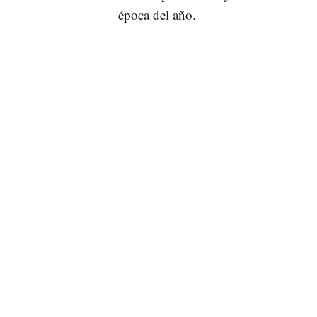
época del año.