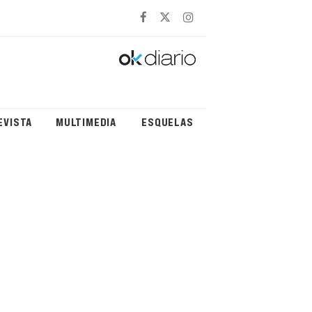
EVISTA
MULTIMEDIA
ESQUELAS