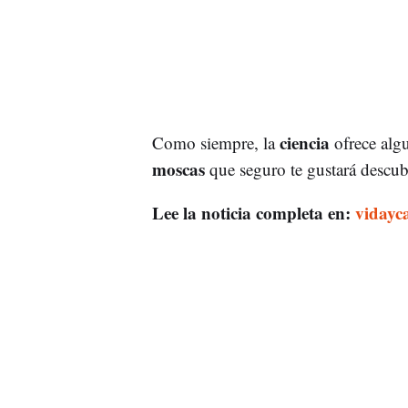
ciencia
Como siempre, la
ofrece alg
moscas
que seguro te gustará descubr
Lee la noticia completa en:
vidayc