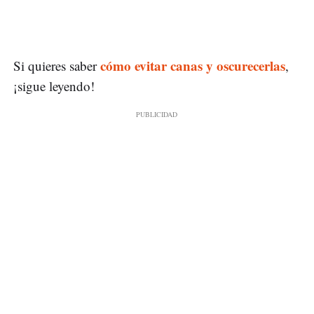
cómo evitar canas y oscurecerlas
Si quieres saber
,
¡sigue leyendo!