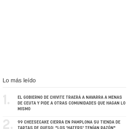
Lo más leído
1.
EL GOBIERNO DE CHIVITE TRAERÁ A NAVARRA A MENAS
DE CEUTA Y PIDE A OTRAS COMUNIDADES QUE HAGAN LO
MISMO
2.
99 CHEESECAKE CIERRA EN PAMPLONA SU TIENDA DE
TARTAS DE QUESO: "LOS 'HATERS' TENÍAN RAZÓN"