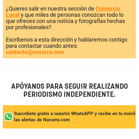
¿Quieres salir en nuestra sección de
Comercio
Local
y que miles de personas conozcan todo lo
que ofreces con una noticia y fotografías hechas
por profesionales?
Escríbenos a esta dirección y hablaremos contigo
para contactar cuando antes:
contacto@navarra.com
APÓYANOS PARA SEGUIR REALIZANDO
PERIODISMO INDEPENDIENTE.
Suscríbete gratis a nuestro WhatsAPP y recibe en tu móvil
las alertas de Navarra.com