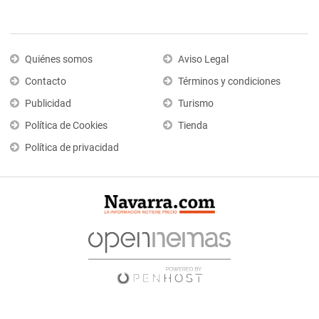
Quiénes somos
Aviso Legal
Contacto
Términos y condiciones
Publicidad
Turismo
Política de Cookies
Tienda
Política de privacidad