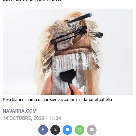
Pelo blanco: cómo oscurecer las canas sin dañar el cabello
NAVARRA.COM
14 OCTUBRE, 2020 - 11:24