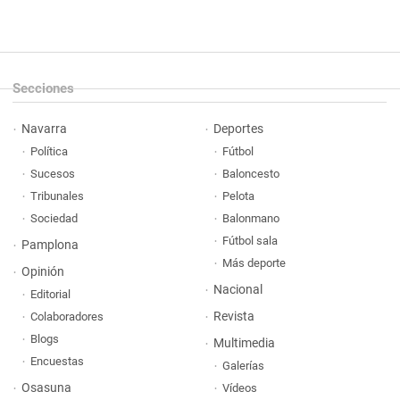
Secciones
Navarra
Deportes
Política
Fútbol
Sucesos
Baloncesto
Tribunales
Pelota
Sociedad
Balonmano
Fútbol sala
Pamplona
Más deporte
Opinión
Nacional
Editorial
Revista
Colaboradores
Blogs
Multimedia
Encuestas
Galerías
Osasuna
Vídeos