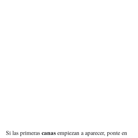
canas
Si las primeras
empiezan a aparecer, ponte en