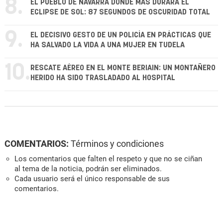
8.
EL PUEBLO DE NAVARRA DONDE MÁS DURARÁ EL
ECLIPSE DE SOL: 87 SEGUNDOS DE OSCURIDAD TOTAL
9.
EL DECISIVO GESTO DE UN POLICÍA EN PRÁCTICAS QUE
HA SALVADO LA VIDA A UNA MUJER EN TUDELA
10.
RESCATE AÉREO EN EL MONTE BERIAIN: UN MONTAÑERO
HERIDO HA SIDO TRASLADADO AL HOSPITAL
COMENTARIOS:
Términos y condiciones
Los comentarios que falten el respeto y que no se ciñan
al tema de la noticia, podrán ser eliminados.
Cada usuario será el único responsable de sus
comentarios.