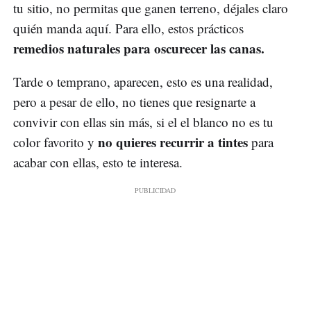
tu sitio, no permitas que ganen terreno, déjales claro
quién manda aquí. Para ello, estos prácticos
remedios naturales para oscurecer las canas.
Tarde o temprano, aparecen, esto es una realidad,
pero a pesar de ello, no tienes que resignarte a
convivir con ellas sin más, si el el blanco no es tu
no quieres recurrir a tintes
color favorito y
para
acabar con ellas, esto te interesa.