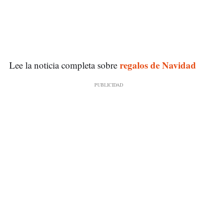
regalos de Navidad
Lee la noticia completa sobre