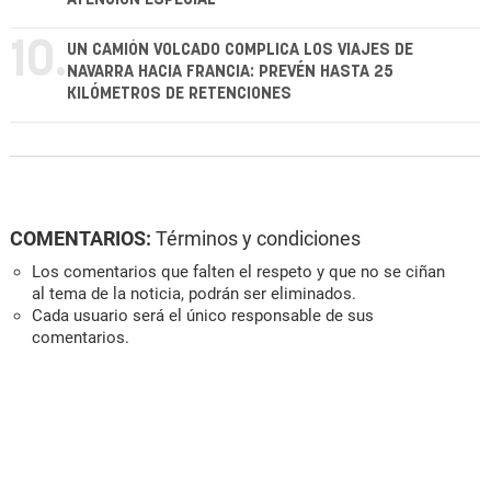
10.
UN CAMIÓN VOLCADO COMPLICA LOS VIAJES DE
NAVARRA HACIA FRANCIA: PREVÉN HASTA 25
KILÓMETROS DE RETENCIONES
COMENTARIOS:
Términos y condiciones
Los comentarios que falten el respeto y que no se ciñan
al tema de la noticia, podrán ser eliminados.
Cada usuario será el único responsable de sus
comentarios.