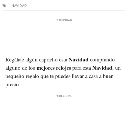
NAVIDAD
Navidad
Regálate algún capricho esta
comprando
mejores
relojes
Navidad
alguno de los
para esta
, un
pequeño regalo que te puedes llevar a casa a buen
precio.