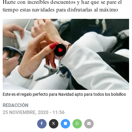
Hazte con increíbles descuentos y haz que se pare el
tiempo estas navidades para disfrutarlas al máximo
Este es el regalo perfecto para Navidad apto para todos los bolsillos
REDACCIÓN
25 NOVIEMBRE, 2020 - 11:56