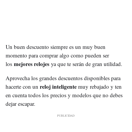
Un buen descuento siempre es un muy buen
momento para comprar algo como pueden ser
mejores relojes
los
ya que te serán de gran utilidad.
Aprovecha los grandes descuentos disponibles para
reloj inteligente
hacerte con un
muy rebajado y ten
en cuenta todos los precios y modelos que no debes
dejar escapar.