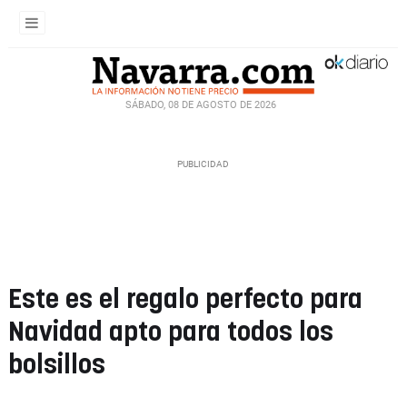
SÁBADO, 08 DE AGOSTO DE 2026
Este es el regalo perfecto para
Navidad apto para todos los
bolsillos