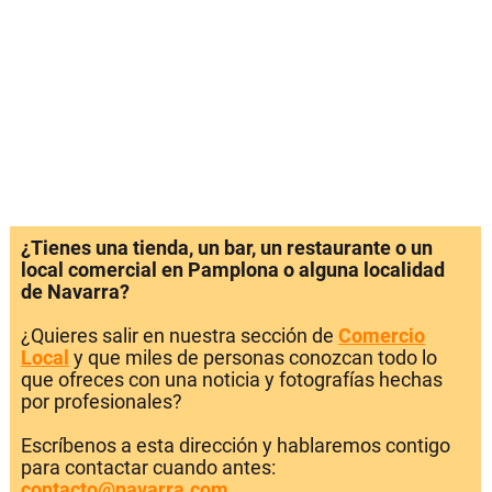
¿Tienes una tienda, un bar, un restaurante o un
local comercial en Pamplona o alguna localidad
de Navarra?
¿Quieres salir en nuestra sección de
Comercio
Local
y que miles de personas conozcan todo lo
que ofreces con una noticia y fotografías hechas
por profesionales?
Escríbenos a esta dirección y hablaremos contigo
para contactar cuando antes:
contacto@navarra.com