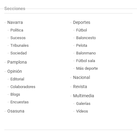
Secciones
Navarra
Deportes
Política
Fútbol
Sucesos
Baloncesto
Tribunales
Pelota
Sociedad
Balonmano
Fútbol sala
Pamplona
Más deporte
Opinión
Nacional
Editorial
Revista
Colaboradores
Blogs
Multimedia
Encuestas
Galerías
Osasuna
Vídeos