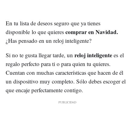
En tu lista de deseos seguro que ya tienes
comprar en Navidad.
disponible lo que quieres
¿Has pensado en un reloj inteligente?
reloj inteligente
Si no te gusta llegar tarde, un
es el
regalo perfecto para ti o para quien tu quieres.
Cuentan con muchas características que hacen de él
un dispositivo muy completo. Sólo debes escoger el
que encaje perfectamente contigo.