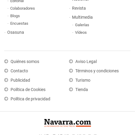
Editorial
Revista
Colaboradores
Blogs
Multimedia
Encuestas
Galerías
Osasuna
Vídeos
Quiénes somos
Aviso Legal
Contacto
Términos y condiciones
Publicidad
Turismo
Política de Cookies
Tienda
Política de privacidad