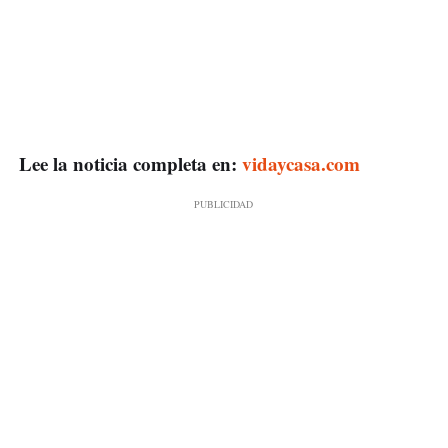
Lee la noticia completa en:
vidaycasa.com