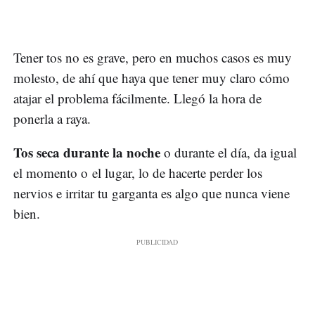
Tener tos no es grave, pero en muchos casos es muy
molesto, de ahí que haya que tener muy claro cómo
atajar el problema fácilmente. Llegó la hora de
ponerla a raya.
Tos seca durante la noche
o durante el día, da igual
el momento o el lugar, lo de hacerte perder los
nervios e irritar tu garganta es algo que nunca viene
bien.