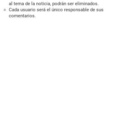
al tema de la noticia, podrán ser eliminados.
Cada usuario será el único responsable de sus
comentarios.