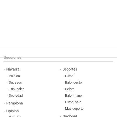
Secciones
Navarra
Deportes
Política
Fútbol
Sucesos
Baloncesto
Tribunales
Pelota
Sociedad
Balonmano
Fútbol sala
Pamplona
Más deporte
Opinión
Nacional