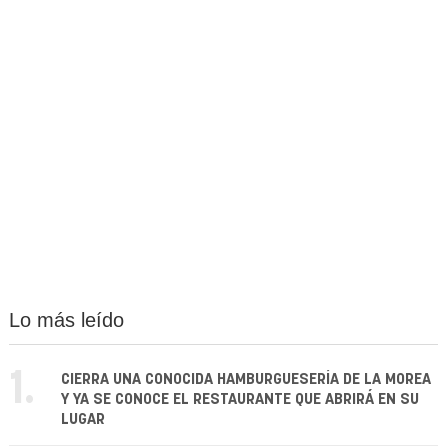
Lo más leído
1.
CIERRA UNA CONOCIDA HAMBURGUESERÍA DE LA MOREA
Y YA SE CONOCE EL RESTAURANTE QUE ABRIRÁ EN SU
LUGAR