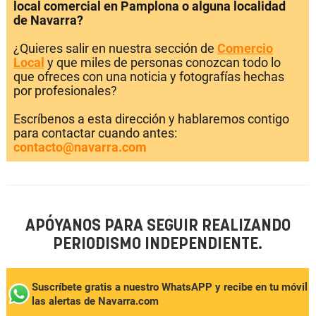
local comercial en Pamplona o alguna localidad
de Navarra?
¿Quieres salir en nuestra sección de
Comercio
Local
y que miles de personas conozcan todo lo
que ofreces con una noticia y fotografías hechas
por profesionales?
Escríbenos a esta dirección y hablaremos contigo
para contactar cuando antes:
contacto@navarra.com
APÓYANOS PARA SEGUIR REALIZANDO
PERIODISMO INDEPENDIENTE.
Suscríbete gratis a nuestro WhatsAPP y recibe en tu móvil
las alertas de Navarra.com