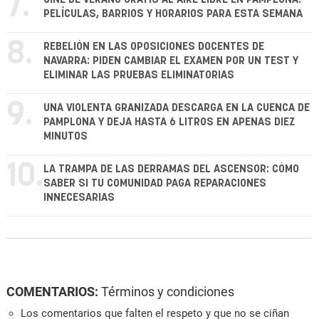
7.
PELÍCULAS, BARRIOS Y HORARIOS PARA ESTA SEMANA
8.
REBELIÓN EN LAS OPOSICIONES DOCENTES DE
NAVARRA: PIDEN CAMBIAR EL EXAMEN POR UN TEST Y
ELIMINAR LAS PRUEBAS ELIMINATORIAS
9.
UNA VIOLENTA GRANIZADA DESCARGA EN LA CUENCA DE
PAMPLONA Y DEJA HASTA 6 LITROS EN APENAS DIEZ
MINUTOS
10.
LA TRAMPA DE LAS DERRAMAS DEL ASCENSOR: CÓMO
SABER SI TU COMUNIDAD PAGA REPARACIONES
INNECESARIAS
COMENTARIOS:
Términos y condiciones
Los comentarios que falten el respeto y que no se ciñan