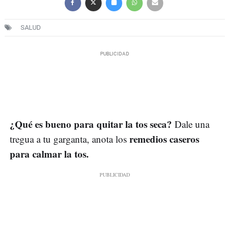
SALUD
¿Qué es bueno para quitar la tos seca?
Dale una
remedios caseros
tregua a tu garganta, anota los
para calmar la tos.