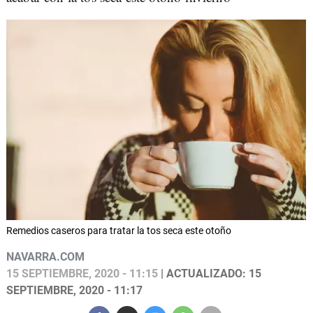
Remedios caseros para tratar la tos seca este otoño
NAVARRA.COM
15 SEPTIEMBRE, 2020 - 11:15
| ACTUALIZADO: 15
SEPTIEMBRE, 2020 - 11:17