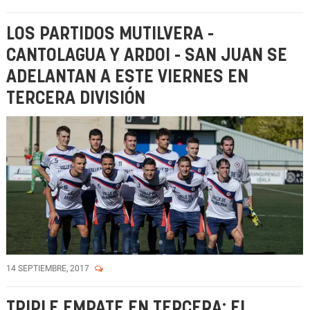
LOS PARTIDOS MUTILVERA -
CANTOLAGUA Y ARDOI - SAN JUAN SE
ADELANTAN A ESTE VIERNES EN
TERCERA DIVISIÓN
14 SEPTIEMBRE, 2017
TRIPLE EMPATE EN TERCERA: EL