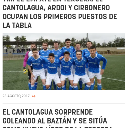
CANTOLAGUA, ARDOI Y CIRBONERO
OCUPAN LOS PRIMEROS PUESTOS DE
LA TABLA
28 AGOSTO, 2017
EL CANTOLAGUA SORPRENDE
GOLEANDO AL BAZTÁN Y SE SITÚA