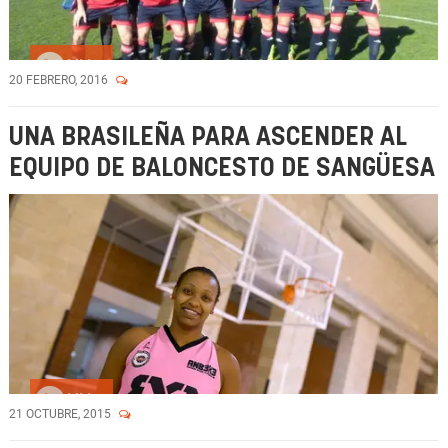
Vídeo
20 FEBRERO, 2016
UNA BRASILEÑA PARA ASCENDER AL
EQUIPO DE BALONCESTO DE SANGÜESA
Vídeo
21 OCTUBRE, 2015