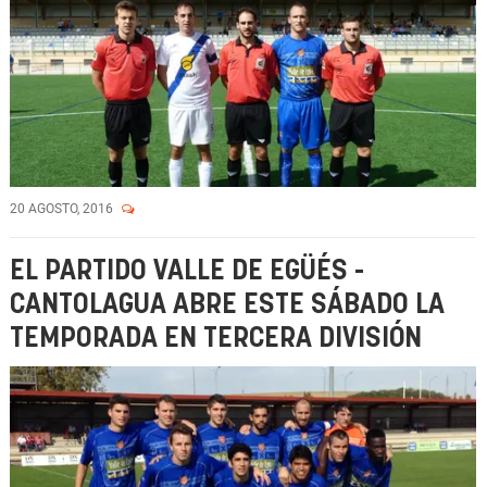
20 AGOSTO, 2016
EL PARTIDO VALLE DE EGÜÉS -
CANTOLAGUA ABRE ESTE SÁBADO LA
TEMPORADA EN TERCERA DIVISIÓN