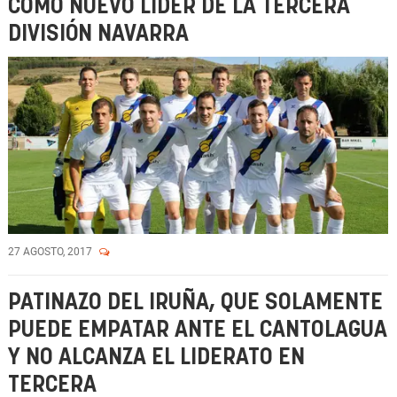
COMO NUEVO LÍDER DE LA TERCERA
DIVISIÓN NAVARRA
27 AGOSTO, 2017
PATINAZO DEL IRUÑA, QUE SOLAMENTE
PUEDE EMPATAR ANTE EL CANTOLAGUA
Y NO ALCANZA EL LIDERATO EN
TERCERA