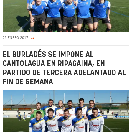
29 ENERO, 2017
EL BURLADÉS SE IMPONE AL
CANTOLAGUA EN RIPAGAINA, EN
PARTIDO DE TERCERA ADELANTADO AL
FIN DE SEMANA