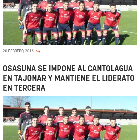
20 FEBRERO, 2016
OSASUNA SE IMPONE AL CANTOLAGUA
EN TAJONAR Y MANTIENE EL LIDERATO
EN TERCERA