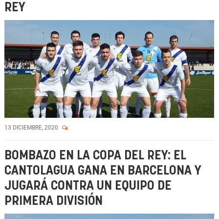
REY
13 DICIEMBRE, 2020
BOMBAZO EN LA COPA DEL REY: EL
CANTOLAGUA GANA EN BARCELONA Y
JUGARÁ CONTRA UN EQUIPO DE
PRIMERA DIVISIÓN