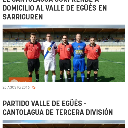
DOMICILIO AL VALLE DE EGÜÉS EN
SARRIGUREN
Vídeo
20 AGOSTO, 2016
PARTIDO VALLE DE EGÜÉS -
CANTOLAGUA DE TERCERA DIVISIÓN