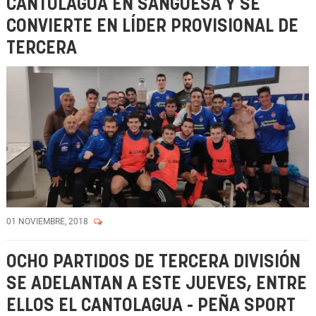
CANTOLAGUA EN SANGÜESA Y SE
CONVIERTE EN LÍDER PROVISIONAL DE
TERCERA
01 NOVIEMBRE, 2018
OCHO PARTIDOS DE TERCERA DIVISIÓN
SE ADELANTAN A ESTE JUEVES, ENTRE
ELLOS EL CANTOLAGUA - PEÑA SPORT