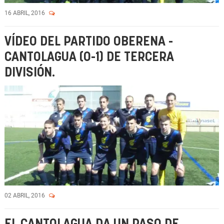
16 ABRIL, 2016
VÍDEO DEL PARTIDO OBERENA -
CANTOLAGUA (0-1) DE TERCERA
DIVISIÓN.
02 ABRIL, 2016