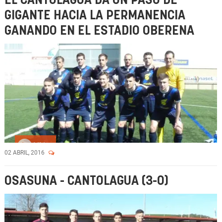
EL CANTOLAGUA DA UN PASO DE
GIGANTE HACIA LA PERMANENCIA
GANANDO EN EL ESTADIO OBERENA
Vídeo
02 ABRIL, 2016
OSASUNA - CANTOLAGUA (3-0)