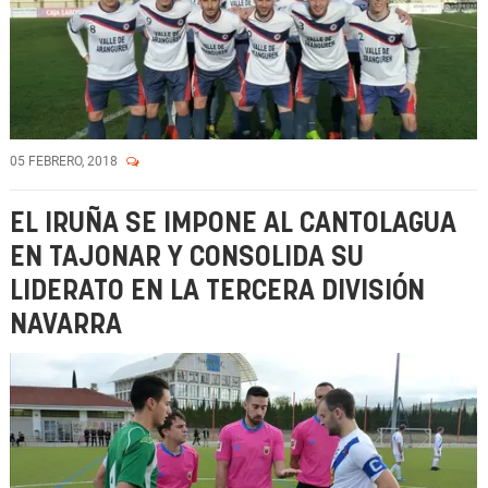
05 FEBRERO, 2018
EL IRUÑA SE IMPONE AL CANTOLAGUA
EN TAJONAR Y CONSOLIDA SU
LIDERATO EN LA TERCERA DIVISIÓN
NAVARRA