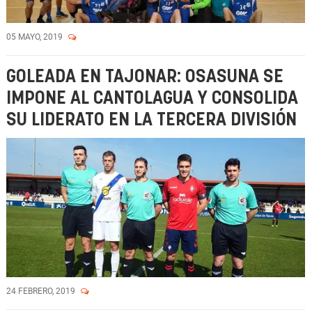
05 MAYO, 2019
GOLEADA EN TAJONAR: OSASUNA SE
IMPONE AL CANTOLAGUA Y CONSOLIDA
SU LIDERATO EN LA TERCERA DIVISIÓN
24 FEBRERO, 2019