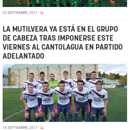
23 SEPTIEMBRE, 2017
LA MUTILVERA YA ESTÁ EN EL GRUPO
DE CABEZA TRAS IMPONERSE ESTE
VIERNES AL CANTOLAGUA EN PARTIDO
ADELANTADO
16 SEPTIEMBRE, 2017