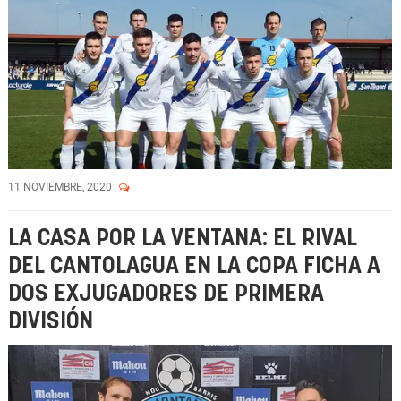
11 NOVIEMBRE, 2020
LA CASA POR LA VENTANA: EL RIVAL
DEL CANTOLAGUA EN LA COPA FICHA A
DOS EXJUGADORES DE PRIMERA
DIVISIÓN