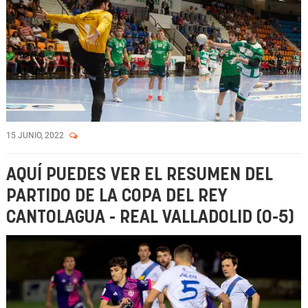
15 JUNIO, 2022
AQUÍ PUEDES VER EL RESUMEN DEL
PARTIDO DE LA COPA DEL REY
CANTOLAGUA - REAL VALLADOLID (0-5)