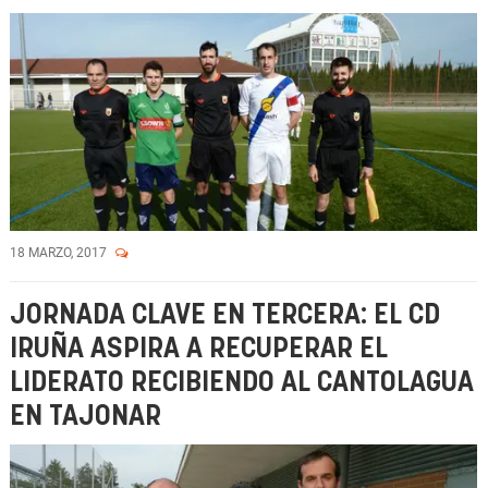
18 MARZO, 2017
JORNADA CLAVE EN TERCERA: EL CD
IRUÑA ASPIRA A RECUPERAR EL
LIDERATO RECIBIENDO AL CANTOLAGUA
EN TAJONAR