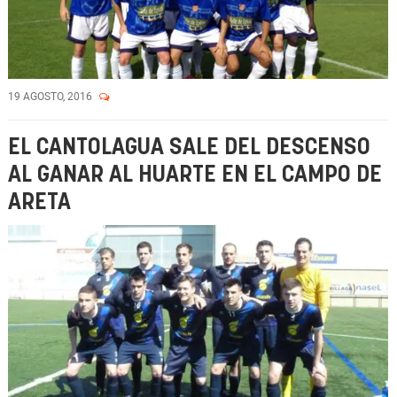
19 AGOSTO, 2016
EL CANTOLAGUA SALE DEL DESCENSO
AL GANAR AL HUARTE EN EL CAMPO DE
ARETA