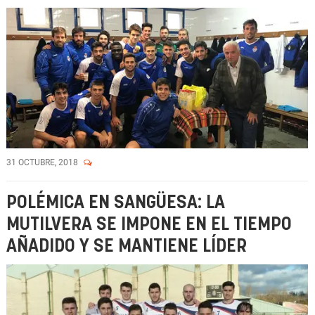
31 OCTUBRE, 2018
POLÉMICA EN SANGÜESA: LA
MUTILVERA SE IMPONE EN EL TIEMPO
AÑADIDO Y SE MANTIENE LÍDER