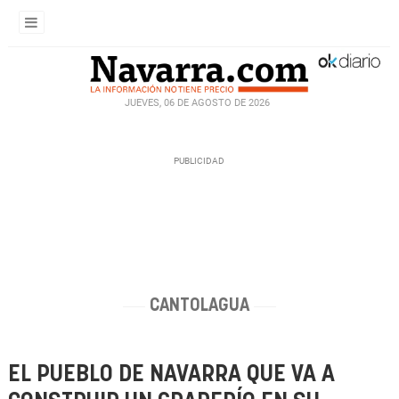
JUEVES, 06 DE AGOSTO DE 2026
CANTOLAGUA
EL PUEBLO DE NAVARRA QUE VA A