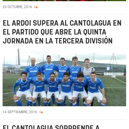
20 OCTUBRE, 2016
EL ARDOI SUPERA AL CANTOLAGUA EN
EL PARTIDO QUE ABRE LA QUINTA
JORNADA EN LA TERCERA DIVISIÓN
14 SEPTIEMBRE, 2016
EL CANTOLAGUA SORPRENDE A