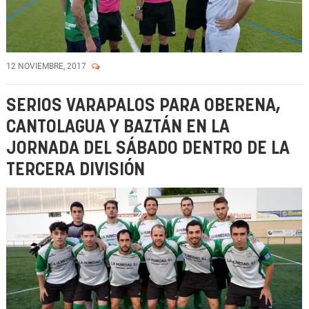
12 NOVIEMBRE, 2017
SERIOS VARAPALOS PARA OBERENA,
CANTOLAGUA Y BAZTÁN EN LA
JORNADA DEL SÁBADO DENTRO DE LA
TERCERA DIVISIÓN