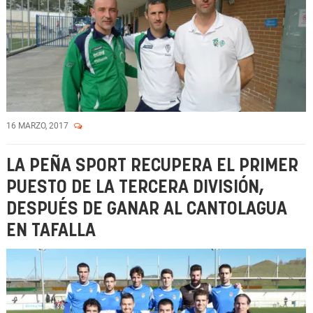
16 MARZO, 2017
LA PEÑA SPORT RECUPERA EL PRIMER
PUESTO DE LA TERCERA DIVISIÓN,
DESPUÉS DE GANAR AL CANTOLAGUA
EN TAFALLA