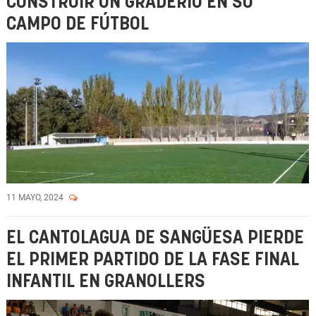
CONSTRUIR UN GRADERÍO EN SU
CAMPO DE FÚTBOL
11 MAYO, 2024
EL CANTOLAGUA DE SANGÜESA PIERDE
EL PRIMER PARTIDO DE LA FASE FINAL
INFANTIL EN GRANOLLERS