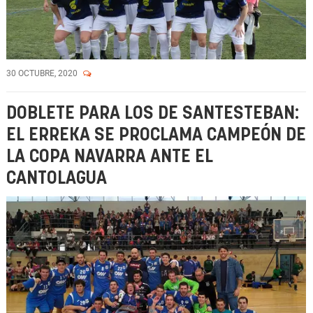
30 OCTUBRE, 2020
DOBLETE PARA LOS DE SANTESTEBAN:
EL ERREKA SE PROCLAMA CAMPEÓN DE
LA COPA NAVARRA ANTE EL
CANTOLAGUA