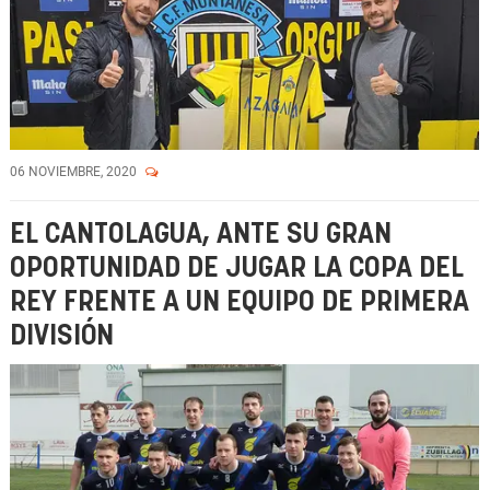
06 NOVIEMBRE, 2020
EL CANTOLAGUA, ANTE SU GRAN
OPORTUNIDAD DE JUGAR LA COPA DEL
REY FRENTE A UN EQUIPO DE PRIMERA
DIVISIÓN