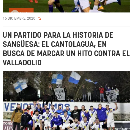
Vídeo
15 DICIEMBRE, 2020
UN PARTIDO PARA LA HISTORIA DE
SANGÜESA: EL CANTOLAGUA, EN
BUSCA DE MARCAR UN HITO CONTRA EL
VALLADOLID