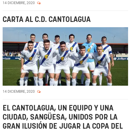
14 DICIEMBRE, 2020
CARTA AL C.D. CANTOLAGUA
14 DICIEMBRE, 2020
EL CANTOLAGUA, UN EQUIPO Y UNA
CIUDAD, SANGÜESA, UNIDOS POR LA
GRAN ILUSIÓN DE JUGAR LA COPA DEL