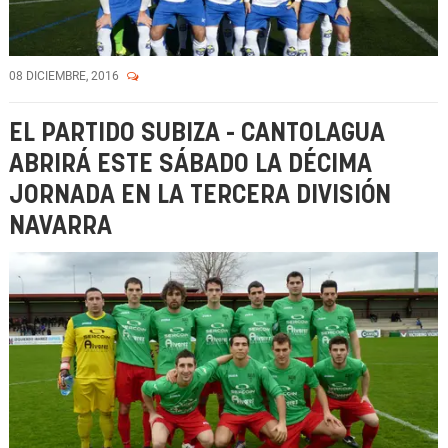
08 DICIEMBRE, 2016
EL PARTIDO SUBIZA - CANTOLAGUA
ABRIRÁ ESTE SÁBADO LA DÉCIMA
JORNADA EN LA TERCERA DIVISIÓN
NAVARRA