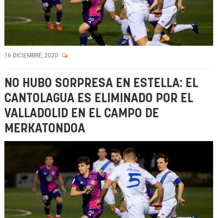
16 DICIEMBRE, 2020
NO HUBO SORPRESA EN ESTELLA: EL
CANTOLAGUA ES ELIMINADO POR EL
VALLADOLID EN EL CAMPO DE
MERKATONDOA