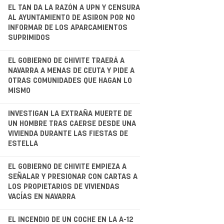
.
EL TAN DA LA RAZÓN A UPN Y CENSURA
AL AYUNTAMIENTO DE ASIRON POR NO
INFORMAR DE LOS APARCAMIENTOS
SUPRIMIDOS
.
EL GOBIERNO DE CHIVITE TRAERÁ A
NAVARRA A MENAS DE CEUTA Y PIDE A
OTRAS COMUNIDADES QUE HAGAN LO
MISMO
.
INVESTIGAN LA EXTRAÑA MUERTE DE
UN HOMBRE TRAS CAERSE DESDE UNA
VIVIENDA DURANTE LAS FIESTAS DE
ESTELLA
EL GOBIERNO DE CHIVITE EMPIEZA A
SEÑALAR Y PRESIONAR CON CARTAS A
LOS PROPIETARIOS DE VIVIENDAS
VACÍAS EN NAVARRA
EL INCENDIO DE UN COCHE EN LA A-12