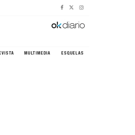
EVISTA
MULTIMEDIA
ESQUELAS