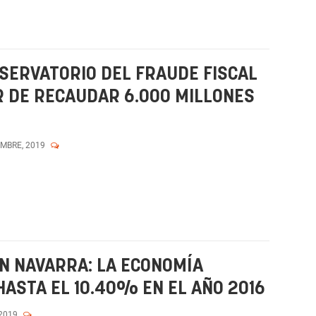
SERVATORIO DEL FRAUDE FISCAL
 DE RECAUDAR 6.000 MILLONES
EMBRE, 2019
N NAVARRA: LA ECONOMÍA
ASTA EL 10.40% EN EL AÑO 2016
 2019