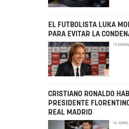
EL FUTBOLISTA LUKA MO
PARA EVITAR LA CONDEN
10 ENERO
CRISTIANO RONALDO HAB
PRESIDENTE FLORENTINO
REAL MADRID
16 JUNIO,