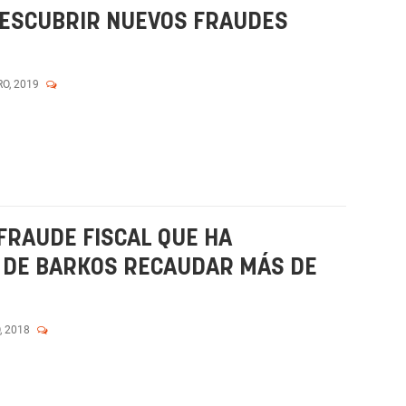
DESCUBRIR NUEVOS FRAUDES
RO, 2019
FRAUDE FISCAL QUE HA
O DE BARKOS RECAUDAR MÁS DE
, 2018