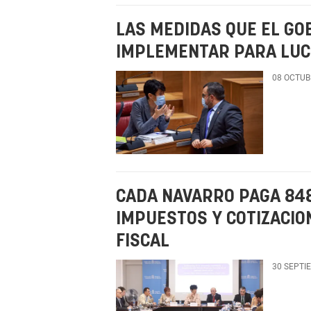
LAS MEDIDAS QUE EL GO
IMPLEMENTAR PARA LUC
08 OCTUB
CADA NAVARRO PAGA 848
IMPUESTOS Y COTIZACIO
FISCAL
30 SEPTI