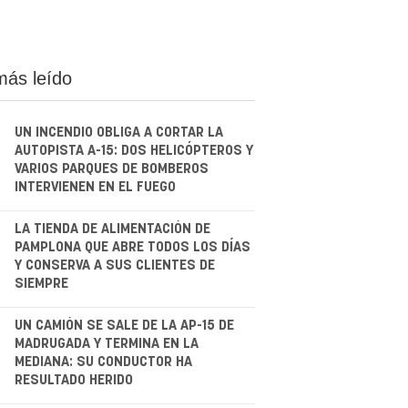
más leído
UN INCENDIO OBLIGA A CORTAR LA
AUTOPISTA A-15: DOS HELICÓPTEROS Y
VARIOS PARQUES DE BOMBEROS
INTERVIENEN EN EL FUEGO
.
LA TIENDA DE ALIMENTACIÓN DE
PAMPLONA QUE ABRE TODOS LOS DÍAS
Y CONSERVA A SUS CLIENTES DE
SIEMPRE
.
UN CAMIÓN SE SALE DE LA AP-15 DE
MADRUGADA Y TERMINA EN LA
MEDIANA: SU CONDUCTOR HA
RESULTADO HERIDO