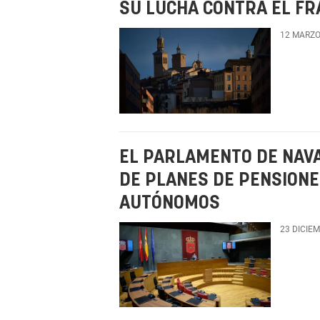
SU LUCHA CONTRA EL F
12 MARZO
EL PARLAMENTO DE NAV
DE PLANES DE PENSIONES
AUTÓNOMOS
23 DICIE