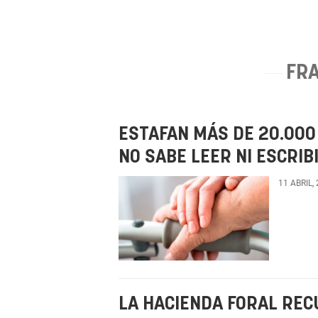
FRA
ESTAFAN MÁS DE 20.00
NO SABE LEER NI ESCRIB
11 ABRIL,
LA HACIENDA FORAL REC