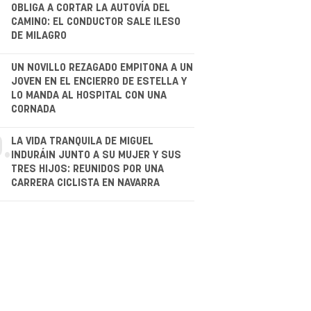
.
OBLIGA A CORTAR LA AUTOVÍA DEL
CAMINO: EL CONDUCTOR SALE ILESO
DE MILAGRO
.
UN NOVILLO REZAGADO EMPITONA A UN
JOVEN EN EL ENCIERRO DE ESTELLA Y
LO MANDA AL HOSPITAL CON UNA
CORNADA
.
LA VIDA TRANQUILA DE MIGUEL
INDURÁIN JUNTO A SU MUJER Y SUS
TRES HIJOS: REUNIDOS POR UNA
CARRERA CICLISTA EN NAVARRA