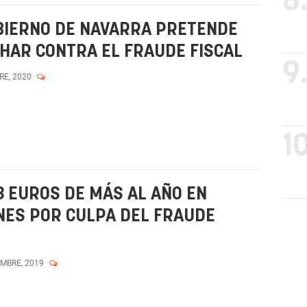
8
BIERNO DE NAVARRA PRETENDE
HAR CONTRA EL FRAUDE FISCAL
9
RE, 2020
10
 EUROS DE MÁS AL AÑO EN
NES POR CULPA DEL FRAUDE
EMBRE, 2019