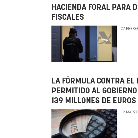
HACIENDA FORAL PARA 
FISCALES
27 FEBRE
LA FÓRMULA CONTRA EL 
PERMITIDO AL GOBIERN
139 MILLONES DE EUROS
12 MARZO