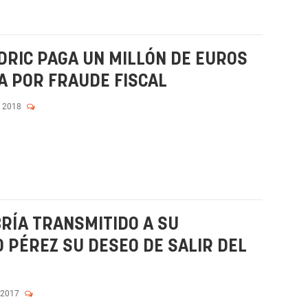
DRIC PAGA UN MILLÓN DE EUROS
A POR FRAUDE FISCAL
, 2018
RÍA TRANSMITIDO A SU
 PÉREZ SU DESEO DE SALIR DEL
 2017