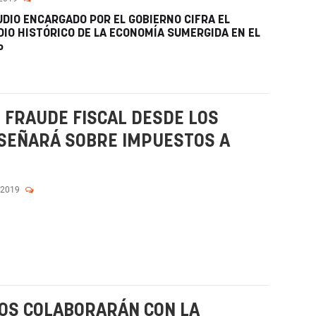
UDIO ENCARGADO POR EL GOBIERNO CIFRA EL
IO HISTÓRICO DE LA ECONOMÍA SUMERGIDA EN EL
%
 FRAUDE FISCAL DESDE LOS
NSEÑARÁ SOBRE IMPUESTOS A
 2019
ROS COLABORARÁN CON LA