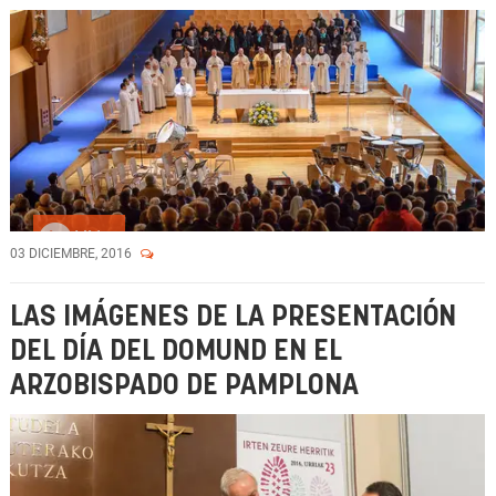
Vídeo
03 DICIEMBRE, 2016
LAS IMÁGENES DE LA PRESENTACIÓN
DEL DÍA DEL DOMUND EN EL
ARZOBISPADO DE PAMPLONA