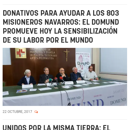
DONATIVOS PARA AYUDAR A LOS 803
MISIONEROS NAVARROS: EL DOMUND
PROMUEVE HOY LA SENSIBILIZACIÓN
DE SU LABOR POR EL MUNDO
22 OCTUBRE, 2017
UNIDOS POR LA MISMA TIERRA: EL