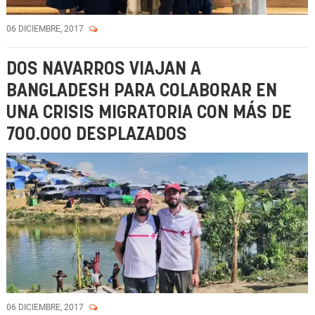
06 DICIEMBRE, 2017
DOS NAVARROS VIAJAN A
BANGLADESH PARA COLABORAR EN
UNA CRISIS MIGRATORIA CON MÁS DE
700.000 DESPLAZADOS
06 DICIEMBRE, 2017