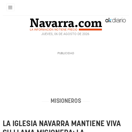
JUEVES, 06 DE AGOSTO DE 2026
MISIONEROS
LA IGLESIA NAVARRA MANTIENE VIVA