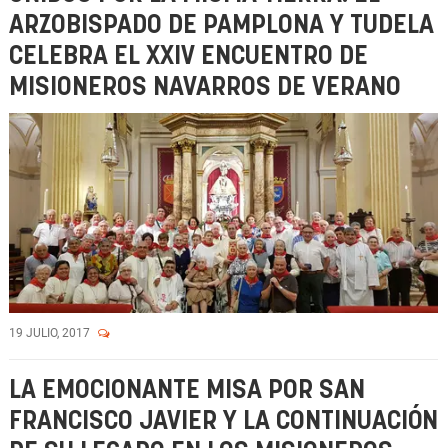
ARZOBISPADO DE PAMPLONA Y TUDELA
CELEBRA EL XXIV ENCUENTRO DE
MISIONEROS NAVARROS DE VERANO
19 JULIO, 2017
LA EMOCIONANTE MISA POR SAN
FRANCISCO JAVIER Y LA CONTINUACIÓN