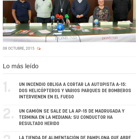
08 OCTUBRE, 2015
Lo más leído
1.
UN INCENDIO OBLIGA A CORTAR LA AUTOPISTA A-15:
DOS HELICÓPTEROS Y VARIOS PARQUES DE BOMBEROS
INTERVIENEN EN EL FUEGO
2.
UN CAMIÓN SE SALE DE LA AP-15 DE MADRUGADA Y
TERMINA EN LA MEDIANA: SU CONDUCTOR HA
RESULTADO HERIDO
LA TIENDA DE ALIMENTACIÓN DE PAMPLONA QUE ABRE