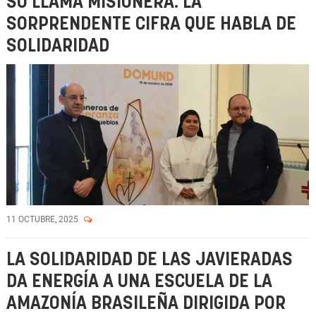
SU LLAMA MISIONERA: LA
SORPRENDENTE CIFRA QUE HABLA DE
SOLIDARIDAD
11 OCTUBRE, 2025
LA SOLIDARIDAD DE LAS JAVIERADAS
DA ENERGÍA A UNA ESCUELA DE LA
AMAZONÍA BRASILEÑA DIRIGIDA POR