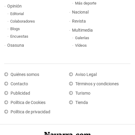
Más deporte
Opinión
Nacional
Editorial
Revista
Colaboradores
Blogs
Multimedia
Encuestas
Galerías
Osasuna
Vídeos
Quiénes somos
Aviso Legal
Contacto
Términos y condiciones
Publicidad
Turismo
Política de Cookies
Tienda
Política de privacidad