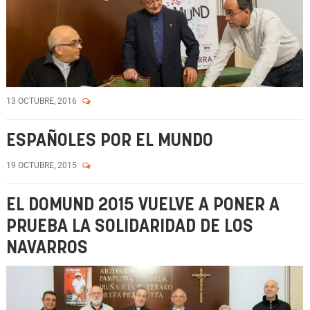
13 OCTUBRE, 2016
ESPAÑOLES POR EL MUNDO
19 OCTUBRE, 2015
EL DOMUND 2015 VUELVE A PONER A
PRUEBA LA SOLIDARIDAD DE LOS
NAVARROS