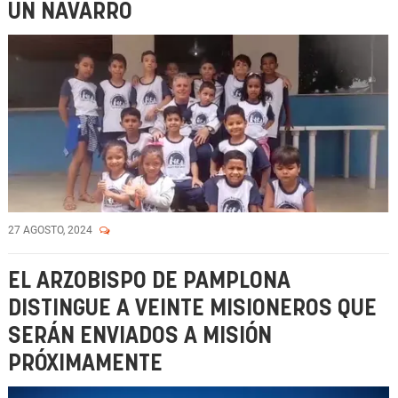
UN NAVARRO
27 AGOSTO, 2024
EL ARZOBISPO DE PAMPLONA
DISTINGUE A VEINTE MISIONEROS QUE
SERÁN ENVIADOS A MISIÓN
PRÓXIMAMENTE