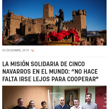
03 DICIEMBRE, 2019
LA MISIÓN SOLIDARIA DE CINCO
NAVARROS EN EL MUNDO: “NO HACE
FALTA IRSE LEJOS PARA COOPERAR"