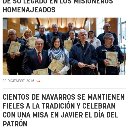
DE SU LEGADO EN LOS MISIONEROS
HOMENAJEADOS
03 DICIEMBRE, 2016
CIENTOS DE NAVARROS SE MANTIENEN
FIELES A LA TRADICIÓN Y CELEBRAN
CON UNA MISA EN JAVIER EL DÍA DEL
PATRÓN