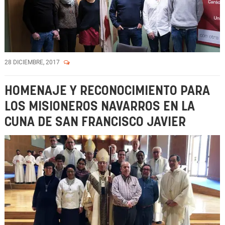
28 DICIEMBRE, 2017
HOMENAJE Y RECONOCIMIENTO PARA
LOS MISIONEROS NAVARROS EN LA
CUNA DE SAN FRANCISCO JAVIER