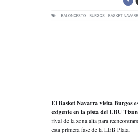
BALONCESTO
BURGOS
BASKET NAVAR
El Basket Navarra visita Burgos
es
exigente en la pista del UBU Tizon
rival de la zona alta para reencontrar
esta primera fase de la LEB Plata.