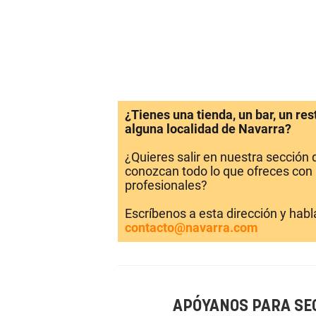
¿Tienes una tienda, un bar, un re
alguna localidad de Navarra?
¿Quieres salir en nuestra sección
conozcan todo lo que ofreces con 
profesionales?
Escríbenos a esta dirección y hab
contacto@navarra.com
APÓYANOS PARA SE