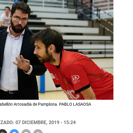
 pabellón Arrosadía de Pamplona. PABLO LASAOSA
ZADO: 07 DICIEMBRE, 2019 - 15:24