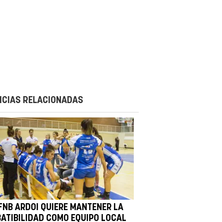
ICIAS RELACIONADAS
 FNB ARDOI QUIERE MANTENER LA
BATIBILIDAD COMO EQUIPO LOCAL