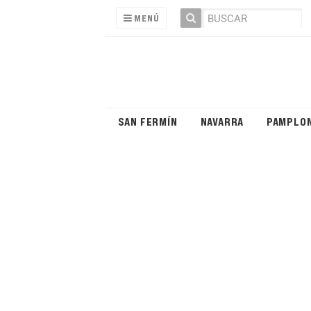
MENÚ
SAN FERMÍN
NAVARRA
PAMPLO