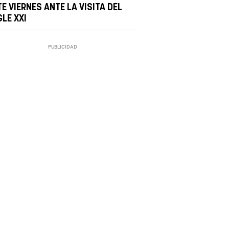
E VIERNES ANTE LA VISITA DEL
LE XXI