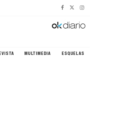
EVISTA
MULTIMEDIA
ESQUELAS