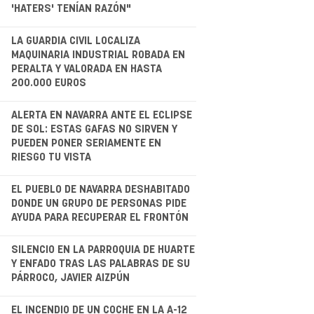
'HATERS' TENÍAN RAZÓN"
.
LA GUARDIA CIVIL LOCALIZA
MAQUINARIA INDUSTRIAL ROBADA EN
PERALTA Y VALORADA EN HASTA
200.000 EUROS
.
ALERTA EN NAVARRA ANTE EL ECLIPSE
DE SOL: ESTAS GAFAS NO SIRVEN Y
PUEDEN PONER SERIAMENTE EN
RIESGO TU VISTA
.
EL PUEBLO DE NAVARRA DESHABITADO
DONDE UN GRUPO DE PERSONAS PIDE
AYUDA PARA RECUPERAR EL FRONTÓN
.
SILENCIO EN LA PARROQUIA DE HUARTE
Y ENFADO TRAS LAS PALABRAS DE SU
PÁRROCO, JAVIER AIZPÚN
EL INCENDIO DE UN COCHE EN LA A-12