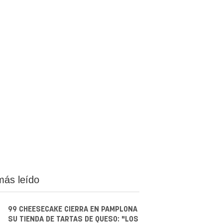
más leído
99 CHEESECAKE CIERRA EN PAMPLONA
SU TIENDA DE TARTAS DE QUESO: "LOS