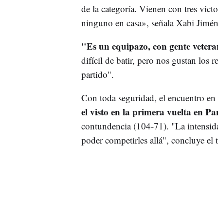
de la categoría. Vienen con tres victo
ninguno en casa», señala Xabi Jimén
"Es un equipazo, con gente vetera
difícil de batir, pero nos gustan los
partido".
Con toda seguridad, el encuentro en 
el visto en la primera vuelta en P
contundencia (104-71). "La intensid
poder competirles allá", concluye el 