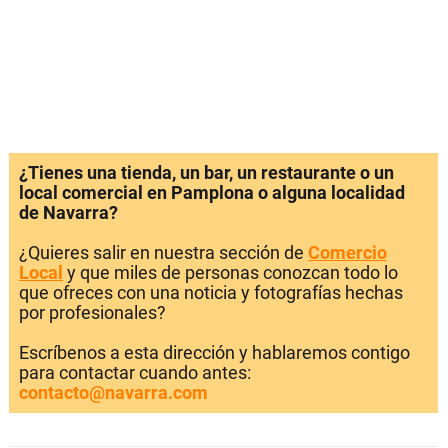
¿Tienes una tienda, un bar, un restaurante o un
local comercial en Pamplona o alguna localidad
de Navarra?
¿Quieres salir en nuestra sección de
Comercio
Local
y que miles de personas conozcan todo lo
que ofreces con una noticia y fotografías hechas
por profesionales?
Escríbenos a esta dirección y hablaremos contigo
para contactar cuando antes:
contacto@navarra.com