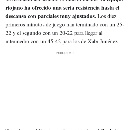
riojano ha ofrecido una seria resistencia hasta el
descanso con parciales muy ajustados.
Los diez
primeros minutos de juego han terminado con un 25-
22 y el segundo con un 20-22 para llegar al
intermedio con un 45-42 para los de Xabi Jiménez.