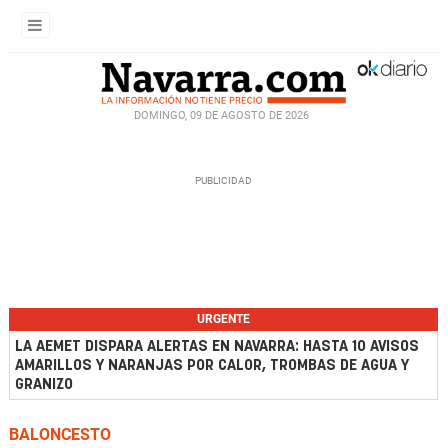
DOMINGO, 09 DE AGOSTO DE 2026
URGENTE
LA AEMET DISPARA ALERTAS EN NAVARRA: HASTA 10 AVISOS
AMARILLOS Y NARANJAS POR CALOR, TROMBAS DE AGUA Y
GRANIZO
BALONCESTO