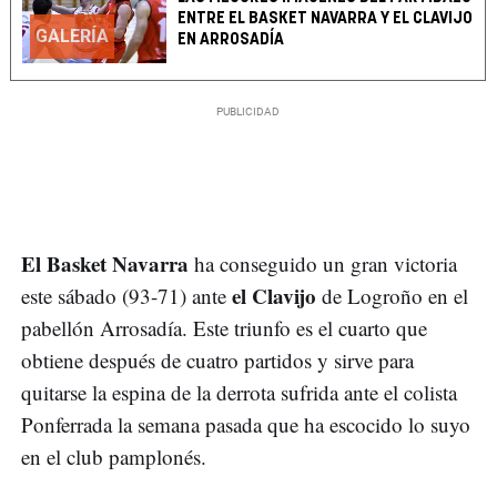
ENTRE EL BASKET NAVARRA Y EL CLAVIJO
GALERÍA
EN ARROSADÍA
El Basket Navarra
ha conseguido un gran victoria
el Clavijo
este sábado (93-71) ante
de Logroño en el
pabellón Arrosadía. Este triunfo es el cuarto que
obtiene después de cuatro partidos y sirve para
quitarse la espina de la derrota sufrida ante el colista
Ponferrada la semana pasada que ha escocido lo suyo
en el club pamplonés.