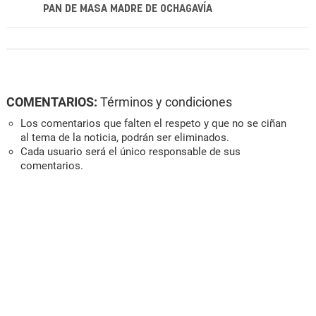
PAN DE MASA MADRE DE OCHAGAVÍA
COMENTARIOS:
Términos y condiciones
Los comentarios que falten el respeto y que no se ciñan
al tema de la noticia, podrán ser eliminados.
Cada usuario será el único responsable de sus
comentarios.