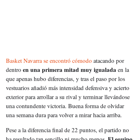
Basket Navarra se encontró cómodo
atacando por
en una primera mitad muy igualada
dentro
en la
que apenas hubo diferencias, y tras el paso por los
vestuarios añadió más intensidad defensiva y acierto
exterior para arrollar a su rival y terminar llevándose
una contundente victoria. Buena forma de olvidar
una semana dura para volver a mirar hacia arriba.
Pese a la diferencia final de 22 puntos, el partido no
El equipo
ha resultado tan sencillo ni mucho menos.