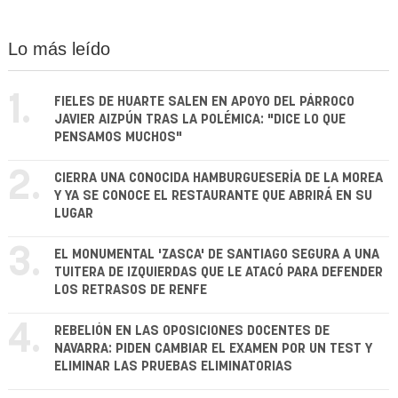
Lo más leído
1.
FIELES DE HUARTE SALEN EN APOYO DEL PÁRROCO
JAVIER AIZPÚN TRAS LA POLÉMICA: "DICE LO QUE
PENSAMOS MUCHOS"
2.
CIERRA UNA CONOCIDA HAMBURGUESERÍA DE LA MOREA
Y YA SE CONOCE EL RESTAURANTE QUE ABRIRÁ EN SU
LUGAR
3.
EL MONUMENTAL 'ZASCA' DE SANTIAGO SEGURA A UNA
TUITERA DE IZQUIERDAS QUE LE ATACÓ PARA DEFENDER
LOS RETRASOS DE RENFE
4.
REBELIÓN EN LAS OPOSICIONES DOCENTES DE
NAVARRA: PIDEN CAMBIAR EL EXAMEN POR UN TEST Y
ELIMINAR LAS PRUEBAS ELIMINATORIAS