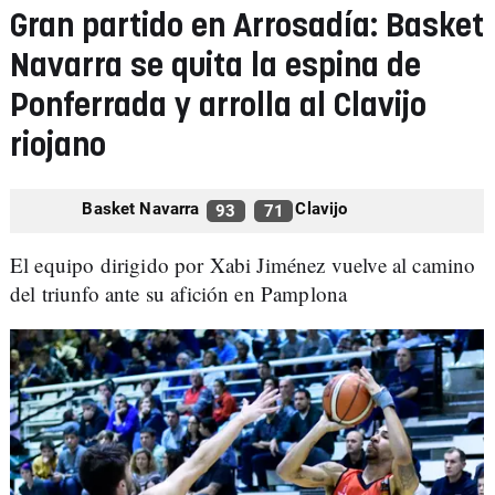
Gran partido en Arrosadía: Basket
Navarra se quita la espina de
Ponferrada y arrolla al Clavijo
riojano
Basket Navarra
Clavijo
93
71
El equipo dirigido por Xabi Jiménez vuelve al camino
del triunfo ante su afición en Pamplona