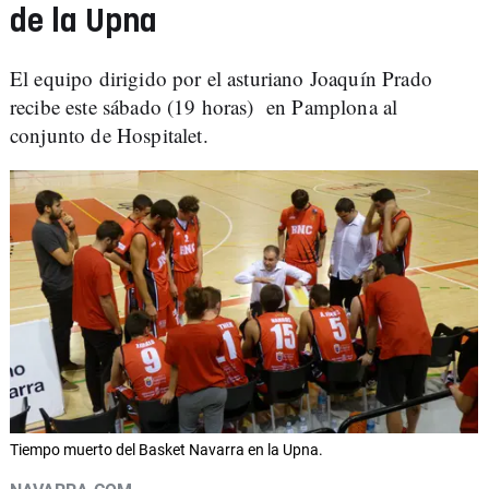
de la Upna
El equipo dirigido por el asturiano Joaquín Prado
recibe este sábado (19 horas) en Pamplona al
conjunto de Hospitalet.
Tiempo muerto del Basket Navarra en la Upna.