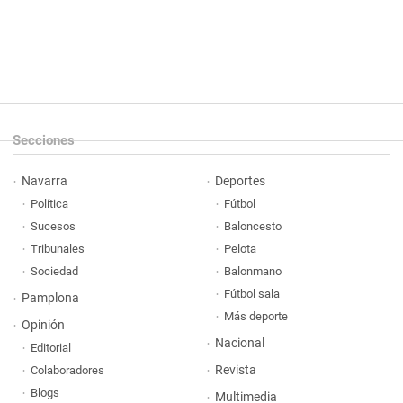
Secciones
Navarra
Deportes
Política
Fútbol
Sucesos
Baloncesto
Tribunales
Pelota
Sociedad
Balonmano
Fútbol sala
Pamplona
Más deporte
Opinión
Nacional
Editorial
Revista
Colaboradores
Blogs
Multimedia