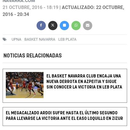
NAVARRA.COM
21 OCTUBRE, 2016 - 18:19
| ACTUALIZADO: 22 OCTUBRE,
2016 - 20:34
UPNA
BASKET NAVARRA
LEB PLATA
NOTICIAS RELACIONADAS
EL BASKET NAVARRA CLUB ENCAJA UNA
NUEVA DERROTA EN AZPEITIA Y SIGUE
SIN CONOCER LA VICTORIA EN LEB PLATA
EL MEGACALZADO ARDOI SUFRE HASTA EL ÚLTIMO SEGUNDO
PARA LLEVARSE LA VICTORIA ANTE EL EASO LOQUILLO EN ZIZUR