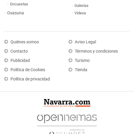
Encuestas
Galerías
Osasuna
Vídeos
Quiénes somos
Aviso Legal
Contacto
Términos y condiciones
Publicidad
Turismo
Política de Cookies
Tienda
Política de privacidad