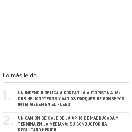
Lo más leído
1.
UN INCENDIO OBLIGA A CORTAR LA AUTOPISTA A-15:
DOS HELICÓPTEROS Y VARIOS PARQUES DE BOMBEROS
INTERVIENEN EN EL FUEGO
2.
UN CAMIÓN SE SALE DE LA AP-15 DE MADRUGADA Y
TERMINA EN LA MEDIANA: SU CONDUCTOR HA
RESULTADO HERIDO