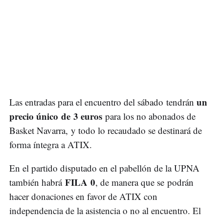
un
Las entradas para el encuentro del sábado tendrán
precio único de 3 euros
para los no abonados de
Basket Navarra, y todo lo recaudado se destinará de
forma íntegra a ATIX.
En el partido disputado en el pabellón de la UPNA
FILA 0
también habrá
, de manera que se podrán
hacer donaciones en favor de ATIX con
independencia de la asistencia o no al encuentro. El