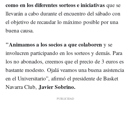
como en los diferentes
sorteos e iniciativas
que se
llevarán a cabo durante el encuentro del sábado con
el objetivo de recaudar lo máximo posible por una
buena causa.
"Animamos a los socios a que colaboren
y se
involucren participando en los sorteos y demás. Para
los no abonados, creemos que el precio de 3 euros es
bastante modesto. Ojalá veamos una buena asistencia
en el Universitario”, afirmó el presidente de Basket
Javier Sobrino.
Navarra Club,