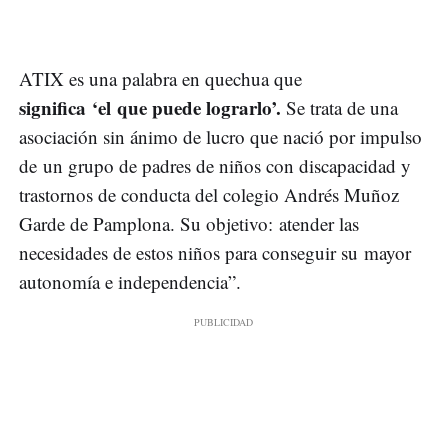
ATIX es una palabra en quechua que
significa ‘el que puede lograrlo’.
Se trata de una
asociación sin ánimo de lucro que nació por impulso
de un grupo de padres de niños con discapacidad y
trastornos de conducta del colegio Andrés Muñoz
Garde de Pamplona. Su objetivo: atender las
necesidades de estos niños para conseguir su mayor
autonomía e independencia”.