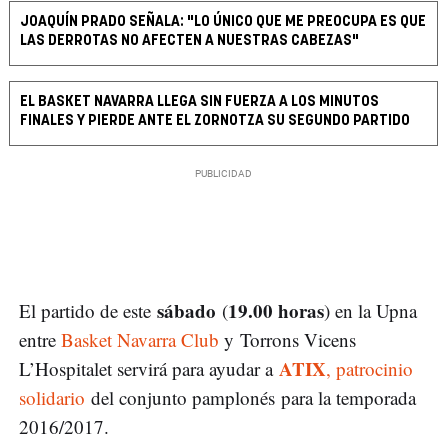
JOAQUÍN PRADO SEÑALA: "LO ÚNICO QUE ME PREOCUPA ES QUE
LAS DERROTAS NO AFECTEN A NUESTRAS CABEZAS"
EL BASKET NAVARRA LLEGA SIN FUERZA A LOS MINUTOS
FINALES Y PIERDE ANTE EL ZORNOTZA SU SEGUNDO PARTIDO
sábado
19.00 horas
El partido de este
(
) en la Upna
entre
Basket Navarra Club
y Torrons Vicens
ATIX
L’Hospitalet servirá para ayudar a
, patrocinio
solidario
del conjunto pamplonés para la temporada
2016/2017.