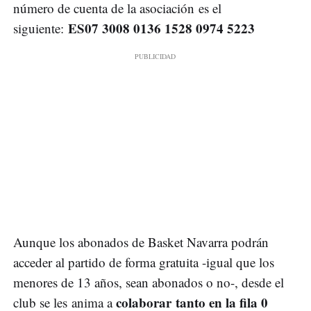
número de cuenta de la asociación es el
ES07 3008 0136 1528 0974 5223
siguiente:
Aunque los abonados de Basket Navarra podrán
acceder al partido de forma gratuita -igual que los
menores de 13 años, sean abonados o no-, desde el
colaborar tanto en la fila 0
club se les anima a