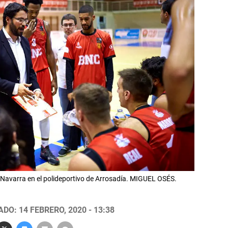
Navarra en el polideportivo de Arrosadía. MIGUEL OSÉS.
DO: 14 FEBRERO, 2020 - 13:38