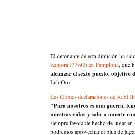
El detonante de esta dimisión ha sid
Zamora (77-92) en Pamplona
, que 
alcanzar el sexto puesto, objetivo d
Leb Oro.
Las últimas declaraciones de Xabi J
"Para nosotros es una guerra, ten
nuestras vidas y salir a muerte co
siempre favorable hecho de jugar en 
podremos aprovechar el plus de jugar