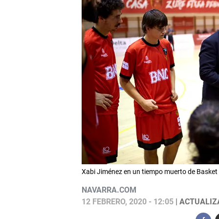
Xabi Jiménez en un tiempo muerto de Basket 
NAVARRA.COM
12 FEBRERO, 2020 - 12:05
| ACTUALIZA