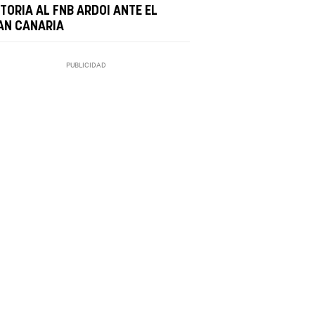
TORIA AL FNB ARDOI ANTE EL
AN CANARIA