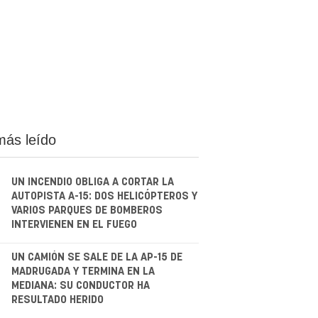
más leído
UN INCENDIO OBLIGA A CORTAR LA
AUTOPISTA A-15: DOS HELICÓPTEROS Y
VARIOS PARQUES DE BOMBEROS
INTERVIENEN EN EL FUEGO
.
UN CAMIÓN SE SALE DE LA AP-15 DE
MADRUGADA Y TERMINA EN LA
MEDIANA: SU CONDUCTOR HA
RESULTADO HERIDO