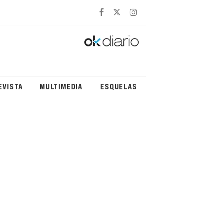
EVISTA
MULTIMEDIA
ESQUELAS