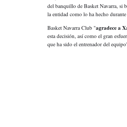
del banquillo de Basket Navarra, si b
la entidad como lo ha hecho durante 
agradece a X
Basket Navarra Club "
esta decisión, así como el gran esfue
que ha sido el entrenador del equipo