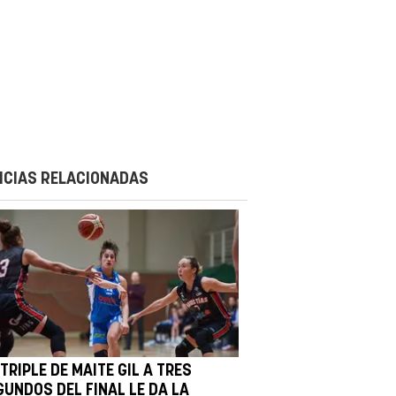
ICIAS RELACIONADAS
TRIPLE DE MAITE GIL A TRES
GUNDOS DEL FINAL LE DA LA