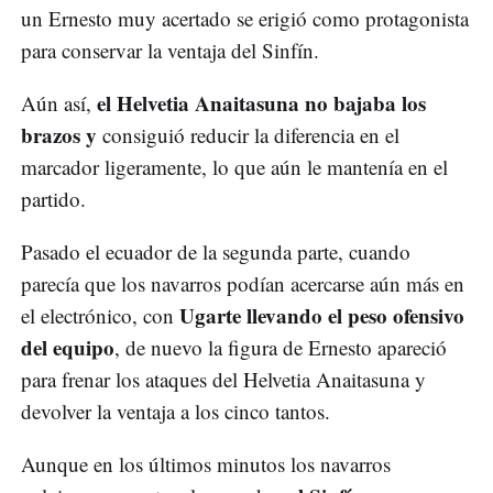
un Ernesto muy acertado se erigió como protagonista
para conservar la ventaja del Sinfín.
el Helvetia Anaitasuna no bajaba los
Aún así,
brazos y
consiguió reducir la diferencia en el
marcador ligeramente, lo que aún le mantenía en el
partido.
Pasado el ecuador de la segunda parte, cuando
parecía que los navarros podían acercarse aún más en
Ugarte llevando el peso ofensivo
el electrónico, con
del equipo
, de nuevo la figura de Ernesto apareció
para frenar los ataques del Helvetia Anaitasuna y
devolver la ventaja a los cinco tantos.
Aunque en los últimos minutos los navarros