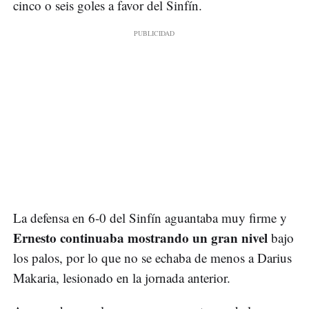
cinco o seis goles a favor del Sinfín.
La defensa en 6-0 del Sinfín aguantaba muy firme y
Ernesto continuaba mostrando un gran nivel
bajo
los palos, por lo que no se echaba de menos a Darius
Makaria, lesionado en la jornada anterior.