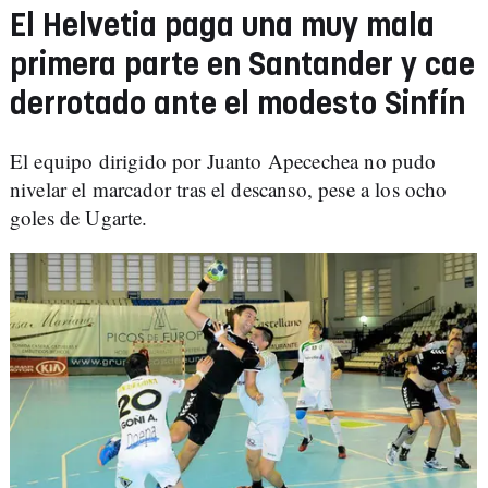
El Helvetia paga una muy mala
primera parte en Santander y cae
derrotado ante el modesto Sinfín
El equipo dirigido por Juanto Apecechea no pudo
nivelar el marcador tras el descanso, pese a los ocho
goles de Ugarte.