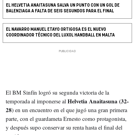
EL HELVETIA ANAITASUNA SALVA UN PUNTO CON UN GOL DE
BALENZIAGA A FALTA DE SEIS SEGUNDOS PARA EL FINAL
EL NAVARRO MANUEL ETAYO ORTIGOSA ES EL NUEVO
COORDINADOR TÉCNICO DEL LUXOL HANDBALL EN MALTA
El BM Sinfín logró su segunda victoria de la
Helvetia Anaitasuna (32-
temporada al imponerse al
28
) en un encuentro en el que jugó una gran primera
parte, con el guardameta Ernesto como protagonista,
y después supo conservar su renta hasta el final del