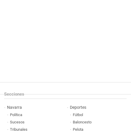
Secciones
Navarra
Deportes
Política
Fútbol
Sucesos
Baloncesto
Tribunales
Pelota