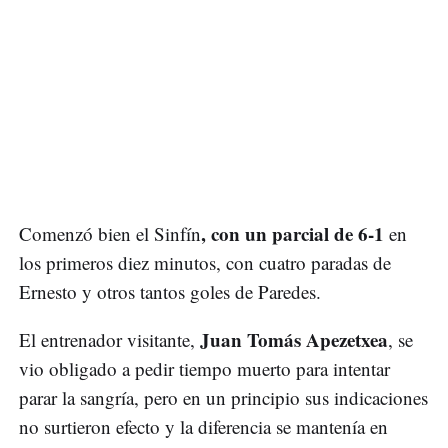
, con un parcial de 6-1
Comenzó bien el Sinfín
en
los primeros diez minutos, con cuatro paradas de
Ernesto y otros tantos goles de Paredes.
Juan Tomás Apezetxea
El entrenador visitante,
, se
vio obligado a pedir tiempo muerto para intentar
parar la sangría, pero en un principio sus indicaciones
no surtieron efecto y la diferencia se mantenía en