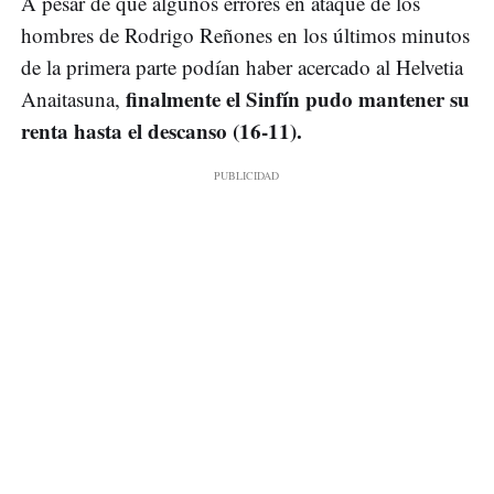
A pesar de que algunos errores en ataque de los
hombres de Rodrigo Reñones en los últimos minutos
de la primera parte podían haber acercado al Helvetia
finalmente el Sinfín pudo mantener su
Anaitasuna,
renta hasta el descanso (16-11).