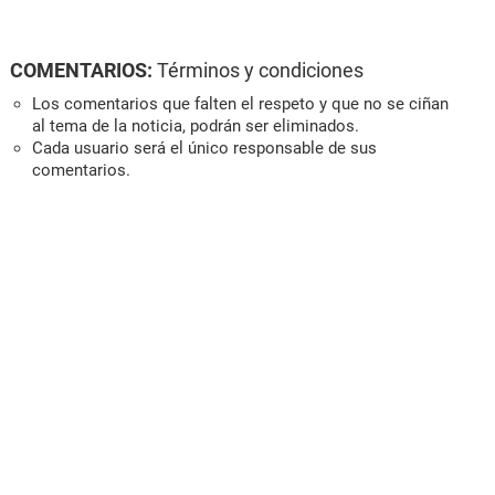
COMENTARIOS:
Términos y condiciones
Los comentarios que falten el respeto y que no se ciñan
al tema de la noticia, podrán ser eliminados.
Cada usuario será el único responsable de sus
comentarios.