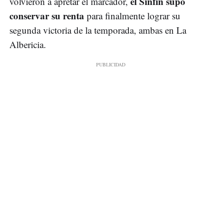
el Sinfín supo
volvieron a apretar el marcador,
conservar su renta
para finalmente lograr su
segunda victoria de la temporada, ambas en La
Albericia.