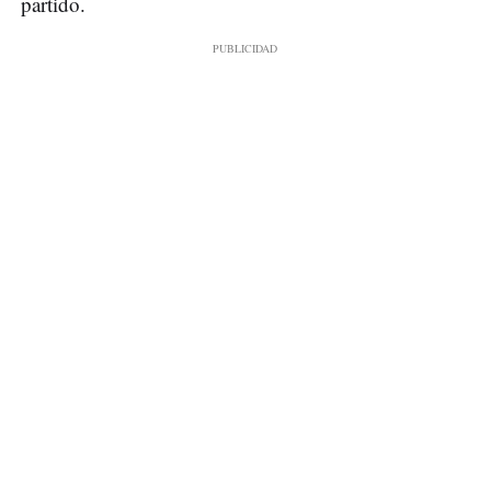
partido.