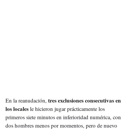
tres exclusiones consecutivas en
En la reanudación,
los locales
le hicieron jugar prácticamente los
primeros siete minutos en inferioridad numérica, con
dos hombres menos por momentos, pero de nuevo