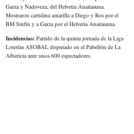
Garza y Nadoveza, del Helvetia Anaitasuna.
Mostraron cartulina amarilla a Diego y Ros por el
BM Sinfín y a Garza por el Helvetia Anaitasuna.
Incidencias:
Partido de la quinta jornada de la Liga
Loterías ASOBAL disputado en el Pabellón de La
Albericia ante unos 600 espectadores.