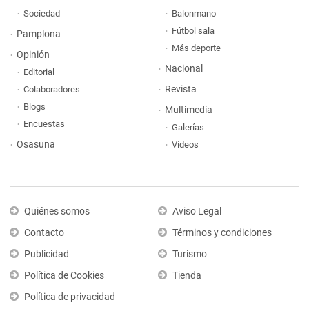
Sociedad
Balonmano
Fútbol sala
Pamplona
Más deporte
Opinión
Nacional
Editorial
Revista
Colaboradores
Blogs
Multimedia
Encuestas
Galerías
Osasuna
Vídeos
Quiénes somos
Aviso Legal
Contacto
Términos y condiciones
Publicidad
Turismo
Política de Cookies
Tienda
Política de privacidad