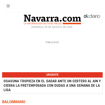
DOMINGO, 09 DE AGOSTO DE 2026
URGENTE
OSASUNA TROPIEZA EN EL SADAR ANTE UN CERTERO AL AIN Y
CIERRA LA PRETEMPORADA CON DUDAS A UNA SEMANA DE LA
LIGA
BALONMANO