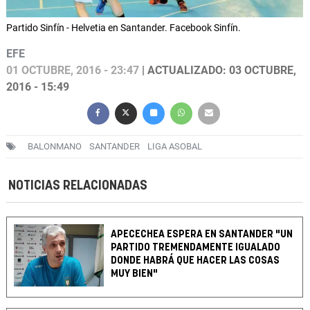
Partido Sinfín - Helvetia en Santander. Facebook Sinfín.
EFE
01 OCTUBRE, 2016 - 23:47
| ACTUALIZADO: 03 OCTUBRE,
2016 - 15:49
BALONMANO
SANTANDER
LIGA ASOBAL
NOTICIAS RELACIONADAS
APECECHEA ESPERA EN SANTANDER "UN
PARTIDO TREMENDAMENTE IGUALADO
DONDE HABRÁ QUE HACER LAS COSAS
MUY BIEN"