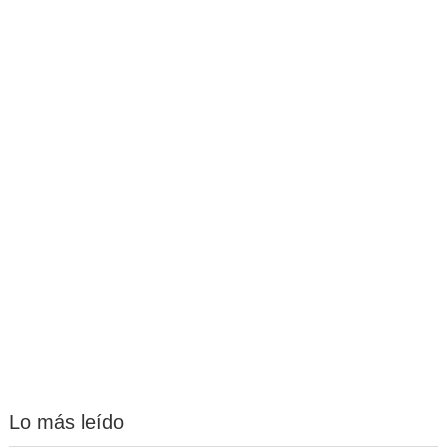
Lo más leído