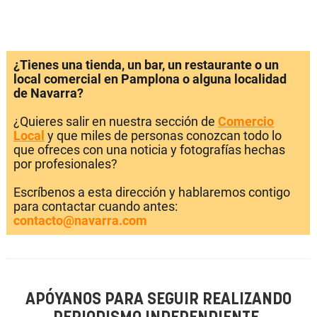
¿Tienes una tienda, un bar, un restaurante o un
local comercial en Pamplona o alguna localidad
de Navarra?
¿Quieres salir en nuestra sección de
Comercio
Local
y que miles de personas conozcan todo lo
que ofreces con una noticia y fotografías hechas
por profesionales?
Escríbenos a esta dirección y hablaremos contigo
para contactar cuando antes:
contacto@navarra.com
APÓYANOS PARA SEGUIR REALIZANDO