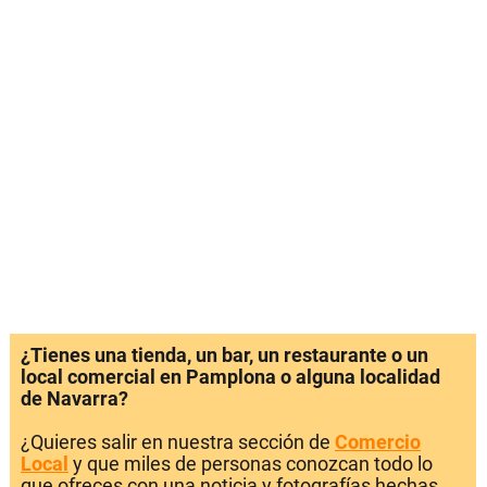
¿Tienes una tienda, un bar, un restaurante o un
local comercial en Pamplona o alguna localidad
de Navarra?
¿Quieres salir en nuestra sección de
Comercio
Local
y que miles de personas conozcan todo lo
que ofreces con una noticia y fotografías hechas