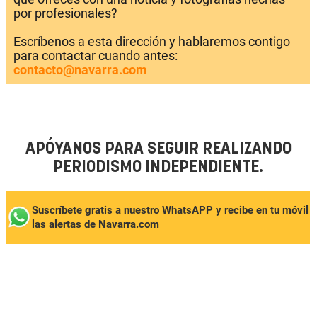
por profesionales?
Escríbenos a esta dirección y hablaremos contigo
para contactar cuando antes:
contacto@navarra.com
APÓYANOS PARA SEGUIR REALIZANDO
PERIODISMO INDEPENDIENTE.
Suscríbete gratis a nuestro WhatsAPP y recibe en tu móvil
las alertas de Navarra.com