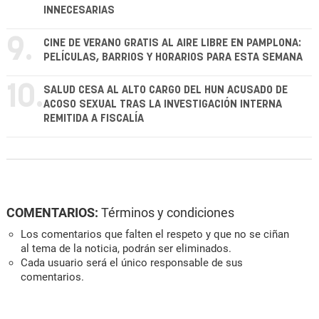
INNECESARIAS
9.
CINE DE VERANO GRATIS AL AIRE LIBRE EN PAMPLONA:
PELÍCULAS, BARRIOS Y HORARIOS PARA ESTA SEMANA
10.
SALUD CESA AL ALTO CARGO DEL HUN ACUSADO DE
ACOSO SEXUAL TRAS LA INVESTIGACIÓN INTERNA
REMITIDA A FISCALÍA
COMENTARIOS:
Términos y condiciones
Los comentarios que falten el respeto y que no se ciñan
al tema de la noticia, podrán ser eliminados.
Cada usuario será el único responsable de sus
comentarios.