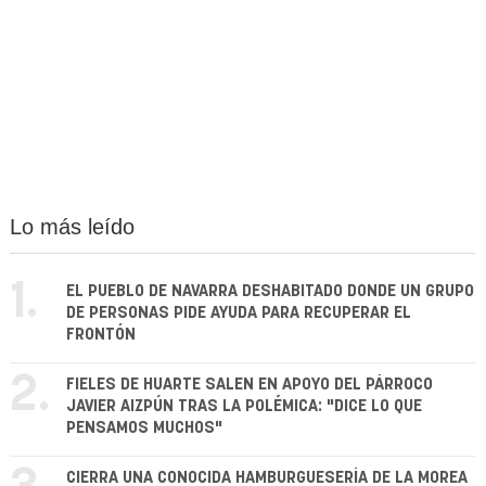
Lo más leído
1.
EL PUEBLO DE NAVARRA DESHABITADO DONDE UN GRUPO
DE PERSONAS PIDE AYUDA PARA RECUPERAR EL
FRONTÓN
2.
FIELES DE HUARTE SALEN EN APOYO DEL PÁRROCO
JAVIER AIZPÚN TRAS LA POLÉMICA: "DICE LO QUE
PENSAMOS MUCHOS"
CIERRA UNA CONOCIDA HAMBURGUESERÍA DE LA MOREA