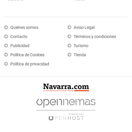
Quiénes somos
Aviso Legal
Contacto
Términos y condiciones
Publicidad
Turismo
Política de Cookies
Tienda
Política de privacidad