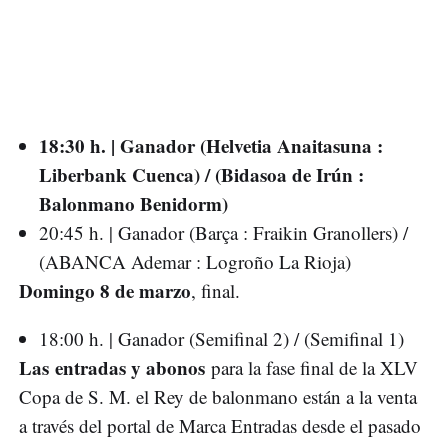
18:30 h. | Ganador (Helvetia Anaitasuna :
Liberbank Cuenca) / (Bidasoa de Irún :
Balonmano Benidorm)
20:45 h. | Ganador (Barça : Fraikin Granollers) /
(ABANCA Ademar : Logroño La Rioja)
Domingo 8 de marzo
, final.
18:00 h. | Ganador (Semifinal 2) / (Semifinal 1)
Las entradas y abonos
para la fase final de la XLV
Copa de S. M. el Rey de balonmano están a la venta
a través del portal de Marca Entradas desde el pasado