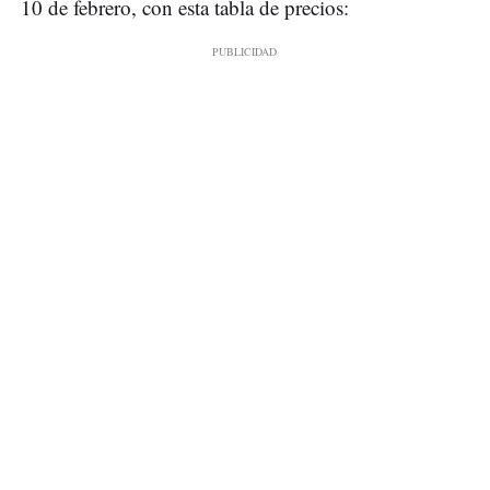
10 de febrero, con esta tabla de precios: