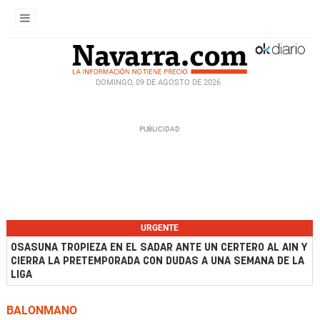
DOMINGO, 09 DE AGOSTO DE 2026
URGENTE
OSASUNA TROPIEZA EN EL SADAR ANTE UN CERTERO AL AIN Y
CIERRA LA PRETEMPORADA CON DUDAS A UNA SEMANA DE LA
LIGA
BALONMANO