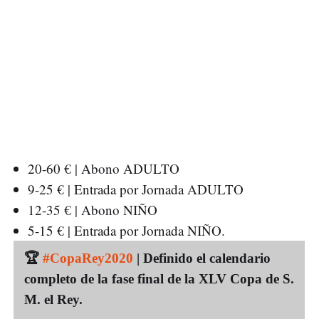
20-60 € | Abono ADULTO
9-25 € | Entrada por Jornada ADULTO
12-35 € | Abono NIÑO
5-15 € | Entrada por Jornada NIÑO.
🏆
#CopaRey2020
| Definido el calendario
completo de la fase final de la XLV Copa de S.
M. el Rey.