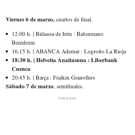
Viernes 6 de marzo,
cuartos de final.
12:00 h. | Bidasoa de Irún : Balonmano
Benidorm
16:15 h. | ABANCA Ademar : Logroño La Rioja
18:30 h. | Helvetia Anaitasuna : Liberbank
Cuenca
20:45 h. | Barça : Fraikin Granollers
Sábado 7 de marzo
, semifinales.