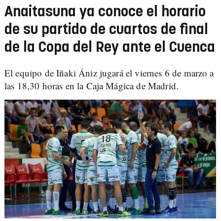
Anaitasuna ya conoce el horario
de su partido de cuartos de final
de la Copa del Rey ante el Cuenca
El equipo de Iñaki Ániz jugará el viernes 6 de marzo a
las 18,30 horas en la Caja Mágica de Madrid.