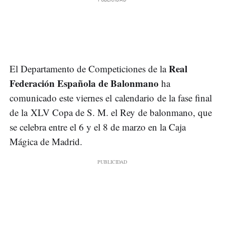
Real
El Departamento de Competiciones de la
Federación Española de Balonmano
ha
comunicado este viernes el calendario de la fase final
de la XLV Copa de S. M. el Rey de balonmano, que
se celebra entre el 6 y el 8 de marzo en la Caja
Mágica de Madrid.