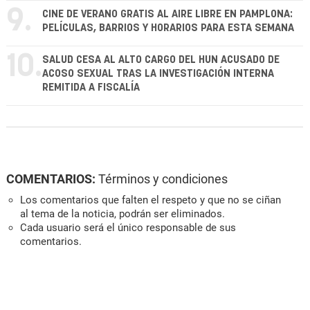
9.
CINE DE VERANO GRATIS AL AIRE LIBRE EN PAMPLONA:
PELÍCULAS, BARRIOS Y HORARIOS PARA ESTA SEMANA
10.
SALUD CESA AL ALTO CARGO DEL HUN ACUSADO DE
ACOSO SEXUAL TRAS LA INVESTIGACIÓN INTERNA
REMITIDA A FISCALÍA
COMENTARIOS:
Términos y condiciones
Los comentarios que falten el respeto y que no se ciñan
al tema de la noticia, podrán ser eliminados.
Cada usuario será el único responsable de sus
comentarios.