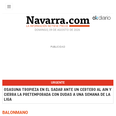
DOMINGO, 09 DE AGOSTO DE 2026
URGENTE
OSASUNA TROPIEZA EN EL SADAR ANTE UN CERTERO AL AIN Y
CIERRA LA PRETEMPORADA CON DUDAS A UNA SEMANA DE LA
LIGA
BALONMANO