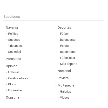
Secciones
Navarra
Deportes
Política
Fútbol
Sucesos
Baloncesto
Tribunales
Pelota
Sociedad
Balonmano
Fútbol sala
Pamplona
Más deporte
Opinión
Nacional
Editorial
Revista
Colaboradores
Blogs
Multimedia
Encuestas
Galerías
Osasuna
Vídeos