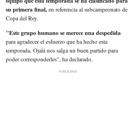
equipo que esta temporada se ha clasificado para
su primera final,
en referencia al subcampeonato de
Copa del Rey.
"Este grupo humano se merece una despedida
para agradecer el esfuerzo que ha hecho esta
temporada. Ojalá nos salga un buen partido para
poder corresponderles", ha declarado.