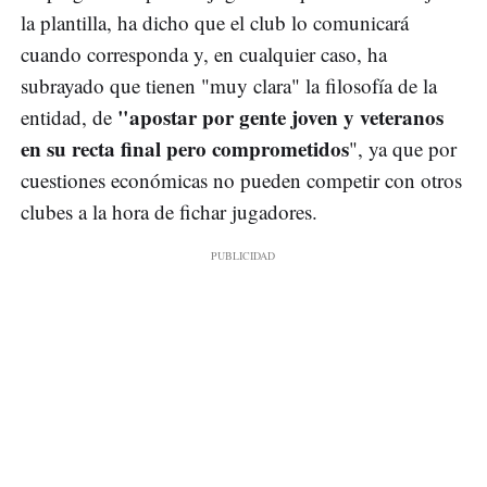
la plantilla, ha dicho que el club lo comunicará
cuando corresponda y, en cualquier caso, ha
subrayado que tienen "muy clara" la filosofía de la
"apostar por gente joven y veteranos
entidad, de
en su recta final pero comprometidos
", ya que por
cuestiones económicas no pueden competir con otros
clubes a la hora de fichar jugadores.