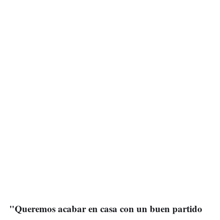
"Queremos acabar en casa con un buen partido