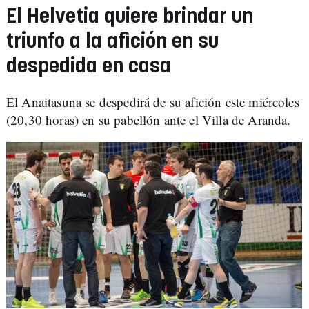
El Helvetia quiere brindar un
triunfo a la afición en su
despedida en casa
El Anaitasuna se despedirá de su afición este miércoles
(20,30 horas) en su pabellón ante el Villa de Aranda.