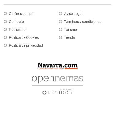
Quiénes somos
Aviso Legal
Contacto
Términos y condiciones
Publicidad
Turismo
Política de Cookies
Tienda
Política de privacidad