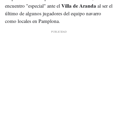
Villa de Aranda
encuentro "especial" ante el
al ser el
último de algunos jugadores del equipo navarro
como locales en Pamplona.