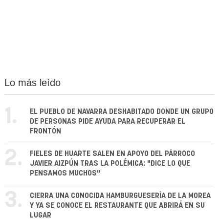
Lo más leído
1.
EL PUEBLO DE NAVARRA DESHABITADO DONDE UN GRUPO
DE PERSONAS PIDE AYUDA PARA RECUPERAR EL
FRONTÓN
2.
FIELES DE HUARTE SALEN EN APOYO DEL PÁRROCO
JAVIER AIZPÚN TRAS LA POLÉMICA: "DICE LO QUE
PENSAMOS MUCHOS"
3.
CIERRA UNA CONOCIDA HAMBURGUESERÍA DE LA MOREA
Y YA SE CONOCE EL RESTAURANTE QUE ABRIRÁ EN SU
LUGAR