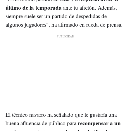
último de la temporada
ante tu afición. Además,
siempre suele ser un partido de despedidas de
algunos jugadores", ha afirmado en rueda de prensa.
El técnico navarro ha señalado que le gustaría una
recompensar a un
buena afluencia de público para