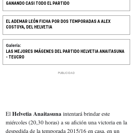
GANANDO CASI TODO EL PARTIDO
EL ADEMAR LEÓN FICHA POR DOS TEMPORADAS A ALEX
COSTOYA, DEL HELVETIA
Galería:
LAS MEJORES IMÁGENES DEL PARTIDO HELVETIA ANAITASUNA
- TEUCRO
Helvetia Anaitasuna
El
intentará brindar este
miércoles (20,30 horas) a su afición una victoria en la
despedida de la temporada 2015/16 en casa, en un