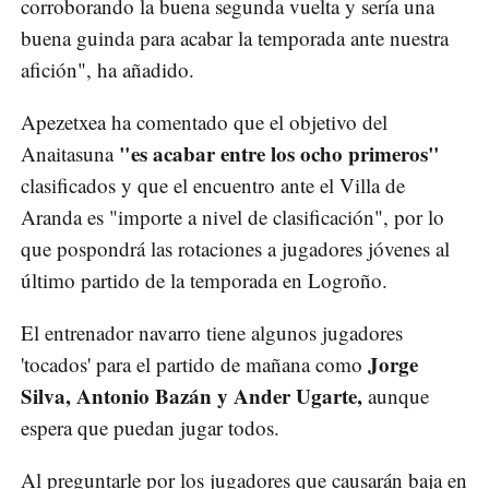
corroborando la buena segunda vuelta y sería una
buena guinda para acabar la temporada ante nuestra
afición", ha añadido.
Apezetxea ha comentado que el objetivo del
"es acabar entre los ocho primeros"
Anaitasuna
clasificados y que el encuentro ante el Villa de
Aranda es "importe a nivel de clasificación", por lo
que pospondrá las rotaciones a jugadores jóvenes al
último partido de la temporada en Logroño.
El entrenador navarro tiene algunos jugadores
Jorge
'tocados' para el partido de mañana como
Silva, Antonio Bazán y Ander Ugarte,
aunque
espera que puedan jugar todos.
Al preguntarle por los jugadores que causarán baja en