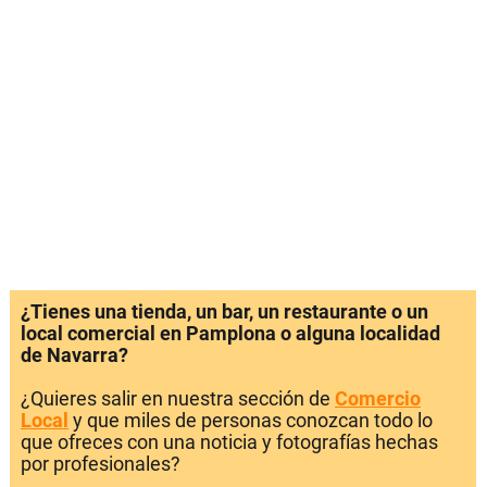
¿Tienes una tienda, un bar, un restaurante o un
local comercial en Pamplona o alguna localidad
de Navarra?
¿Quieres salir en nuestra sección de
Comercio
Local
y que miles de personas conozcan todo lo
que ofreces con una noticia y fotografías hechas
por profesionales?