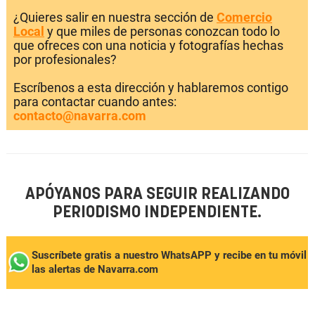
¿Quieres salir en nuestra sección de
Comercio
Local
y que miles de personas conozcan todo lo
que ofreces con una noticia y fotografías hechas
por profesionales?
Escríbenos a esta dirección y hablaremos contigo
para contactar cuando antes:
contacto@navarra.com
APÓYANOS PARA SEGUIR REALIZANDO
PERIODISMO INDEPENDIENTE.
Suscríbete gratis a nuestro WhatsAPP y recibe en tu móvil
las alertas de Navarra.com