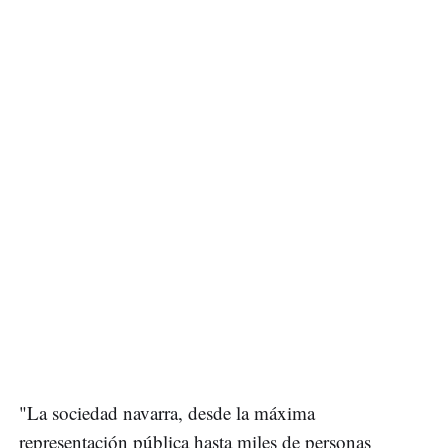
"La sociedad navarra, desde la máxima
representación pública hasta miles de personas