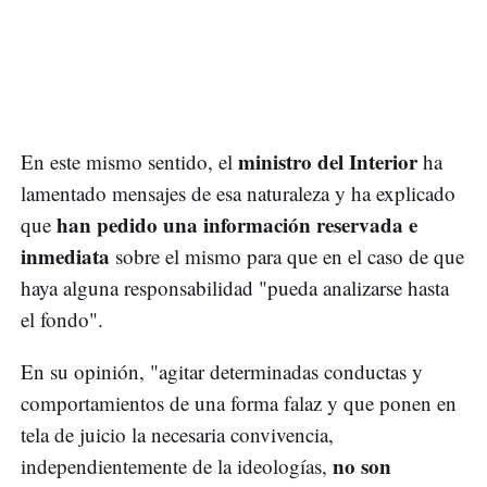
ministro del Interior
En este mismo sentido, el
ha
lamentado mensajes de esa naturaleza y ha explicado
han pedido una información reservada e
que
inmediata
sobre el mismo para que en el caso de que
haya alguna responsabilidad "pueda analizarse hasta
el fondo".
En su opinión, "agitar determinadas conductas y
comportamientos de una forma falaz y que ponen en
tela de juicio la necesaria convivencia,
no son
independientemente de la ideologías,