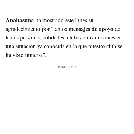
Anaitasuna
ha mostrado este lunes su
mensajes de apoyo
agradecimiento por "tantos
de
tantas personas, entidades, clubes e instituciones en
una situación ya conocida en la que nuestro club se
ha visto inmersa".