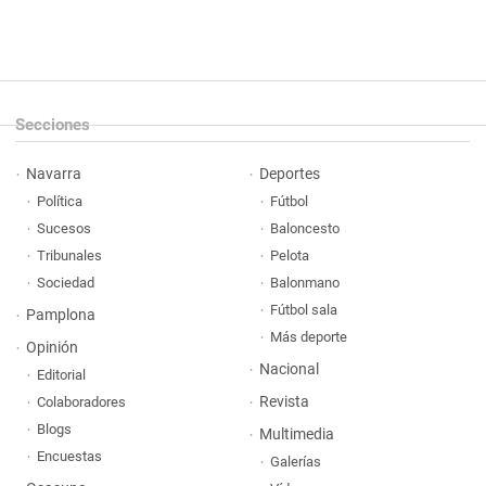
Secciones
Navarra
Deportes
Política
Fútbol
Sucesos
Baloncesto
Tribunales
Pelota
Sociedad
Balonmano
Fútbol sala
Pamplona
Más deporte
Opinión
Nacional
Editorial
Revista
Colaboradores
Blogs
Multimedia
Encuestas
Galerías