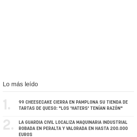
Lo más leído
1.
99 CHEESECAKE CIERRA EN PAMPLONA SU TIENDA DE
TARTAS DE QUESO: "LOS 'HATERS' TENÍAN RAZÓN"
2.
LA GUARDIA CIVIL LOCALIZA MAQUINARIA INDUSTRIAL
ROBADA EN PERALTA Y VALORADA EN HASTA 200.000
EUROS