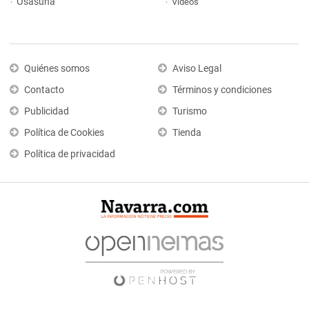
Osasuna
Vídeos
Quiénes somos
Aviso Legal
Contacto
Términos y condiciones
Publicidad
Turismo
Política de Cookies
Tienda
Política de privacidad