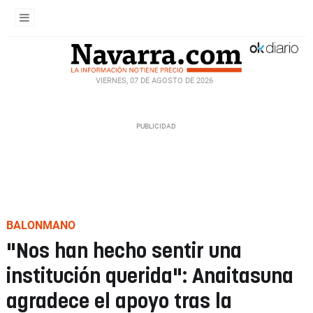
VIERNES, 07 DE AGOSTO DE 2026
BALONMANO
"Nos han hecho sentir una
institución querida": Anaitasuna
agradece el apoyo tras la