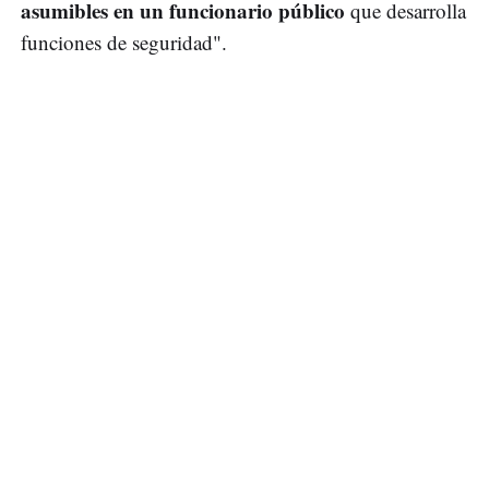
asumibles en un funcionario público
que desarrolla
funciones de seguridad".