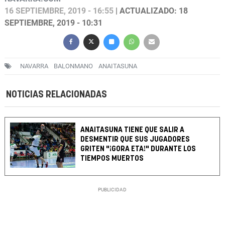
16 SEPTIEMBRE, 2019 - 16:55
| ACTUALIZADO: 18
SEPTIEMBRE, 2019 - 10:31
NAVARRA
BALONMANO
ANAITASUNA
NOTICIAS RELACIONADAS
ANAITASUNA TIENE QUE SALIR A
DESMENTIR QUE SUS JUGADORES
GRITEN "¡GORA ETA!" DURANTE LOS
TIEMPOS MUERTOS