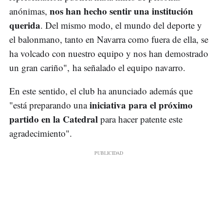
nos han hecho sentir una institución
anónimas,
querida
. Del mismo modo, el mundo del deporte y
el balonmano, tanto en Navarra como fuera de ella, se
ha volcado con nuestro equipo y nos han demostrado
un gran cariño", ha señalado el equipo navarro.
En este sentido, el club ha anunciado además que
iniciativa para el próximo
"está preparando una
partido en la Catedral
para hacer patente este
agradecimiento".