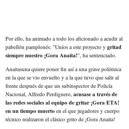
Por ello, ha animado a todo los aficionado a acudir al
gritad
pabellón pamplonés: "Uníos a este proyecto y
siempre nuestro ¡Gora Anaita!
", ha sentenciado.
Anaitasuna quiere poner fin así a una grave polémica
en la que se vio envuelto y a la que tuvo que salir al
frente después de que un subinspector de Policía
acusase a través de
Nacional, Alfredo Perdiguero,
las redes sociales al equipo de gritar ¡Gora ETA!
en un tiempo muerto
en el que jugadores y cuerpo
técnico realizaron el clásico grito de ¡Gora Anaita!