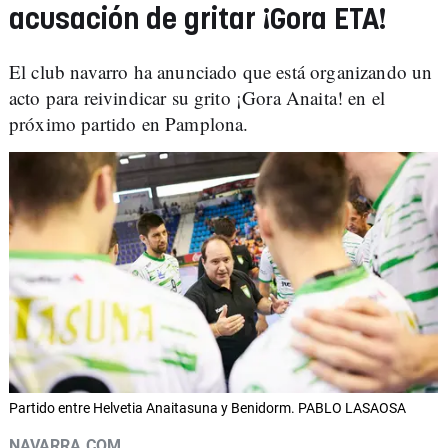
acusación de gritar ¡Gora ETA!
El club navarro ha anunciado que está organizando un
acto para reivindicar su grito ¡Gora Anaita! en el
próximo partido en Pamplona.
Partido entre Helvetia Anaitasuna y Benidorm. PABLO LASAOSA
NAVARRA.COM