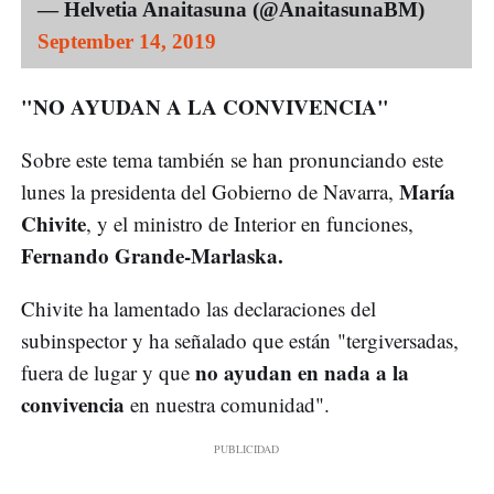
— Helvetia Anaitasuna (@AnaitasunaBM)
September 14, 2019
"NO AYUDAN A LA CONVIVENCIA"
Sobre este tema también se han pronunciando este
María
lunes la presidenta del Gobierno de Navarra,
Chivite
, y el ministro de Interior en funciones,
Fernando Grande-Marlaska.
Chivite ha lamentado las declaraciones del
subinspector y ha señalado que están "tergiversadas,
no ayudan en nada a la
fuera de lugar y que
convivencia
en nuestra comunidad".