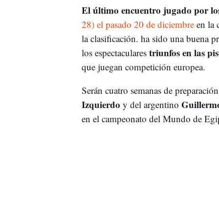
El último encuentro jugado por lo
28) el pasado 20 de diciembre
en la 
la clasificación. ha sido una buena 
triunfos en las p
los espectaculares
que juegan competición europea.
Serán cuatro semanas de preparación,
Izquierdo
Guillermo
y del argentino
en el campeonato del Mundo de Egi