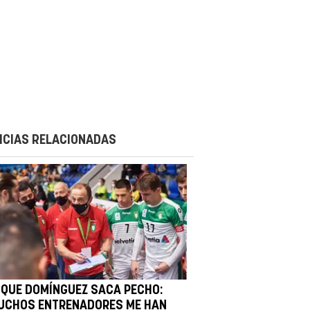
ICIAS RELACIONADAS
IQUE DOMÍNGUEZ SACA PECHO:
UCHOS ENTRENADORES ME HAN