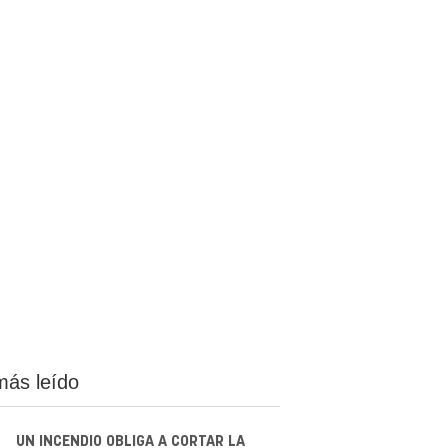
más leído
UN INCENDIO OBLIGA A CORTAR LA