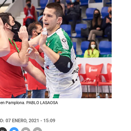
der en Pamplona. PABLO LASAOSA
: 07 ENERO, 2021 - 15:09