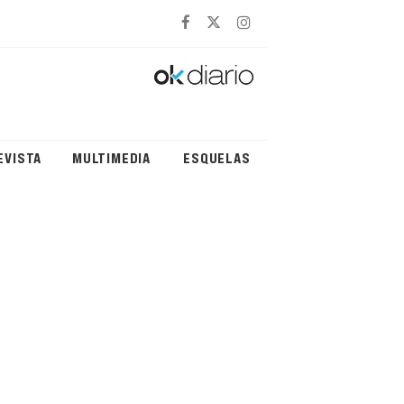
EVISTA
MULTIMEDIA
ESQUELAS