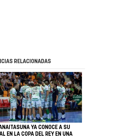
ICIAS RELACIONADAS
 ANAITASUNA YA CONOCE A SU
AL EN LA COPA DEL REY EN UNA