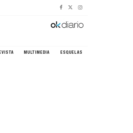
EVISTA
MULTIMEDIA
ESQUELAS