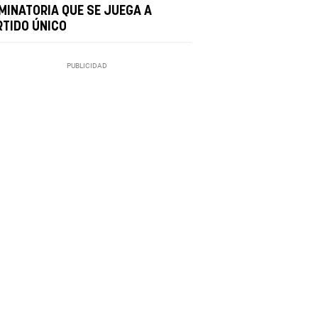
IMINATORIA QUE SE JUEGA A
RTIDO ÚNICO