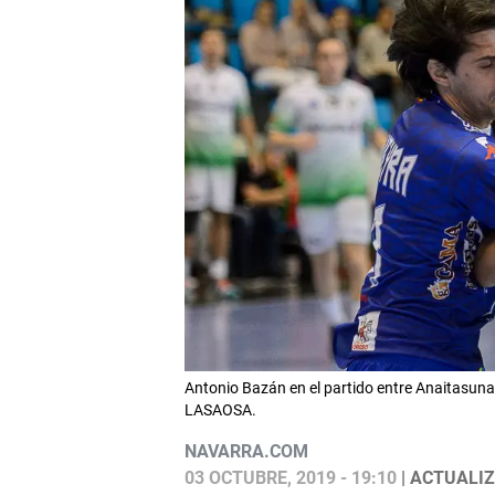
Antonio Bazán en el partido entre Anaitasuna
LASAOSA.
NAVARRA.COM
03 OCTUBRE, 2019 - 19:10
| ACTUALIZ