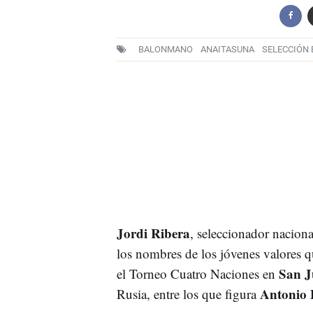
BALONMANO
ANAITASUNA
SELECCIÓN
Jordi Ribera
, seleccionador nacion
los nombres de los jóvenes valores 
San J
el Torneo Cuatro Naciones en
Antonio 
Rusia, entre los que figura