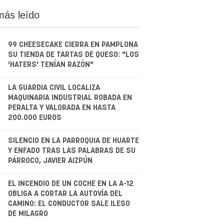
más leído
99 CHEESECAKE CIERRA EN PAMPLONA
SU TIENDA DE TARTAS DE QUESO: "LOS
'HATERS' TENÍAN RAZÓN"
.
LA GUARDIA CIVIL LOCALIZA
MAQUINARIA INDUSTRIAL ROBADA EN
PERALTA Y VALORADA EN HASTA
200.000 EUROS
.
SILENCIO EN LA PARROQUIA DE HUARTE
Y ENFADO TRAS LAS PALABRAS DE SU
PÁRROCO, JAVIER AIZPÚN
.
EL INCENDIO DE UN COCHE EN LA A-12
OBLIGA A CORTAR LA AUTOVÍA DEL
CAMINO: EL CONDUCTOR SALE ILESO
DE MILAGRO