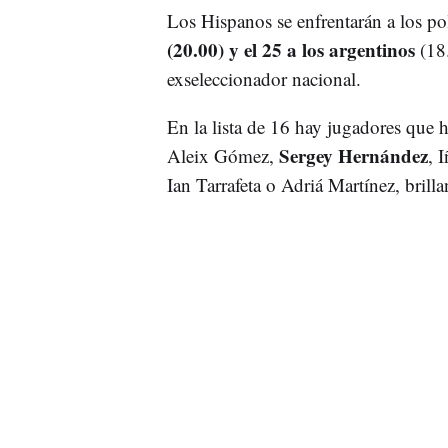
Los Hispanos se enfrentarán a los po
(20.00) y el 25 a los argentinos
(18.
exseleccionador nacional.
En la lista de 16 hay jugadores que 
Sergey Hernández
Aleix Gómez,
, 
Ian Tarrafeta o Adriá Martínez, brilla