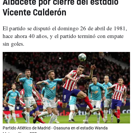
Albacete por cierre del estadio
Vicente Calderón
El partido se disputó el domingo 26 de abril de 1981,
hace ahora 40 años, y el partido terminó con empate
sin goles.
Partido Atlético de Madrid - Osasuna en el estadio Wanda