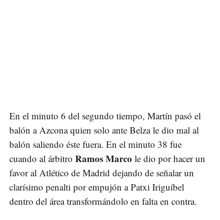
En el minuto 6 del segundo tiempo, Martín pasó el
balón a Azcona quien solo ante Belza le dio mal al
balón saliendo éste fuera. En el minuto 38 fue
Ramos Marco
cuando al árbitro
le dio por hacer un
favor al Atlético de Madrid dejando de señalar un
clarísimo penalti por empujón a Patxi Iriguíbel
dentro del área transformándolo en falta en contra.