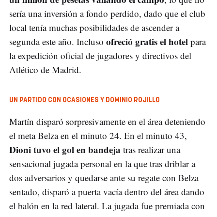
sería una inversión a fondo perdido, dado que el club
local tenía muchas posibilidades de ascender a
ofreció gratis el hotel
segunda este año. Incluso
para
la expedición oficial de jugadores y directivos del
Atlético de Madrid.
UN PARTIDO CON OCASIONES Y DOMINIO ROJILLO
Martín disparó sorpresivamente en el área deteniendo
el meta Belza en el minuto 24. En el minuto 43,
Dioni tuvo el gol en bandeja
tras realizar una
sensacional jugada personal en la que tras driblar a
dos adversarios y quedarse ante su regate con Belza
sentado, disparó a puerta vacía dentro del área dando
el balón en la red lateral. La jugada fue premiada con