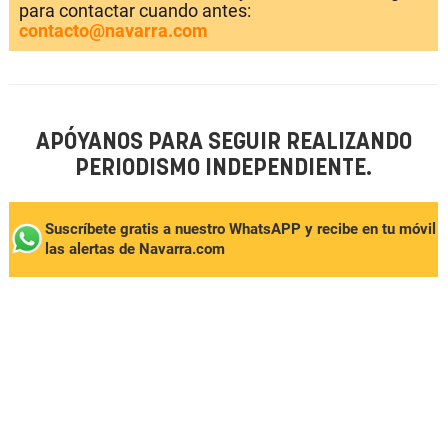
para contactar cuando antes:
contacto@navarra.com
APÓYANOS PARA SEGUIR REALIZANDO
PERIODISMO INDEPENDIENTE.
Suscríbete gratis a nuestro WhatsAPP y recibe en tu móvil
las alertas de Navarra.com