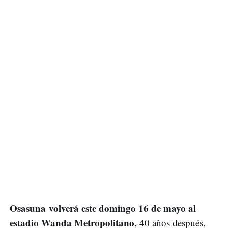
Osasuna volverá este domingo 16 de mayo al
estadio Wanda Metropolitano,
40 años después,