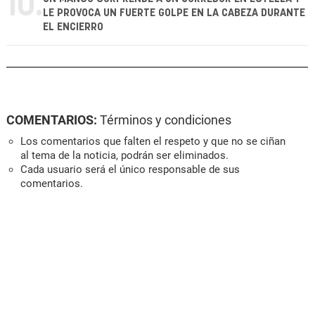
10.
LE PROVOCA UN FUERTE GOLPE EN LA CABEZA DURANTE
EL ENCIERRO
COMENTARIOS:
Términos y condiciones
Los comentarios que falten el respeto y que no se ciñan
al tema de la noticia, podrán ser eliminados.
Cada usuario será el único responsable de sus
comentarios.