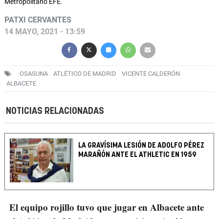
Metropolitano EFE.
PATXI CERVANTES
14 MAYO, 2021 - 13:59
OSASUNA
ATLÉTICO DE MADRID
VICENTE CALDERÓN
ALBACETE
NOTICIAS RELACIONADAS
LA GRAVÍSIMA LESIÓN DE ADOLFO PÉREZ
MARAÑÓN ANTE EL ATHLETIC EN 1959
El equipo rojillo tuvo que jugar en Albacete ante