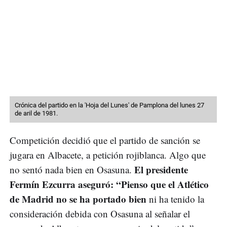
Crónica del partido en la 'Hoja del Lunes' de Pamplona del lunes 27
de aril de 1981.
Competición decidió que el partido de sanción se
jugara en Albacete, a petición rojiblanca. Algo que
El presidente
no sentó nada bien en Osasuna.
Fermín Ezcurra aseguró: “Pienso que el Atlético
de Madrid no se ha portado bien
ni ha tenido la
consideración debida con Osasuna al señalar el