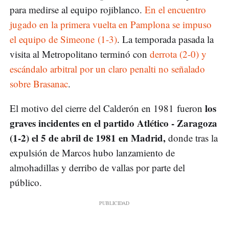
para medirse al equipo rojiblanco.
En el encuentro
jugado en la primera vuelta en Pamplona se impuso
el equipo de Simeone (1-3)
. La temporada pasada la
visita al Metropolitano terminó con
derrota (2-0) y
escándalo arbitral por un claro penalti no señalado
sobre Brasanac
.
los
El motivo del cierre del Calderón en 1981 fueron
graves incidentes en el partido Atlético - Zaragoza
(1-2) el 5 de abril de 1981 en Madrid,
donde tras la
expulsión de Marcos hubo lanzamiento de
almohadillas y derribo de vallas por parte del
público.