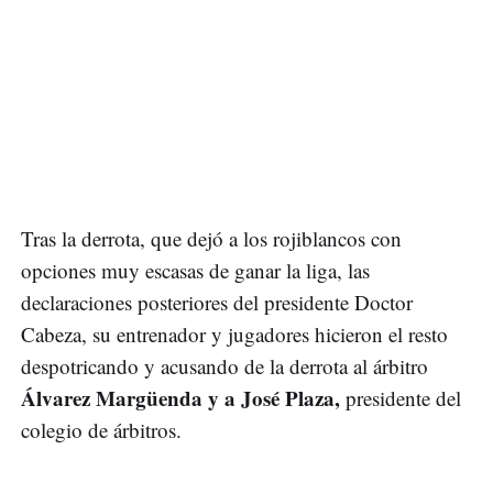
Tras la derrota, que dejó a los rojiblancos con
opciones muy escasas de ganar la liga, las
declaraciones posteriores del presidente Doctor
Cabeza, su entrenador y jugadores hicieron el resto
despotricando y acusando de la derrota al árbitro
Álvarez Margüenda y a José Plaza,
presidente del
colegio de árbitros.