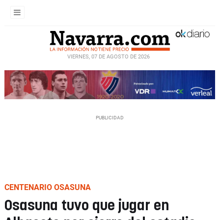
VIERNES, 07 DE AGOSTO DE 2026
CENTENARIO OSASUNA
Osasuna tuvo que jugar en