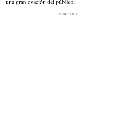
una gran ovación del público.