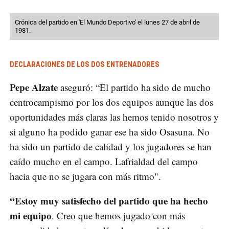
Crónica del partido en 'El Mundo Deportivo' el lunes 27 de abril de
1981.
DECLARACIONES DE LOS DOS ENTRENADORES
Pepe Alzate
aseguró: “El partido ha sido de mucho
centrocampismo por los dos equipos aunque las dos
oportunidades más claras las hemos tenido nosotros y
si alguno ha podido ganar ese ha sido Osasuna. No
ha sido un partido de calidad y los jugadores se han
caído mucho en el campo. Lafrialdad del campo
hacia que no se jugara con más ritmo".
“Estoy muy satisfecho del partido que ha hecho
mi equipo
. Creo que hemos jugado con más