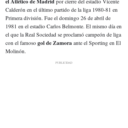
el Atlético de Madrid
por cierre del estadio Vicente
Calderón en el último partido de la liga 1980-81 en
Primera división. Fue el domingo 26 de abril de
1981 en el estadio Carlos Belmonte. El mismo día en
el que la Real Sociedad se proclamó campeón de liga
gol de Zamora
con el famoso
ante el Sporting en El
Molinón.