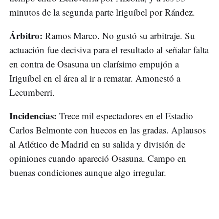
minutos de la segunda parte lriguíbel por Rández.
Árbitro:
Ramos Marco. No gustó su arbitraje. Su
actuación fue decisiva para el resultado al señalar falta
en contra de Osasuna un clarísimo empujón a
Iriguíbel en el área al ir a rematar. Amonestó a
Lecumberri.
Incidencias:
Trece mil espectadores en el Estadio
Carlos Belmonte con huecos en las gradas. Aplausos
al Atlético de Madrid en su salida y división de
opiniones cuando apareció Osasuna. Campo en
buenas condiciones aunque algo irregular.