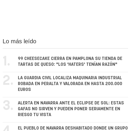
Lo más leído
1.
99 CHEESECAKE CIERRA EN PAMPLONA SU TIENDA DE
TARTAS DE QUESO: "LOS 'HATERS' TENÍAN RAZÓN"
2.
LA GUARDIA CIVIL LOCALIZA MAQUINARIA INDUSTRIAL
ROBADA EN PERALTA Y VALORADA EN HASTA 200.000
EUROS
3.
ALERTA EN NAVARRA ANTE EL ECLIPSE DE SOL: ESTAS
GAFAS NO SIRVEN Y PUEDEN PONER SERIAMENTE EN
RIESGO TU VISTA
EL PUEBLO DE NAVARRA DESHABITADO DONDE UN GRUPO