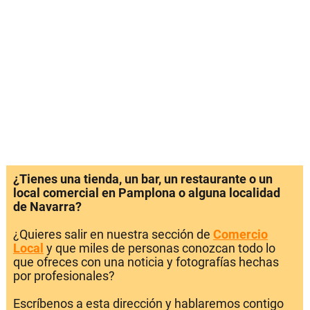
¿Tienes una tienda, un bar, un restaurante o un
local comercial en Pamplona o alguna localidad
de Navarra?
¿Quieres salir en nuestra sección de
Comercio
Local
y que miles de personas conozcan todo lo
que ofreces con una noticia y fotografías hechas
por profesionales?
Escríbenos a esta dirección y hablaremos contigo