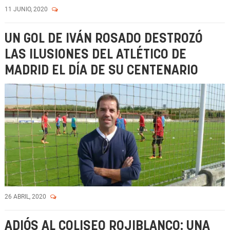
11 JUNIO, 2020
UN GOL DE IVÁN ROSADO DESTROZÓ
LAS ILUSIONES DEL ATLÉTICO DE
MADRID EL DÍA DE SU CENTENARIO
26 ABRIL, 2020
ADIÓS AL COLISEO ROJIBLANCO: UNA