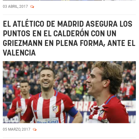
03 ABRIL, 2017
EL ATLÉTICO DE MADRID ASEGURA LOS
PUNTOS EN EL CALDERÓN CON UN
GRIEZMANN EN PLENA FORMA, ANTE EL
VALENCIA
05 MARZO, 2017