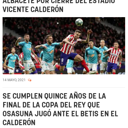
ALBACETE POR CIERRE DEL ESTADIO
VICENTE CALDERÓN
14 MAYO, 2021
SE CUMPLEN QUINCE AÑOS DE LA
FINAL DE LA COPA DEL REY QUE
OSASUNA JUGÓ ANTE EL BETIS EN EL
CALDERÓN