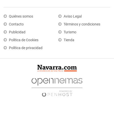
Quiénes somos
Aviso Legal
Contacto
Términos y condiciones
Publicidad
Turismo
Política de Cookies
Tienda
Política de privacidad