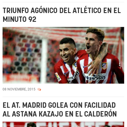
TRIUNFO AGÓNICO DEL ATLÉTICO EN EL
MINUTO 92
08 NOVIEMBRE, 2015
EL AT. MADRID GOLEA CON FACILIDAD
AL ASTANA KAZAJO EN EL CALDERÓN