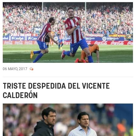
06 MAYO, 2017
TRISTE DESPEDIDA DEL VICENTE
CALDERÓN