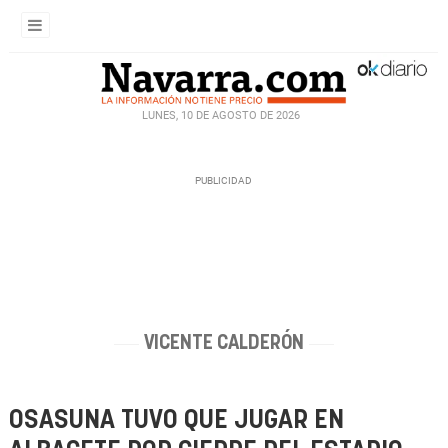
LUNES, 10 DE AGOSTO DE 2026
VICENTE CALDERÓN
OSASUNA TUVO QUE JUGAR EN