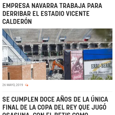
EMPRESA NAVARRA TRABAJA PARA
DERRIBAR EL ESTADIO VICENTE
CALDERÓN
26 MAYO, 2019
SE CUMPLEN DOCE AÑOS DE LA ÚNICA
FINAL DE LA COPA DEL REY QUE JUGÓ