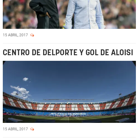
15 ABRIL, 2017
CENTRO DE DELPORTE Y GOL DE ALOISI
15 ABRIL, 2017