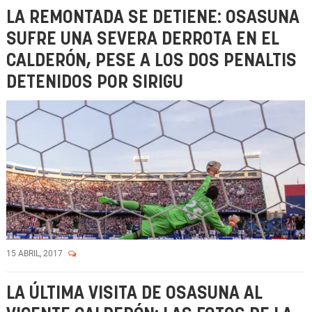
LA REMONTADA SE DETIENE: OSASUNA
SUFRE UNA SEVERA DERROTA EN EL
CALDERÓN, PESE A LOS DOS PENALTIS
DETENIDOS POR SIRIGU
15 ABRIL, 2017
LA ÚLTIMA VISITA DE OSASUNA AL