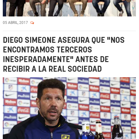
05 ABRIL, 2017
DIEGO SIMEONE ASEGURA QUE "NOS
ENCONTRAMOS TERCEROS
INESPERADAMENTE" ANTES DE
RECIBIR A LA REAL SOCIEDAD