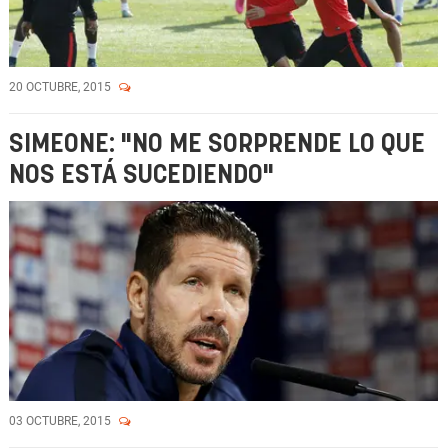
20 OCTUBRE, 2015
SIMEONE: "NO ME SORPRENDE LO QUE
NOS ESTÁ SUCEDIENDO"
03 OCTUBRE, 2015