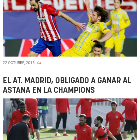
22 OCTUBRE, 2015
EL AT. MADRID, OBLIGADO A GANAR AL
ASTANA EN LA CHAMPIONS