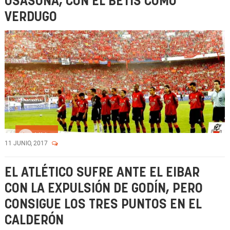
OSASUNA, CON EL BETIS COMO
VERDUGO
Vídeo
11 JUNIO, 2017
EL ATLÉTICO SUFRE ANTE EL EIBAR
CON LA EXPULSIÓN DE GODÍN, PERO
CONSIGUE LOS TRES PUNTOS EN EL
CALDERÓN