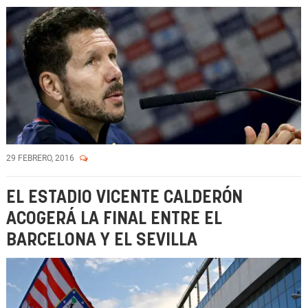
29 FEBRERO, 2016
EL ESTADIO VICENTE CALDERÓN
ACOGERÁ LA FINAL ENTRE EL
BARCELONA Y EL SEVILLA