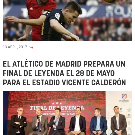
13 ABRIL, 2017
EL ATLÉTICO DE MADRID PREPARA UN
FINAL DE LEYENDA EL 28 DE MAYO
PARA EL ESTADIO VICENTE CALDERÓN