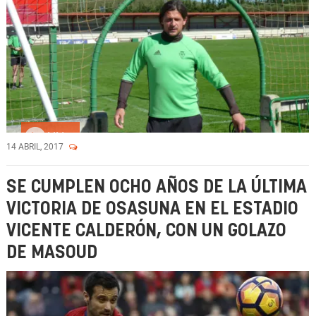
Vídeo
14 ABRIL, 2017
SE CUMPLEN OCHO AÑOS DE LA ÚLTIMA
VICTORIA DE OSASUNA EN EL ESTADIO
VICENTE CALDERÓN, CON UN GOLAZO
DE MASOUD