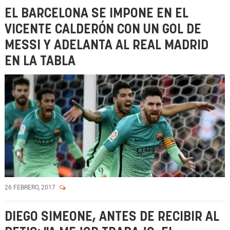
EL BARCELONA SE IMPONE EN EL
VICENTE CALDERÓN CON UN GOL DE
MESSI Y ADELANTA AL REAL MADRID
EN LA TABLA
26 FEBRERO, 2017
DIEGO SIMEONE, ANTES DE RECIBIR AL