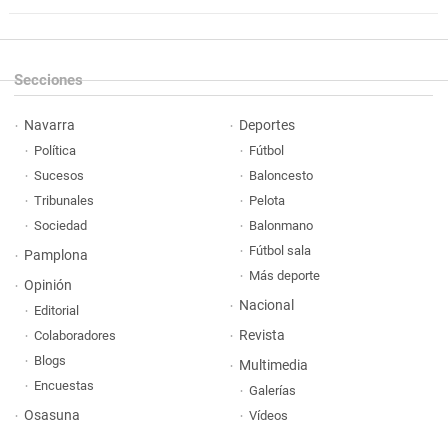
Secciones
Navarra
Deportes
Política
Fútbol
Sucesos
Baloncesto
Tribunales
Pelota
Sociedad
Balonmano
Fútbol sala
Pamplona
Más deporte
Opinión
Nacional
Editorial
Revista
Colaboradores
Blogs
Multimedia
Encuestas
Galerías
Osasuna
Vídeos