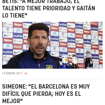
BETIS: "A MEJOR TRABAJO, EL
TALENTO TIENE PRIORIDAD Y GAITÁN
LO TIENE"
13 ENERO, 2017
SIMEONE: "EL BARCELONA ES MUY
DIFÍCIL QUE PIERDA; HOY ES EL
MEJOR"