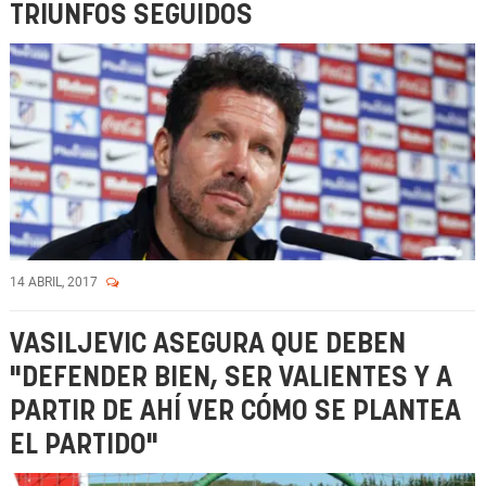
TRIUNFOS SEGUIDOS
14 ABRIL, 2017
VASILJEVIC ASEGURA QUE DEBEN
"DEFENDER BIEN, SER VALIENTES Y A
PARTIR DE AHÍ VER CÓMO SE PLANTEA
EL PARTIDO"