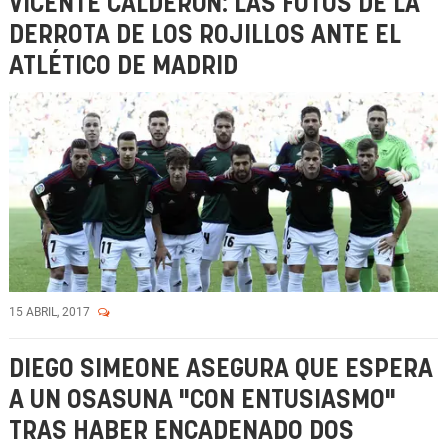
VICENTE CALDERÓN: LAS FOTOS DE LA
DERROTA DE LOS ROJILLOS ANTE EL
ATLÉTICO DE MADRID
15 ABRIL, 2017
DIEGO SIMEONE ASEGURA QUE ESPERA
A UN OSASUNA "CON ENTUSIASMO"
TRAS HABER ENCADENADO DOS