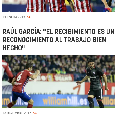
14 ENERO, 2016
RAÚL GARCÍA: "EL RECIBIMIENTO ES UN
RECONOCIMIENTO AL TRABAJO BIEN
HECHO"
13 DICIEMBRE, 2015