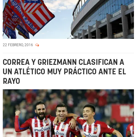
22 FEBRERO, 2016
CORREA Y GRIEZMANN CLASIFICAN A
UN ATLÉTICO MUY PRÁCTICO ANTE EL
RAYO