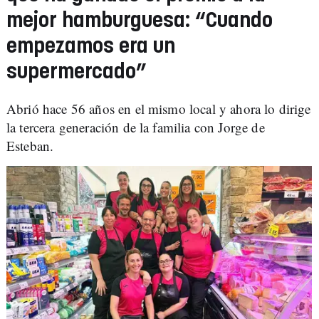
mejor hamburguesa: “Cuando
empezamos era un
supermercado”
Abrió hace 56 años en el mismo local y ahora lo dirige
la tercera generación de la familia con Jorge de
Esteban.