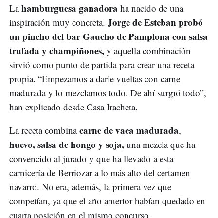
hamburguesa ganadora
La
ha nacido de una
Jorge de Esteban probó
inspiración muy concreta.
un pincho del bar Gaucho de Pamplona con salsa
trufada y champiñones,
y aquella combinación
sirvió como punto de partida para crear una receta
propia. “Empezamos a darle vueltas con carne
madurada y lo mezclamos todo. De ahí surgió todo”,
han explicado desde Casa Iracheta.
carne de vaca madurada
La receta combina
,
huevo, salsa de hongo y soja,
una mezcla que ha
convencido al jurado y que ha llevado a esta
carnicería de Berriozar a lo más alto del certamen
navarro. No era, además, la primera vez que
competían, ya que el año anterior habían quedado en
cuarta posición en el mismo concurso.