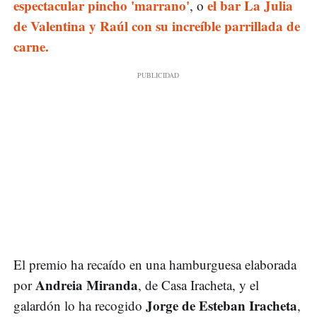
espectacular pincho 'marrano'
el bar La Julia
, o
de Valentina y Raúl con su increíble parrillada de
carne.
El premio ha recaído en una hamburguesa elaborada
Andreia Miranda
por
, de Casa Iracheta, y el
Jorge de Esteban Iracheta
galardón lo ha recogido
,