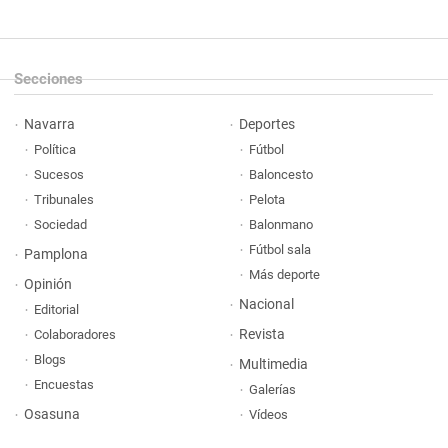
Secciones
Navarra
Deportes
Política
Fútbol
Sucesos
Baloncesto
Tribunales
Pelota
Sociedad
Balonmano
Fútbol sala
Pamplona
Más deporte
Opinión
Nacional
Editorial
Revista
Colaboradores
Blogs
Multimedia
Encuestas
Galerías
Osasuna
Vídeos