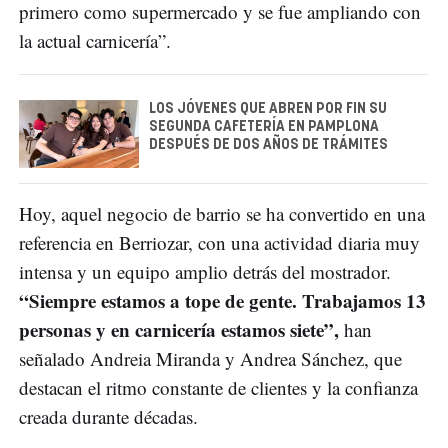
primero como supermercado y se fue ampliando con
la actual carnicería”.
LOS JÓVENES QUE ABREN POR FIN SU
SEGUNDA CAFETERÍA EN PAMPLONA
DESPUÉS DE DOS AÑOS DE TRÁMITES
Hoy, aquel negocio de barrio se ha convertido en una
referencia en Berriozar, con una actividad diaria muy
intensa y un equipo amplio detrás del mostrador.
“Siempre estamos a tope de gente. Trabajamos 13
personas y en carnicería estamos siete”,
han
señalado Andreia Miranda y Andrea Sánchez, que
destacan el ritmo constante de clientes y la confianza
creada durante décadas.