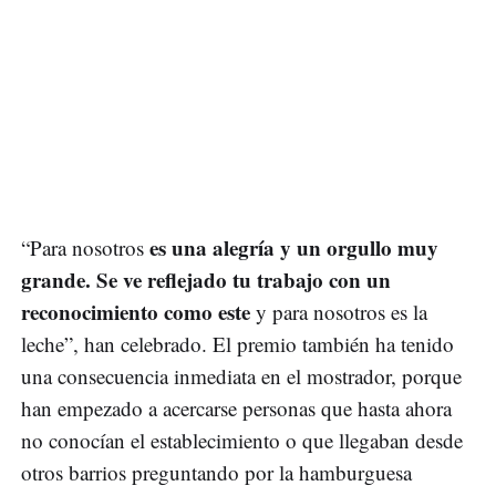
es una alegría y un orgullo muy
“Para nosotros
grande. Se ve reflejado tu trabajo con un
reconocimiento como este
y para nosotros es la
leche”, han celebrado. El premio también ha tenido
una consecuencia inmediata en el mostrador, porque
han empezado a acercarse personas que hasta ahora
no conocían el establecimiento o que llegaban desde
otros barrios preguntando por la hamburguesa