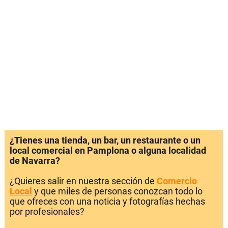
¿Tienes una tienda, un bar, un restaurante o un
local comercial en Pamplona o alguna localidad
de Navarra?
¿Quieres salir en nuestra sección de
Comercio
Local
y que miles de personas conozcan todo lo
que ofreces con una noticia y fotografías hechas
por profesionales?