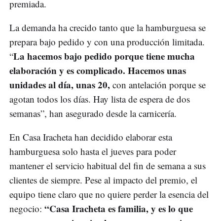
premiada.
La demanda ha crecido tanto que la hamburguesa se
prepara bajo pedido y con una producción limitada.
La hacemos bajo pedido porque tiene mucha
“
elaboración y es complicado. Hacemos unas
unidades al día, unas 20,
con antelación porque se
agotan todos los días. Hay lista de espera de dos
semanas”, han asegurado desde la carnicería.
En Casa Iracheta han decidido elaborar esta
hamburguesa solo hasta el jueves para poder
mantener el servicio habitual del fin de semana a sus
clientes de siempre. Pese al impacto del premio, el
equipo tiene claro que no quiere perder la esencia del
“Casa Iracheta es familia, y es lo que
negocio: