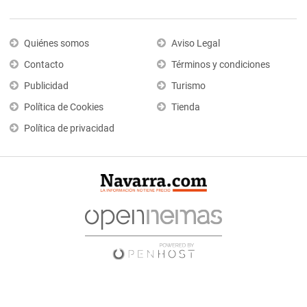
Quiénes somos
Aviso Legal
Contacto
Términos y condiciones
Publicidad
Turismo
Política de Cookies
Tienda
Política de privacidad