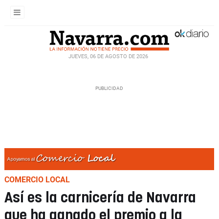
JUEVES, 06 DE AGOSTO DE 2026
COMERCIO LOCAL
Así es la carnicería de Navarra
que ha ganado el premio a la