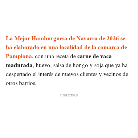
La Mejor Hamburguesa de Navarra de 2026 se
ha elaborado en una localidad de la comarca de
Pamplona,
carne de vaca
con una receta de
madurada
, huevo, salsa de hongo y soja que ya ha
despertado el interés de nuevos clientes y vecinos de
otros barrios.