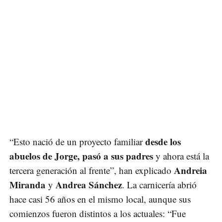
desde los
“Esto nació de un proyecto familiar
abuelos de Jorge, pasó a sus padres
y ahora está la
Andreia
tercera generación al frente”, han explicado
Miranda
Andrea Sánchez
y
. La carnicería abrió
hace casi 56 años en el mismo local, aunque sus
comienzos fueron distintos a los actuales: “Fue