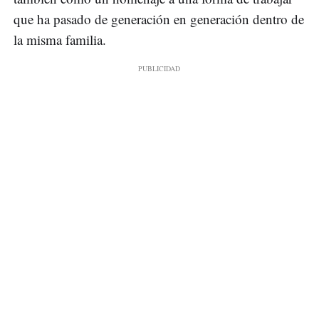
que ha pasado de generación en generación dentro de
la misma familia.