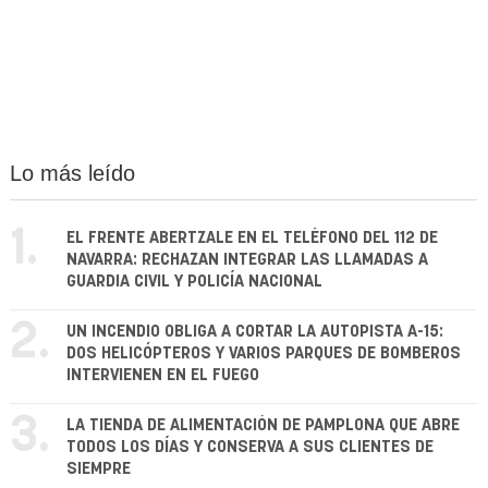
Lo más leído
1.
EL FRENTE ABERTZALE EN EL TELÉFONO DEL 112 DE
NAVARRA: RECHAZAN INTEGRAR LAS LLAMADAS A
GUARDIA CIVIL Y POLICÍA NACIONAL
2.
UN INCENDIO OBLIGA A CORTAR LA AUTOPISTA A-15:
DOS HELICÓPTEROS Y VARIOS PARQUES DE BOMBEROS
INTERVIENEN EN EL FUEGO
3.
LA TIENDA DE ALIMENTACIÓN DE PAMPLONA QUE ABRE
TODOS LOS DÍAS Y CONSERVA A SUS CLIENTES DE
SIEMPRE