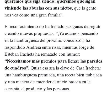
queremos que siga siendo; queremos que sigan
viniendo las abuelas con sus nietos,
que la gente
nos vea como una gran familia”.
El reconocimiento no ha frenado sus ganas de seguir
creando nuevas propuestas. “¡Ya estamos pensando
en la hamburguesa del próximo concurso!”, ha
respondido Andreia entre risas, mientras Jorge de
Esteban Iracheta ha rematado con humor:
“Necesitamos más premios para llenar las paredes
de cuadros”.
Quizá esa sea la clave de Casa Iracheta:
una hamburguesa premiada, una receta bien trabajada
y una manera de entender el oficio basada en la
cercanía, el producto y las personas.