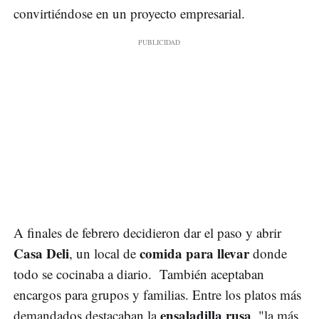
convirtiéndose en un proyecto empresarial.
A finales de febrero decidieron dar el paso y abrir
Casa Deli
comida para llevar
, un local de
donde
todo se cocinaba a diario. También aceptaban
encargos para grupos y familias. Entre los platos más
ensaladilla rusa
demandados destacaban la
, "la más