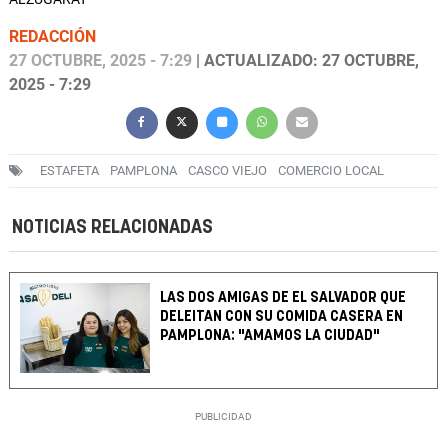
REDACCIÓN
27 OCTUBRE, 2025 - 7:29
| ACTUALIZADO: 27 OCTUBRE,
2025 - 7:29
ESTAFETA
PAMPLONA
CASCO VIEJO
COMERCIO LOCAL
NOTICIAS RELACIONADAS
LAS DOS AMIGAS DE EL SALVADOR QUE
DELEITAN CON SU COMIDA CASERA EN
PAMPLONA: "AMAMOS LA CIUDAD"