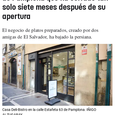
solo siete meses después de su
apertura
El negocio de platos preparados, creado por dos
amigas de El Salvador, ha bajado la persiana.
Casa Deli-Bistro en la calle Estafeta 63 de Pamplona. IÑIGO
ALZUGARAY