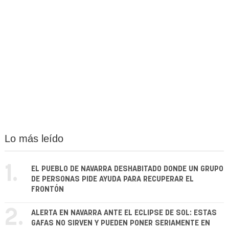
Lo más leído
1.
EL PUEBLO DE NAVARRA DESHABITADO DONDE UN GRUPO
DE PERSONAS PIDE AYUDA PARA RECUPERAR EL
FRONTÓN
2.
ALERTA EN NAVARRA ANTE EL ECLIPSE DE SOL: ESTAS
GAFAS NO SIRVEN Y PUEDEN PONER SERIAMENTE EN