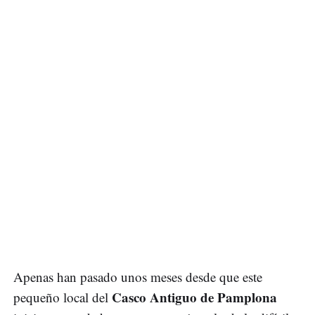
Apenas han pasado unos meses desde que este
Casco Antiguo de Pamplona
pequeño local del