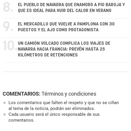
8.
EL PUEBLO DE NAVARRA QUE ENAMORÓ A PÍO BAROJA Y
QUE ES IDEAL PARA HUIR DEL CALOR EN VERANO
9.
EL MERCADILLO QUE VUELVE A PAMPLONA CON 30
PUESTOS Y EL AJO COMO PROTAGONISTA
10.
UN CAMIÓN VOLCADO COMPLICA LOS VIAJES DE
NAVARRA HACIA FRANCIA: PREVÉN HASTA 25
KILÓMETROS DE RETENCIONES
COMENTARIOS:
Términos y condiciones
Los comentarios que falten el respeto y que no se ciñan
al tema de la noticia, podrán ser eliminados.
Cada usuario será el único responsable de sus
comentarios.