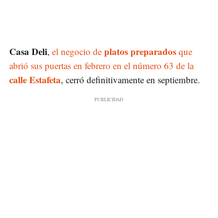
Casa Deli
platos preparados
,
el negocio de
que
abrió sus puertas en febrero en el número 63 de la
calle Estafeta
, cerró definitivamente en septiembre.