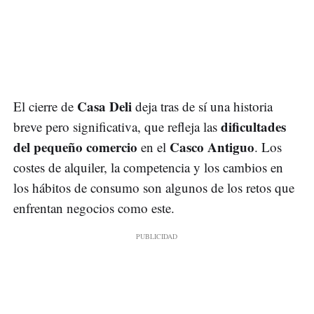
Casa Deli
El cierre de
deja tras de sí una historia
dificultades
breve pero significativa, que refleja las
del pequeño comercio
Casco Antiguo
en el
. Los
costes de alquiler, la competencia y los cambios en
los hábitos de consumo son algunos de los retos que
enfrentan negocios como este.