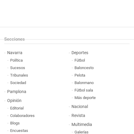
Secciones
Navarra
Deportes
Política
Fútbol
Sucesos
Baloncesto
Tribunales
Pelota
Sociedad
Balonmano
Fútbol sala
Pamplona
Más deporte
Opinión
Nacional
Editorial
Revista
Colaboradores
Blogs
Multimedia
Encuestas
Galerías