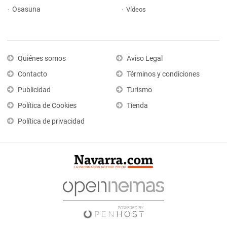
Osasuna
Vídeos
Quiénes somos
Aviso Legal
Contacto
Términos y condiciones
Publicidad
Turismo
Política de Cookies
Tienda
Política de privacidad