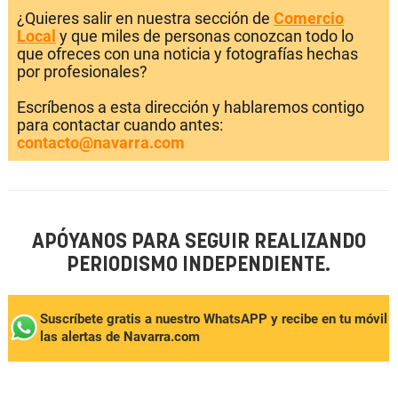
¿Quieres salir en nuestra sección de
Comercio
Local
y que miles de personas conozcan todo lo
que ofreces con una noticia y fotografías hechas
por profesionales?
Escríbenos a esta dirección y hablaremos contigo
para contactar cuando antes:
contacto@navarra.com
APÓYANOS PARA SEGUIR REALIZANDO
PERIODISMO INDEPENDIENTE.
Suscríbete gratis a nuestro WhatsAPP y recibe en tu móvil
las alertas de Navarra.com