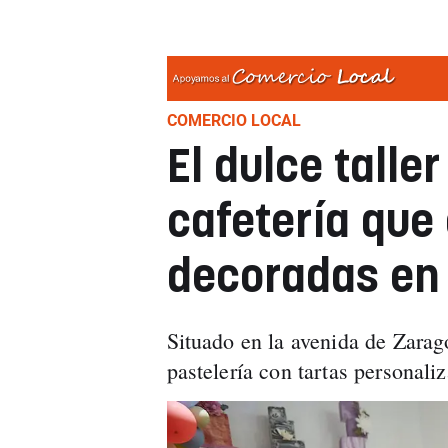
COMERCIO LOCAL
El dulce taller
cafetería que 
decoradas en
Situado en la avenida de Zarago
pastelería con tartas personali