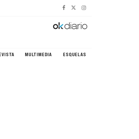
EVISTA
MULTIMEDIA
ESQUELAS