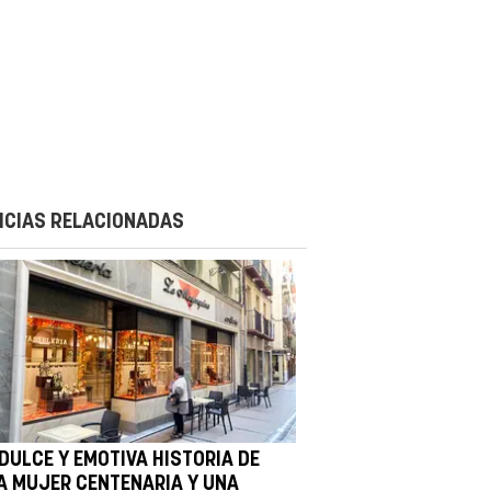
ICIAS RELACIONADAS
 DULCE Y EMOTIVA HISTORIA DE
A MUJER CENTENARIA Y UNA