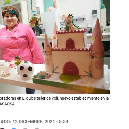
doras en El dulce taller de Yoli, nuevo establecimiento en la
LASAOSA
ADO: 12 DICIEMBRE, 2021 - 8:34