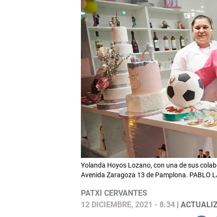
Yolanda Hoyos Lozano, con una de sus colabora
Avenida Zaragoza 13 de Pamplona. PABLO 
PATXI CERVANTES
12 DICIEMBRE, 2021 - 8:34
| ACTUALIZ