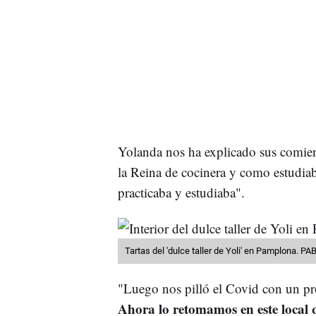
Yolanda nos ha explicado sus comien
la Reina de cocinera y como estudia
practicaba y estudiaba".
Tartas del 'dulce taller de Yoli' en Pamplona. 
"Luego nos pilló el Covid con un pr
Ahora lo retomamos en este local 