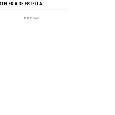
STELERÍA DE ESTELLA