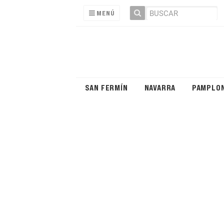
MENÚ
SAN FERMÍN
NAVARRA
PAMPLO