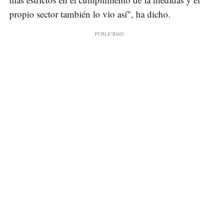
propio sector también lo vio así", ha dicho.