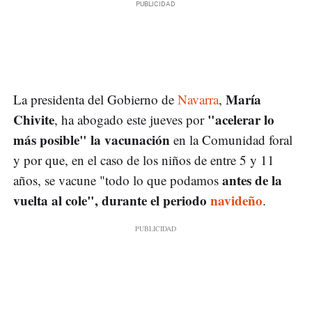
María
La presidenta del Gobierno de
Navarra
,
Chivite
"acelerar lo
, ha abogado este jueves por
más posible" la vacunación
en la Comunidad foral
y por que, en el caso de los niños de entre 5 y 11
antes de la
años, se vacune "todo lo que podamos
vuelta al cole", durante el periodo
navideño
.