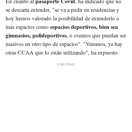
pasaporte Covid
En cuanto al
, ha indicado que no
se descarta extender, "se va a pedir en residencias y
hoy hemos valorado la posibilidad de extenderlo a
espacios deportivos, bien sea
más espacios como
gimnasios, polideportivos
, o eventos que puedan ser
masivos en otro tipo de espacios". "Veremos, ya hay
otras CCAA que lo están utilizando", ha expuesto.