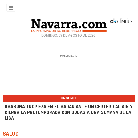
DOMINGO, 09 DE AGOSTO DE 2026
URGENTE
OSASUNA TROPIEZA EN EL SADAR ANTE UN CERTERO AL AIN Y
CIERRA LA PRETEMPORADA CON DUDAS A UNA SEMANA DE LA
LIGA
SALUD