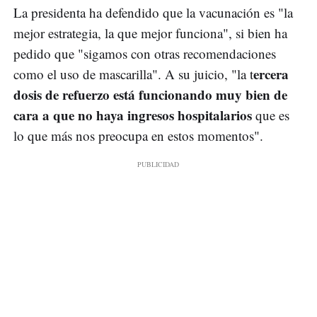
La presidenta ha defendido que la vacunación es "la
mejor estrategia, la que mejor funciona", si bien ha
pedido que "sigamos con otras recomendaciones
ercera
como el uso de mascarilla". A su juicio, "la t
dosis de refuerzo está funcionando muy bien de
cara a que no haya ingresos hospitalarios
que es
lo que más nos preocupa en estos momentos".