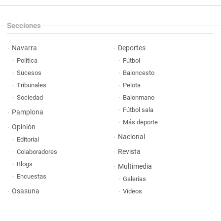
Secciones
Navarra
Deportes
Política
Fútbol
Sucesos
Baloncesto
Tribunales
Pelota
Sociedad
Balonmano
Fútbol sala
Pamplona
Más deporte
Opinión
Nacional
Editorial
Revista
Colaboradores
Blogs
Multimedia
Encuestas
Galerías
Osasuna
Vídeos